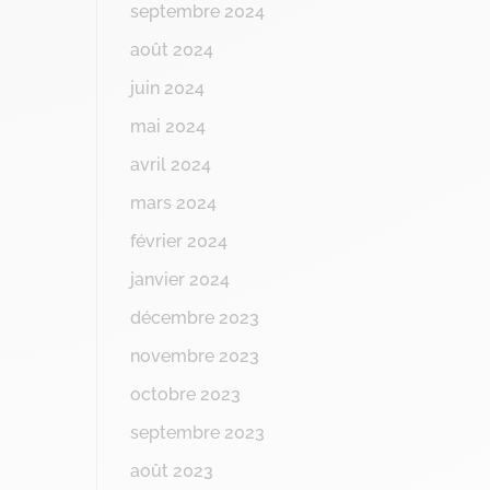
septembre 2024
août 2024
juin 2024
mai 2024
avril 2024
mars 2024
février 2024
janvier 2024
décembre 2023
novembre 2023
octobre 2023
septembre 2023
août 2023