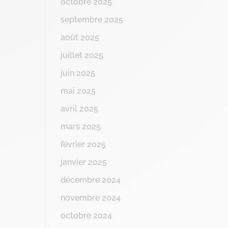
octobre 2025
septembre 2025
août 2025
juillet 2025
juin 2025
mai 2025
avril 2025
mars 2025
février 2025
janvier 2025
décembre 2024
novembre 2024
octobre 2024