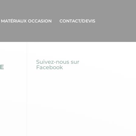
 MATÉRIAUX OCCASION
CONTACT/DEVIS
Suivez-nous sur
E
Facebook