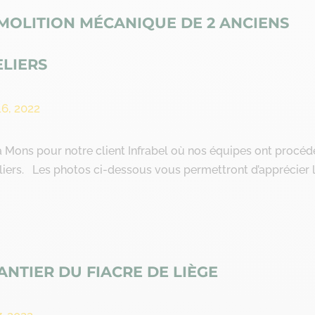
MOLITION MÉCANIQUE DE 2 ANCIENS
ELIERS
16, 2022
 à Mons pour notre client Infrabel où nos équipes ont procéd
liers. Les photos ci-dessous vous permettront d’apprécier 
ANTIER DU FIACRE DE LIÈGE