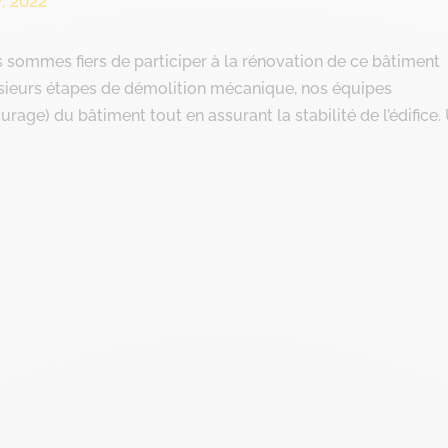
7, 2022
 sommes fiers de participer à la rénovation de ce bâtiment
usieurs étapes de démolition mécanique, nos équipes
rage) du bâtiment tout en assurant la stabilité de l’édifice. U