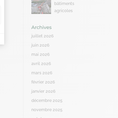
bâtiments
agricoles
Archives
juillet 2026
juin 2026
mai 2026
avril 2026
mars 2026
février 2026
janvier 2026
décembre 2025
novembre 2025