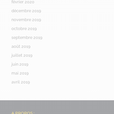
février 2020
décembre 2019
novembre 2019
octobre 2019
septembre 2019
août 2019
juillet 2019
juin 2019
mai 2019
avril 2019
A PROPOS :