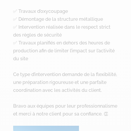
✅ Travaux d’oxycoupage
✅ Démontage de la structure métallique
✅ Intervention réalisée dans le respect strict
des règles de sécurité
✅ Travaux planifiés en dehors des heures de
production afin de limiter l’impact sur l’activité
du site
Ce type d’intervention demande de la flexibilité,
une préparation rigoureuse et une parfaite
coordination avec les activités du client.
Bravo aux équipes pour leur professionnalisme
et merci à notre client pour sa confiance. 👏