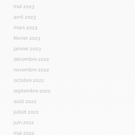
mai 2023
avril 2023
mars 2023
février 2023
janvier 2023
décembre 2022
novembre 2022
octobre 2022
septembre 2022
août 2022
juillet 2022
juin 2022
mai 2022