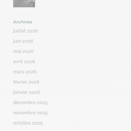
Archives
juillet 2026
juin 2026
mai 2026
avril 2026
mars 2026
février 2026
janvier 2026
décembre 2025
novembre 2025
octobre 2025