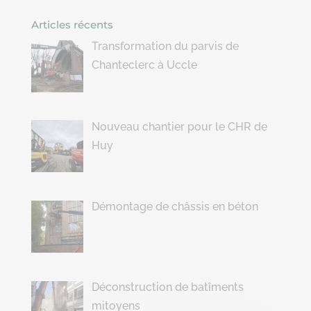
Articles récents
Transformation du parvis de
Chanteclerc à Uccle
Nouveau chantier pour le CHR de
Huy
Démontage de châssis en béton
Déconstruction de batîments
mitoyens