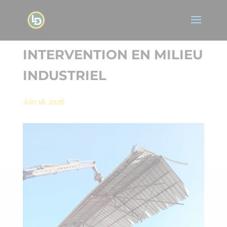
INTERVENTION EN MILIEU
INDUSTRIEL
Juin 18, 2026