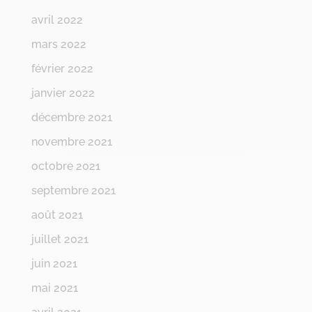
avril 2022
mars 2022
février 2022
janvier 2022
décembre 2021
novembre 2021
octobre 2021
septembre 2021
août 2021
juillet 2021
juin 2021
mai 2021