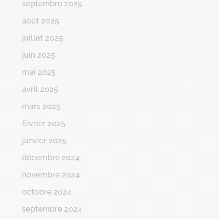
septembre 2025
août 2025
juillet 2025
juin 2025
mai 2025
avril 2025
mars 2025
février 2025
janvier 2025
décembre 2024
novembre 2024
octobre 2024
septembre 2024