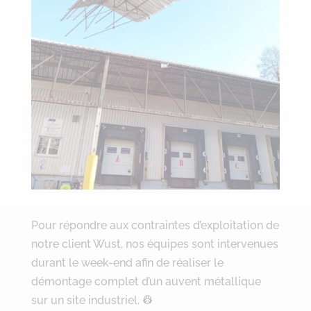
Pour répondre aux contraintes d’exploitation de
notre client Wust, nos équipes sont intervenues
durant le week-end afin de réaliser le
démontage complet d’un auvent métallique
sur un site industriel. 👷