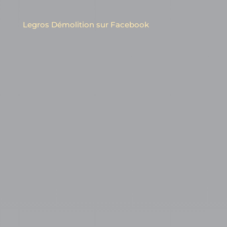
Legros Démolition sur Facebook