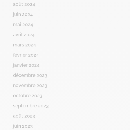
août 2024
juin 2024
mai 2024
avril 2024
mars 2024
février 2024
janvier 2024
décembre 2023
novembre 2023
octobre 2023
septembre 2023
août 2023
juin 2023