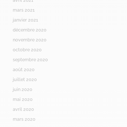
avril 2021
mars 2021
janvier 2021
décembre 2020
novembre 2020
octobre 2020
septembre 2020
août 2020
juillet 2020
juin 2020
mai 2020
avril 2020
mars 2020