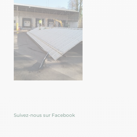
Suivez-nous sur Facebook