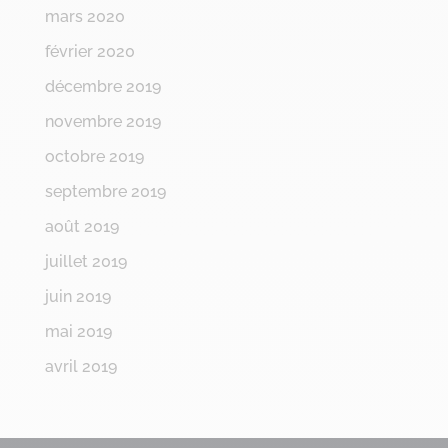
mars 2020
février 2020
décembre 2019
novembre 2019
octobre 2019
septembre 2019
août 2019
juillet 2019
juin 2019
mai 2019
avril 2019