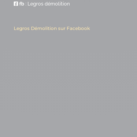
fb
:
Legros démolition
Legros Démolition sur Facebook