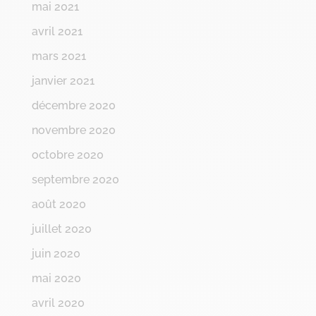
mai 2021
avril 2021
mars 2021
janvier 2021
décembre 2020
novembre 2020
octobre 2020
septembre 2020
août 2020
juillet 2020
juin 2020
mai 2020
avril 2020