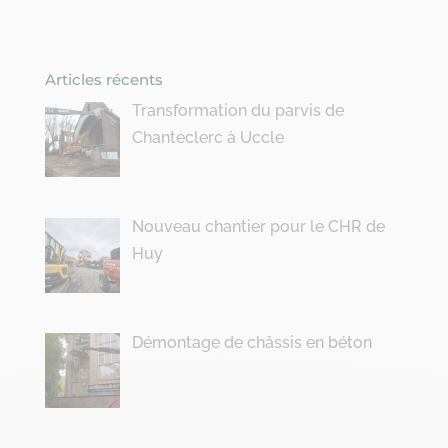
Articles récents
Transformation du parvis de
Chanteclerc à Uccle
Nouveau chantier pour le CHR de
Huy
Démontage de châssis en béton