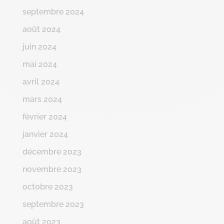
septembre 2024
août 2024
juin 2024
mai 2024
avril 2024
mars 2024
février 2024
janvier 2024
décembre 2023
novembre 2023
octobre 2023
septembre 2023
août 2023