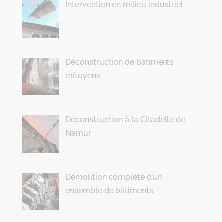
Intervention en milieu industriel
Déconstruction de batîments
mitoyens
Déconstruction à la Citadelle de
Namur
Démolition complète d’un
ensemble de bâtiments