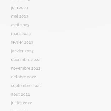
juin 2023
mai 2023
avril 2023
mars 2023
février 2023
janvier 2023
décembre 2022
novembre 2022
octobre 2022
septembre 2022
août 2022
juillet 2022