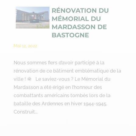
RÉNOVATION DU
MÉMORIAL DU
MARDASSON DE
BASTOGNE
Mai 12, 2022
Nous sommes fiers d’avoir participé à la
rénovation de ce bâtiment emblématique de la
ville ! 🪖 Le saviez-vous ? Le Mémorial du
Mardasson a été érigé en l’honneur des
combattants américains tombés lors de la
bataille des Ardennes en hiver 1944-1945.
Construit...