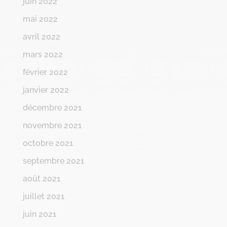
juin 2022
mai 2022
avril 2022
mars 2022
février 2022
janvier 2022
décembre 2021
novembre 2021
octobre 2021
septembre 2021
août 2021
juillet 2021
juin 2021