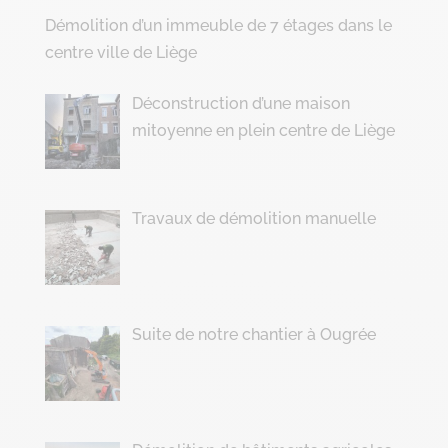
Démolition d’un immeuble de 7 étages dans le
centre ville de Liège
Déconstruction d’une maison
mitoyenne en plein centre de Liège
Travaux de démolition manuelle
Suite de notre chantier à Ougrée