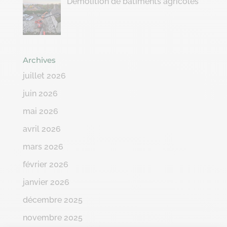
Démolition de bâtiments agricoles
Archives
juillet 2026
juin 2026
mai 2026
avril 2026
mars 2026
février 2026
janvier 2026
décembre 2025
novembre 2025