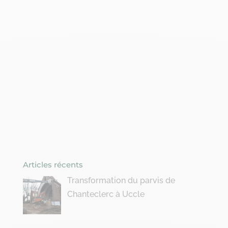
Articles récents
Transformation du parvis de
Chanteclerc à Uccle