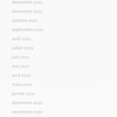
décembre 2021
novembre 2021
octobre 2021
septembre 2021
août 2021
juillet 2021
juin 2021
mai 2021
avril 2021
mars 2021
janvier 2021
décembre 2020
novembre 2020