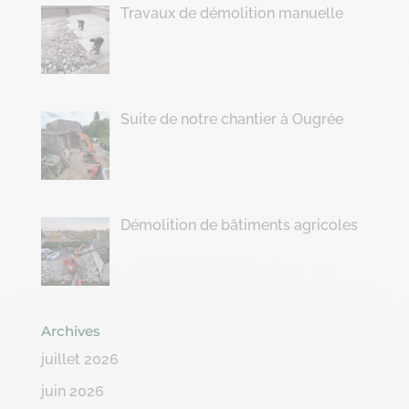
Travaux de démolition manuelle
Suite de notre chantier à Ougrée
Démolition de bâtiments agricoles
Archives
juillet 2026
juin 2026