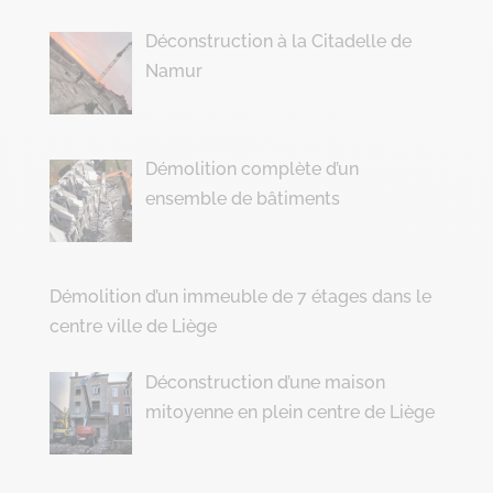
Déconstruction à la Citadelle de
Namur
Démolition complète d’un
ensemble de bâtiments
Démolition d’un immeuble de 7 étages dans le
centre ville de Liège
Déconstruction d’une maison
mitoyenne en plein centre de Liège