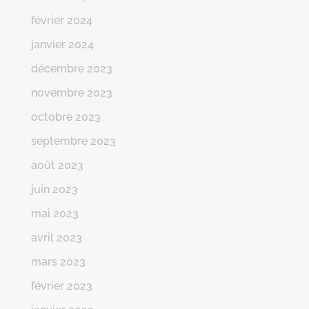
février 2024
janvier 2024
décembre 2023
novembre 2023
octobre 2023
septembre 2023
août 2023
juin 2023
mai 2023
avril 2023
mars 2023
février 2023