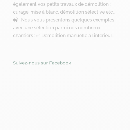
également vos petits travaux de démolition :
curage, mise à blanc, démolition sélective etc…
🚧 Nous vous présentons quelques exemples
avec une sélection parmi nos nombreux
chantiers : ✅ Démolition manuelle à l’intérieur...
Suivez-nous sur Facebook