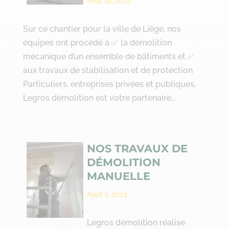
Août 18, 2023
Sur ce chantier pour la ville de Liège, nos
équipes ont procédé à ✅ la démolition
mécanique d’un ensemble de bâtiments et ✅
aux travaux de stabilisation et de protection
Particuliers, entreprises privées et publiques,
Legros démolition est votre partenaire...
NOS TRAVAUX DE
DÉMOLITION
MANUELLE
Août 2, 2023
Legros démolition réalise