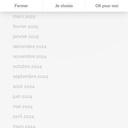
Fermer
Je choisis
OK pour moi
avril 2025
mars 2025
février 2025
janvier 2025
décembre 2024
novembre 2024
octobre 2024
septembre 2024
août 2024
juin 2024
mai 2024
avril 2024
mars 2024