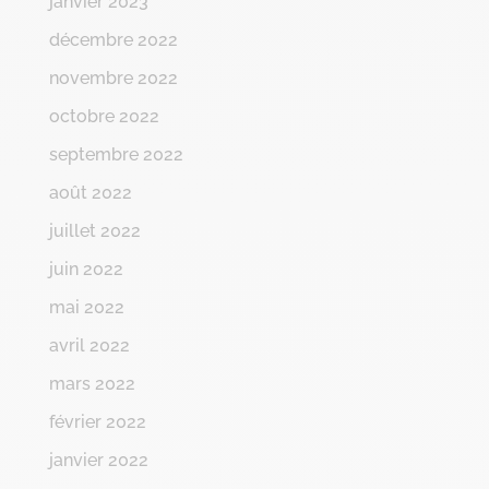
janvier 2023
décembre 2022
novembre 2022
octobre 2022
septembre 2022
août 2022
juillet 2022
juin 2022
mai 2022
avril 2022
mars 2022
février 2022
janvier 2022