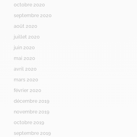
octobre 2020
septembre 2020
août 2020
juillet 2020
juin 2020
mai 2020
avril 2020
mars 2020
février 2020
décembre 2019
novembre 2019
octobre 2019
septembre 2019