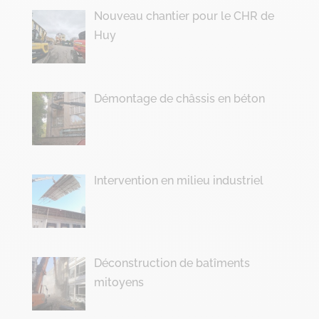
Nouveau chantier pour le CHR de
Huy
Démontage de châssis en béton
Intervention en milieu industriel
Déconstruction de batîments
mitoyens