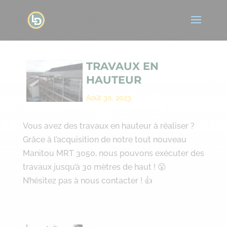
TRAVAUX EN
HAUTEUR
Août 30, 2023
Vous avez des travaux en hauteur à réaliser ?
Grâce à l’acquisition de notre tout nouveau
Manitou MRT 3050, nous pouvons exécuter des
travaux jusqu’à 30 mètres de haut ! 😮
N’hésitez pas à nous contacter ! 👍