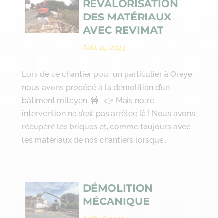
REVALORISATION
DES MATÉRIAUX
AVEC REVIMAT
Août 25, 2023
Lors de ce chantier pour un particulier à Oreye,
nous avons procédé à la démolition d’un
bâtiment mitoyen. 🚧 👉 Mais notre
intervention ne s’est pas arrêtée là ! Nous avons
récupéré les briques et, comme toujours avec
les matériaux de nos chantiers lorsque...
DÉMOLITION
MÉCANIQUE