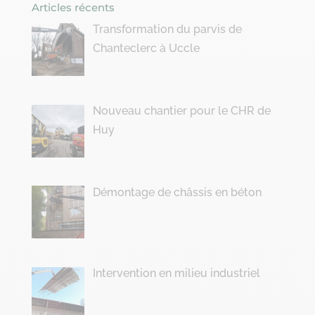
Articles récents
Transformation du parvis de
Chanteclerc à Uccle
Nouveau chantier pour le CHR de
Huy
Démontage de châssis en béton
Intervention en milieu industriel