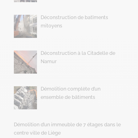
Déconstruction de batîments
mitoyens
Déconstruction à la Citadelle de
Namur
Démolition complète d’un
ensemble de bâtiments
Démolition d’un immeuble de 7 étages dans le
centre ville de Liège