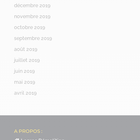
décembre 2019
novembre 2019
octobre 2019
septembre 2019
août 2019
juillet 2019
juin 2019
mai 2019
avril 2019
A PROPOS :