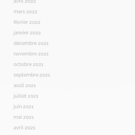
avril 2022
mars 2022
février 2022
janvier 2022
décembre 2021
novembre 2021
octobre 2021
septembre 2021
août 2021
juillet 2021
juin 2021
mai 2021
avril 2021