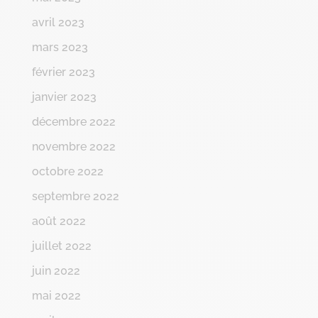
avril 2023
mars 2023
février 2023
janvier 2023
décembre 2022
novembre 2022
octobre 2022
septembre 2022
août 2022
juillet 2022
juin 2022
mai 2022