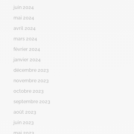
juin 2024
mai 2024
avril 2024
mars 2024
février 2024
janvier 2024
décembre 2023
novembre 2023
octobre 2023
septembre 2023
août 2023
juin 2023
mai 2023