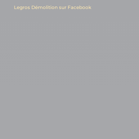
Legros Démolition sur Facebook