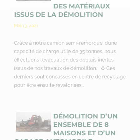
DES MATÉRIAUX
ISSUS DE LA DÉMOLITION
Mai 13, 2021
Grâce à notre camion semi-remorque, d’une
capacité de charge utile de 35 tonnes, nous
effectuons l’évacuation des déblais inertes
issus de nos travaux de démolition. ♻ Ces
derniers sont concassés en centre de recyclage
pour être ensuite revalorisés...
DÉMOLITION D’UN
ENSEMBLE DE 8
MAISONS ET D’UN