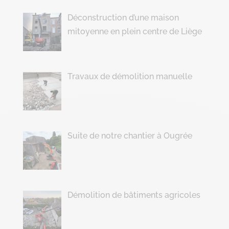
Déconstruction d’une maison
mitoyenne en plein centre de Liège
Travaux de démolition manuelle
Suite de notre chantier à Ougrée
Démolition de bâtiments agricoles