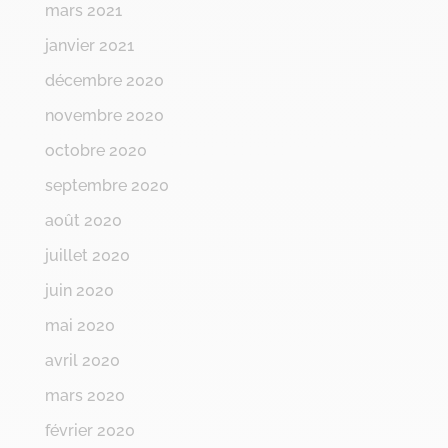
mars 2021
janvier 2021
décembre 2020
novembre 2020
octobre 2020
septembre 2020
août 2020
juillet 2020
juin 2020
mai 2020
avril 2020
mars 2020
février 2020