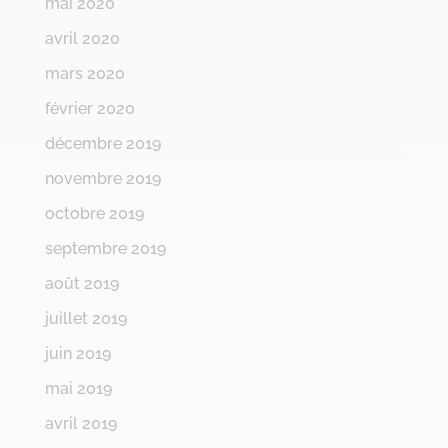
mai 2020
avril 2020
mars 2020
février 2020
décembre 2019
novembre 2019
octobre 2019
septembre 2019
août 2019
juillet 2019
juin 2019
mai 2019
avril 2019