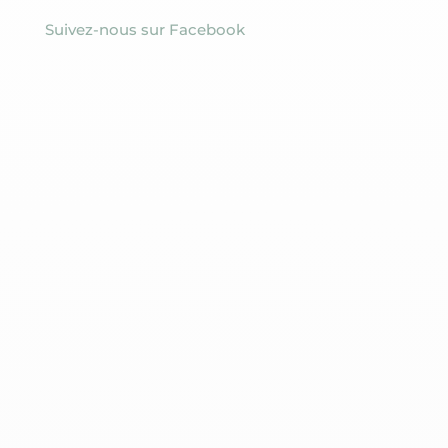
Suivez-nous sur Facebook