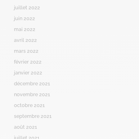
juillet 2022
juin 2022
mai 2022
avril 2022
mars 2022
février 2022
janvier 2022
décembre 2021
novembre 2021
octobre 2021
septembre 2021
août 2021
juillet 2021