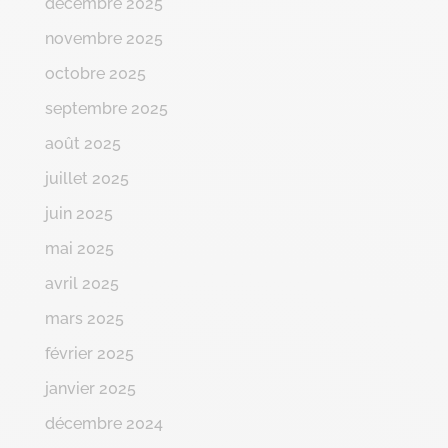
décembre 2025
novembre 2025
octobre 2025
septembre 2025
août 2025
juillet 2025
juin 2025
mai 2025
avril 2025
mars 2025
février 2025
janvier 2025
décembre 2024