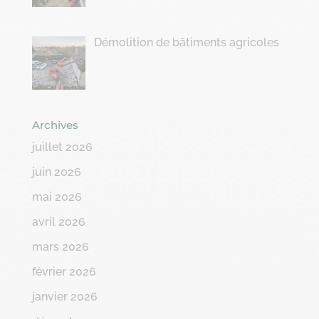
Démolition de bâtiments agricoles
Archives
juillet 2026
juin 2026
mai 2026
avril 2026
mars 2026
février 2026
janvier 2026