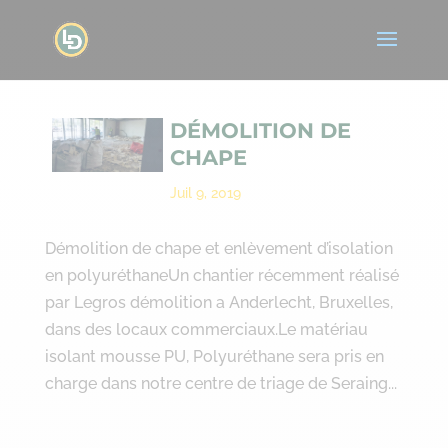
DÉMOLITION DE
CHAPE
Juil 9, 2019
Démolition de chape et enlèvement d’isolation
en polyuréthaneUn chantier récemment réalisé
par Legros démolition a Anderlecht, Bruxelles,
dans des locaux commerciaux.Le matériau
isolant mousse PU, Polyuréthane sera pris en
charge dans notre centre de triage de Seraing...