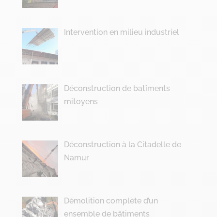
Intervention en milieu industriel
Déconstruction de batîments
mitoyens
Déconstruction à la Citadelle de
Namur
Démolition complète d’un
ensemble de bâtiments