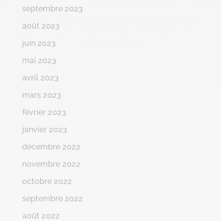
septembre 2023
août 2023
juin 2023
mai 2023
avril 2023
mars 2023
février 2023
janvier 2023
décembre 2022
novembre 2022
octobre 2022
septembre 2022
août 2022