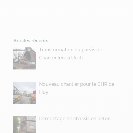
Articles récents
Transformation du parvis de
Chanteclerc à Uccle
Nouveau chantier pour le CHR de
Huy
Démontage de châssis en béton