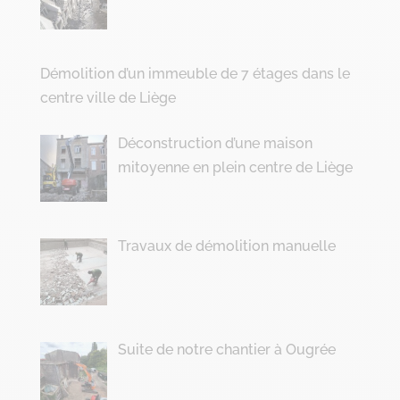
Démolition d’un immeuble de 7 étages dans le
centre ville de Liège
Déconstruction d’une maison
mitoyenne en plein centre de Liège
Travaux de démolition manuelle
Suite de notre chantier à Ougrée