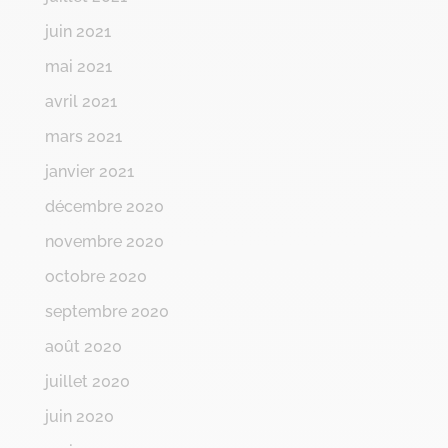
juin 2021
mai 2021
avril 2021
mars 2021
janvier 2021
décembre 2020
novembre 2020
octobre 2020
septembre 2020
août 2020
juillet 2020
juin 2020