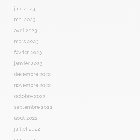
juin 2023
mai 2023
avril 2023
mars 2023
février 2023
janvier 2023
décembre 2022
novembre 2022
octobre 2022
septembre 2022
août 2022
juillet 2022
juin 2022