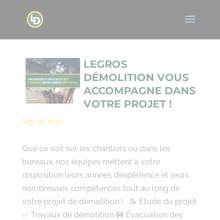
LEGROS
DÉMOLITION VOUS
ACCOMPAGNE DANS
VOTRE PROJET !
Sep 28, 2021
Que ce soit sur les chantiers ou dans les
bureaux, nos équipes mettent à votre
disposition leurs années d’expérience et leurs
nombreuses compétences tout au long de
votre projet de démolition ! 📝 Étude du projet
✅ Travaux de démolition 🚧 Évacuation des