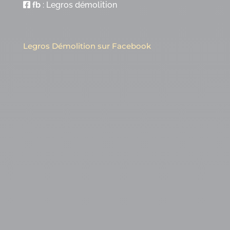
fb
:
Legros démolition
Legros Démolition sur Facebook