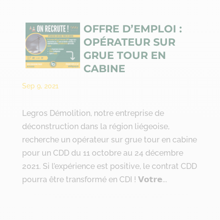
OFFRE D’EMPLOI :
OPÉRATEUR SUR
GRUE TOUR EN
CABINE
Sep 9, 2021
Legros Démolition, notre entreprise de
déconstruction dans la région liégeoise,
recherche un opérateur sur grue tour en cabine
pour un CDD du 11 octobre au 24 décembre
2021. Si l’expérience est positive, le contrat CDD
pourra être transformé en CDI ! 𝗩𝗼𝘁𝗿𝗲...