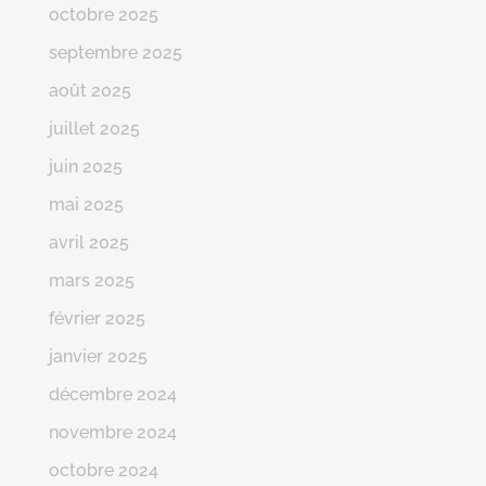
octobre 2025
septembre 2025
août 2025
juillet 2025
juin 2025
mai 2025
avril 2025
mars 2025
février 2025
janvier 2025
décembre 2024
novembre 2024
octobre 2024