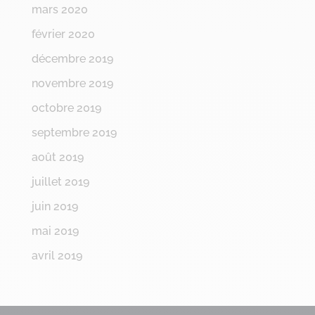
mars 2020
février 2020
décembre 2019
novembre 2019
octobre 2019
septembre 2019
août 2019
juillet 2019
juin 2019
mai 2019
avril 2019