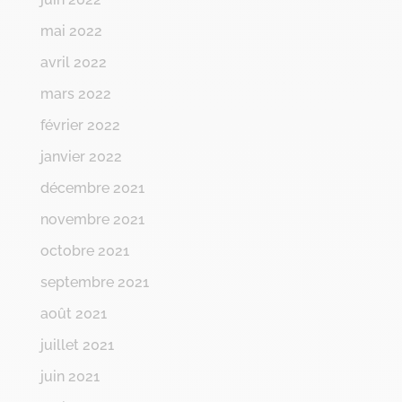
mai 2022
avril 2022
mars 2022
février 2022
janvier 2022
décembre 2021
novembre 2021
octobre 2021
septembre 2021
août 2021
juillet 2021
juin 2021