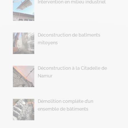
Intervention en milieu industriel
Déconstruction de batîments
mitoyens
Déconstruction à la Citadelle de
Namur
Démolition complète d’un
ensemble de bâtiments