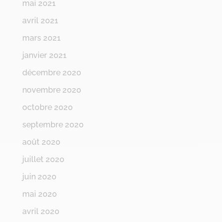
mai 2021
avril 2021
mars 2021
janvier 2021
décembre 2020
novembre 2020
octobre 2020
septembre 2020
août 2020
juillet 2020
juin 2020
mai 2020
avril 2020