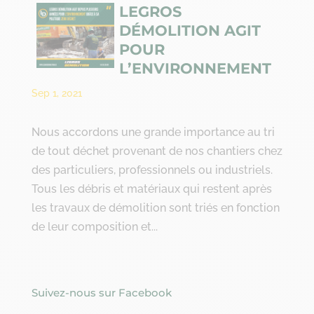
LEGROS
DÉMOLITION AGIT
POUR
L’ENVIRONNEMENT
Sep 1, 2021
Nous accordons une grande importance au tri
de tout déchet provenant de nos chantiers chez
des particuliers, professionnels ou industriels.
Tous les débris et matériaux qui restent après
les travaux de démolition sont triés en fonction
de leur composition et...
Suivez-nous sur Facebook