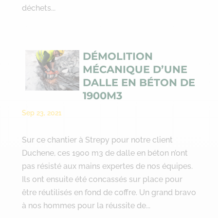
déchets...
DÉMOLITION
MÉCANIQUE D’UNE
DALLE EN BÉTON DE
1900M3
Sep 23, 2021
Sur ce chantier à Strepy pour notre client
Duchene, ces 1900 m3 de dalle en béton n’ont
pas résisté aux mains expertes de nos équipes.
Ils ont ensuite été concassés sur place pour
être réutilisés en fond de coffre. Un grand bravo
à nos hommes pour la réussite de...