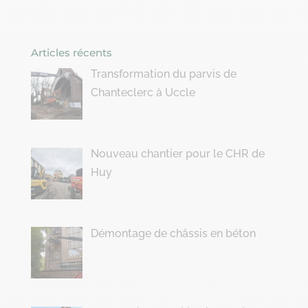
Articles récents
Transformation du parvis de
Chanteclerc à Uccle
Nouveau chantier pour le CHR de
Huy
Démontage de châssis en béton