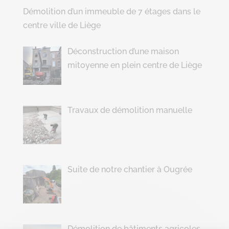
Démolition d’un immeuble de 7 étages dans le
centre ville de Liège
Déconstruction d’une maison
mitoyenne en plein centre de Liège
Travaux de démolition manuelle
Suite de notre chantier à Ougrée
Démolition de bâtiments agricoles