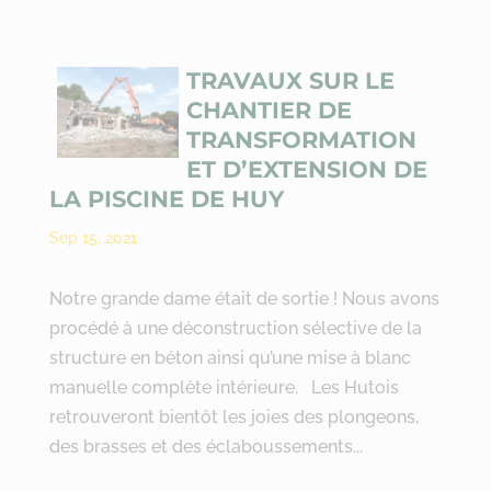
TRAVAUX SUR LE
CHANTIER DE
TRANSFORMATION
ET D’EXTENSION DE
LA PISCINE DE HUY
Sep 15, 2021
Notre grande dame était de sortie ! Nous avons
procédé à une déconstruction sélective de la
structure en béton ainsi qu’une mise à blanc
manuelle complète intérieure. Les Hutois
retrouveront bientôt les joies des plongeons,
des brasses et des éclaboussements...