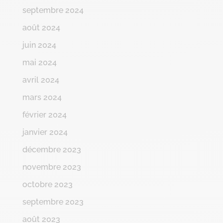
septembre 2024
août 2024
juin 2024
mai 2024
avril 2024
mars 2024
février 2024
janvier 2024
décembre 2023
novembre 2023
octobre 2023
septembre 2023
août 2023