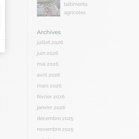
bâtiments
agricoles
Archives
juillet 2026
juin 2026
mai 2026
avril 2026
mars 2026
février 2026
janvier 2026
décembre 2025
novembre 2025