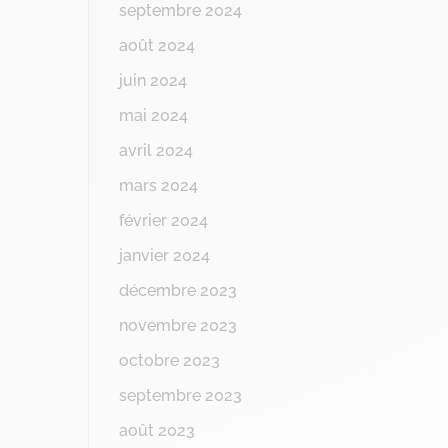
septembre 2024
août 2024
juin 2024
mai 2024
avril 2024
mars 2024
février 2024
janvier 2024
décembre 2023
novembre 2023
octobre 2023
septembre 2023
août 2023