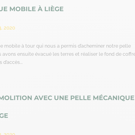
UE MOBILE À LIÈGE
4, 2020
ue mobile à tour qui nous a permis d’acheminer notre pelle
avons ensuite évacué les terres et réaliser le fond de coffre
 d’accès...
MOLITION AVEC UNE PELLE MÉCANIQUE
ÈGE
2, 2020