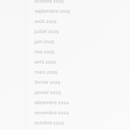
octobre 2025
septembre 2025
août 2025
juillet 2025
juin 2025
mai 2025
avril 2025
mars 2025
février 2025
janvier 2025
décembre 2024
novembre 2024
octobre 2024