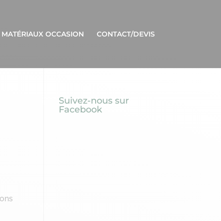
 MATÉRIAUX OCCASION
CONTACT/DEVIS
Suivez-nous sur
Facebook
ions