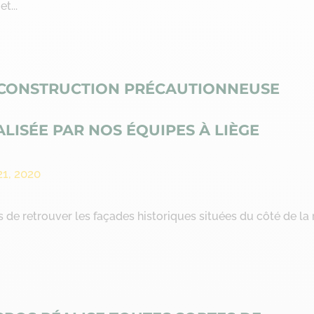
t...
CONSTRUCTION PRÉCAUTIONNEUSE
ALISÉE PAR NOS ÉQUIPES À LIÈGE
21, 2020
de retrouver les façades historiques situées du côté de la 