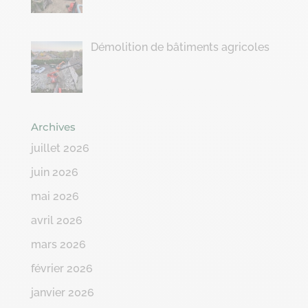
Démolition de bâtiments agricoles
Archives
juillet 2026
juin 2026
mai 2026
avril 2026
mars 2026
février 2026
janvier 2026