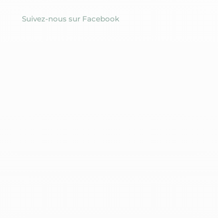
Suivez-nous sur Facebook