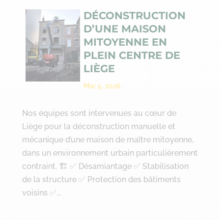
DÉCONSTRUCTION
D’UNE MAISON
MITOYENNE EN
PLEIN CENTRE DE
LIÈGE
Mar 5, 2026
Nos équipes sont intervenues au cœur de
Liège pour la déconstruction manuelle et
mécanique d’une maison de maître mitoyenne,
dans un environnement urbain particulièrement
contraint. 🏗️ ✅ Désamiantage ✅ Stabilisation
de la structure ✅ Protection des bâtiments
voisins ✅...