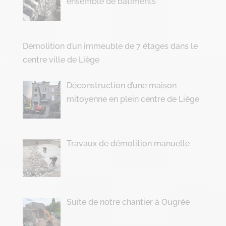
ensemble de bâtiments
Démolition d’un immeuble de 7 étages dans le
centre ville de Liège
Déconstruction d’une maison
mitoyenne en plein centre de Liège
Travaux de démolition manuelle
Suite de notre chantier à Ougrée