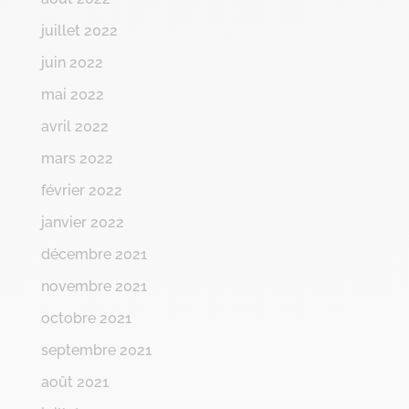
juillet 2022
juin 2022
mai 2022
avril 2022
mars 2022
février 2022
janvier 2022
décembre 2021
novembre 2021
octobre 2021
septembre 2021
août 2021