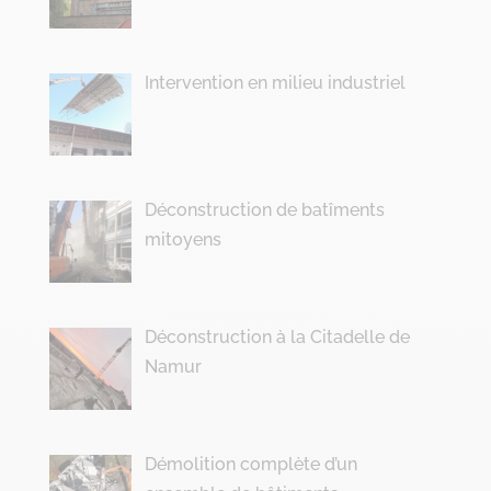
Intervention en milieu industriel
Déconstruction de batîments
mitoyens
Déconstruction à la Citadelle de
Namur
Démolition complète d’un