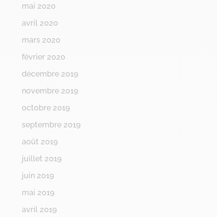
mai 2020
avril 2020
mars 2020
février 2020
décembre 2019
novembre 2019
octobre 2019
septembre 2019
août 2019
juillet 2019
juin 2019
mai 2019
avril 2019