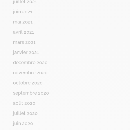
juillet 2021
juin 2021
mai 2021
avril 2021
mars 2021
janvier 2021
décembre 2020
novembre 2020
octobre 2020
septembre 2020
août 2020
juillet 2020
juin 2020