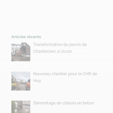
Articles récents
Transformation du parvis de
Chanteclerc à Uccle
Nouveau chantier pour le CHR de
Huy
Démontage de châssis en béton