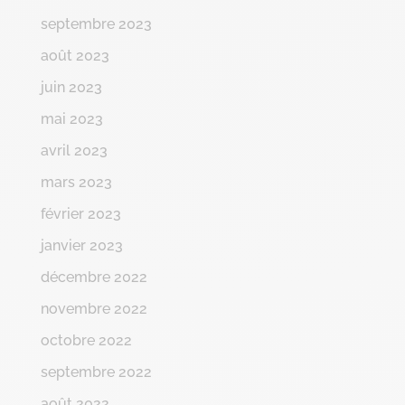
septembre 2023
août 2023
juin 2023
mai 2023
avril 2023
mars 2023
février 2023
janvier 2023
décembre 2022
novembre 2022
octobre 2022
septembre 2022
août 2022