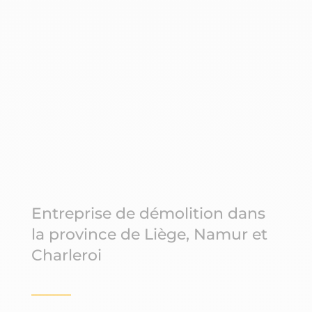
Entreprise de démolition dans
la province de Liège, Namur et
Charleroi