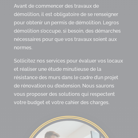
Avant de commencer des travaux de
démolition, il est obligatoire de se renseigner
pour obtenir un permis de démolition. Legros
démolition s’occupe, si besoin, des démarches
nécessaires pour que vos travaux soient aux
normes.
Sollicitez nos services pour évaluer vos locaux
et réaliser une étude minutieuse de la
résistance des murs dans le cadre d’un projet
de rénovation ou d’extension. Nous saurons
vous proposer des solutions qui respectent
votre budget et votre cahier des charges.