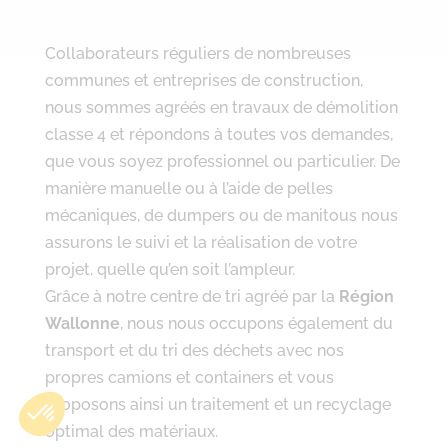
Collaborateurs réguliers de nombreuses
communes et entreprises de construction,
nous sommes agréés en travaux de démolition
classe 4 et répondons à toutes vos demandes,
que vous soyez professionnel ou particulier. De
manière manuelle ou à l’aide de pelles
mécaniques, de dumpers ou de manitous nous
assurons le suivi et la réalisation de votre
projet, quelle qu’en soit l’ampleur.
Grâce à notre centre de tri agréé par la
Région
Wallonne
, nous nous occupons également du
transport et du tri des déchets avec nos
propres camions et containers et vous
proposons ainsi un traitement et un recyclage
optimal des matériaux.