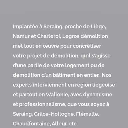
Implantée à Seraing, proche de Liège,
Namur et Charleroi, Legros démolition
met tout en œuvre pour concrétiser
votre projet de démolition, qu’il s’agisse
d’une partie de votre logement ou de
démolition d’un bâtiment en entier. Nos
experts interviennent en région liègeoise
et partout en Wallonie, avec dynamisme
et professionnalisme, que vous soyez à
Seraing, Grâce-Hollogne, Flémalle,
Chaudfontaine, Alleur, etc.