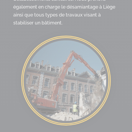
également en charge le désamiantage à Liège
ainsi que tous types de travaux visant à
stabiliser un bâtiment.