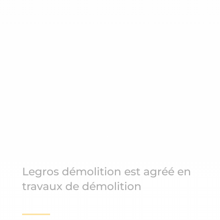
Legros démolition est agréé en
travaux de démolition