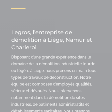
Legros, l’entreprise de
démolition à Liège, Namur et
Charleroi
Disposant d’une grande expérience dans le
domaine de la démolition industrielle lourde
ou légère à Liège, nous prenons en main tous
types de travaux de déconstruction. Notre
équipe est composée d’employés qualifiés,
sérieux et dévoués. Nous intervenons
notamment dans la démolition de sites
industriels, de bâtiments administratifs et
d’établissements sanitaires. Nous prenons