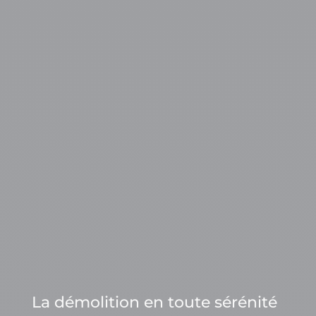
La démolition en toute sérénité