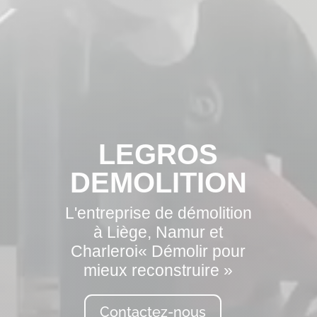
LEGROS
DEMOLITION
L'entreprise de démolition
à Liège, Namur et
Charleroi« Démolir pour
mieux reconstruire »
Contactez-nous