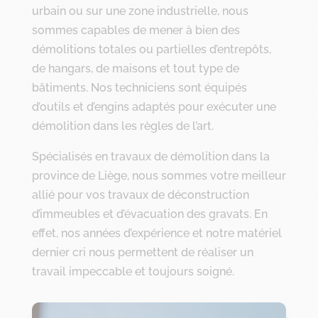
urbain ou sur une zone industrielle, nous
sommes capables de mener à bien des
démolitions totales ou partielles d’entrepôts,
de hangars, de maisons et tout type de
bâtiments. Nos techniciens sont équipés
d’outils et d’engins adaptés pour exécuter une
démolition dans les règles de l’art.
Spécialisés en travaux de démolition dans la
province de Liège, nous sommes votre meilleur
allié pour vos travaux de déconstruction
d’immeubles et d’évacuation des gravats. En
effet, nos années d’expérience et notre matériel
dernier cri nous permettent de réaliser un
travail impeccable et toujours soigné.