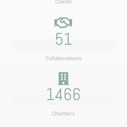
Clients
51
Collaborateurs
1466
Chantiers