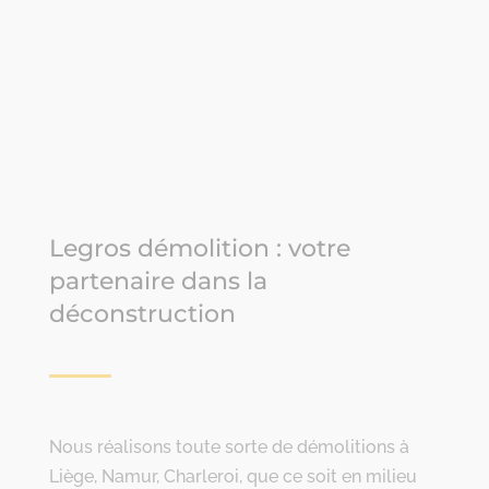
Legros démolition : votre
partenaire dans la
déconstruction
Nous réalisons toute sorte de démolitions à
Liège, Namur, Charleroi, que ce soit en milieu