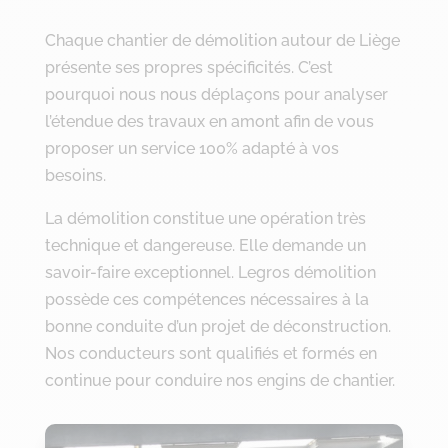
Chaque chantier de démolition autour de Liège
présente ses propres spécificités. C’est
pourquoi nous nous déplaçons pour analyser
l’étendue des travaux en amont afin de vous
proposer un service 100% adapté à vos
besoins.
La démolition constitue une opération très
technique et dangereuse. Elle demande un
savoir-faire exceptionnel. Legros démolition
possède ces compétences nécessaires à la
bonne conduite d’un projet de déconstruction.
Nos conducteurs sont qualifiés et formés en
continue pour conduire nos engins de chantier.