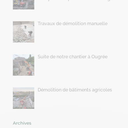
Travaux de démolition manuelle
Suite de notre chantier à Ougrée
Démolition de bâtiments agricoles
Archives