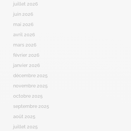
juillet 2026
juin 2026
mai 2026
avril 2026
mars 2026
février 2026
janvier 2026
décembre 2025
novembre 2025
octobre 2025
septembre 2025
août 2025
juillet 2025