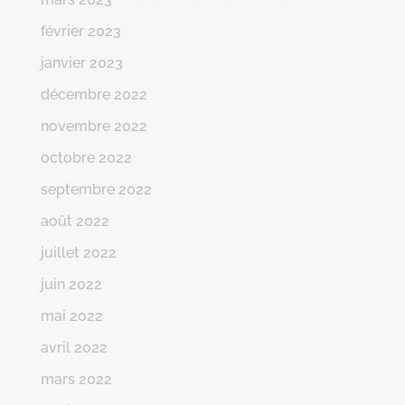
février 2023
janvier 2023
décembre 2022
novembre 2022
octobre 2022
septembre 2022
août 2022
juillet 2022
juin 2022
mai 2022
avril 2022
mars 2022