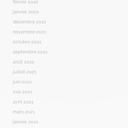
février 2022
janvier 2022
décembre 2021
novembre 2021
octobre 2021
septembre 2021
août 2021
juillet 2021
juin 2021
mai 2021
avril 2021
mars 2021
janvier 2021