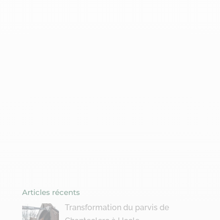
Articles récents
Transformation du parvis de