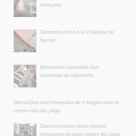
mitoyens
Déconstruction à la Citadelle de
Namur
Démolition complète d’un
ensemble de bâtiments
Démolition d’un immeuble de 7 étages dans le
centre ville de Liège
Déconstruction d’une maison
mitoyenne en plein centre de Liège