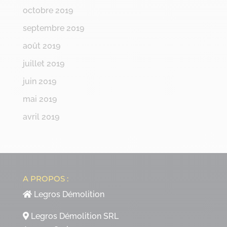
octobre 2019
septembre 2019
août 2019
juillet 2019
juin 2019
mai 2019
avril 2019
A PROPOS :
Legros Démolition
Legros Démolition SRL