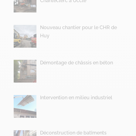
Chanteclerc à Uccle
Nouveau chantier pour le CHR de
Huy
Démontage de châssis en béton
Intervention en milieu industriel
Déconstruction de batîments