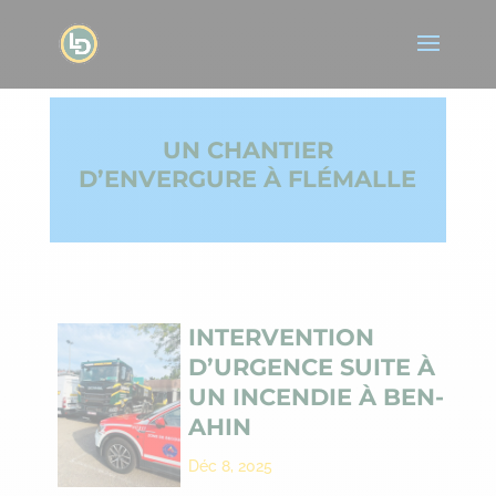
UN CHANTIER
D’ENVERGURE À FLÉMALLE
INTERVENTION
D’URGENCE SUITE À
UN INCENDIE À BEN-
AHIN
Déc 8, 2025