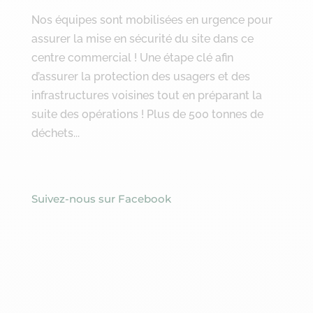
Nos équipes sont mobilisées en urgence pour
assurer la mise en sécurité du site dans ce
centre commercial ! Une étape clé afin
d’assurer la protection des usagers et des
infrastructures voisines tout en préparant la
suite des opérations ! Plus de 500 tonnes de
déchets...
Suivez-nous sur Facebook