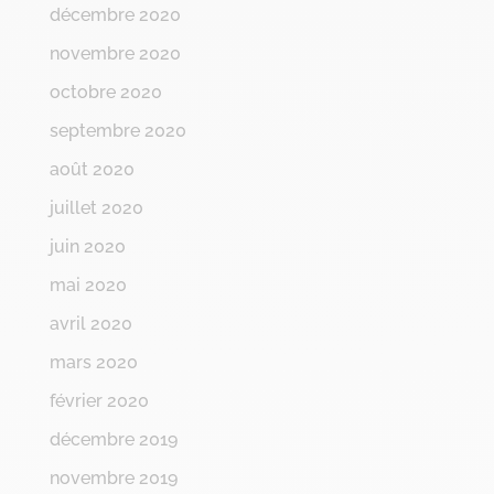
décembre 2020
novembre 2020
octobre 2020
septembre 2020
août 2020
juillet 2020
juin 2020
mai 2020
avril 2020
mars 2020
février 2020
décembre 2019
novembre 2019