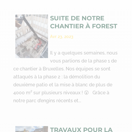
SUITE DE NOTRE
CHANTIER À FOREST
Avr 23, 2023
Il y a quelques semaines, nous
vous parlions de la phase 1 de
ce chantier à Bruxelles. Nos équipes se sont
attaqués à la phase 2 : la démolition du
deuxième patio et la mise à blanc de plus de
4000 m² sur plusieurs niveaux ! 😮 Grâce à
notre parc d’engins récents et...
TRAVAUX POUR LA