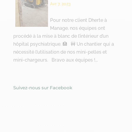
Avr 7, 2023
Pour notre client Dherte à
Manage, nos équipes ont
procédé à la mise à blanc de l’intérieur d’un
hôpital psychiatrique. 🏥 🚧 Un chantier qui a
nécessité l’utilisation de nos mini-pelles et
mini-chargeurs. Bravo aux équipes !...
Suivez-nous sur Facebook