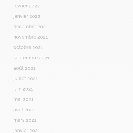
février 2022
janvier 2022
décembre 2021
novembre 2021
octobre 2021
septembre 2021
août 2021
juillet 2021
juin 2021
mai 2021
avril 2021
mars 2021
janvier 2021