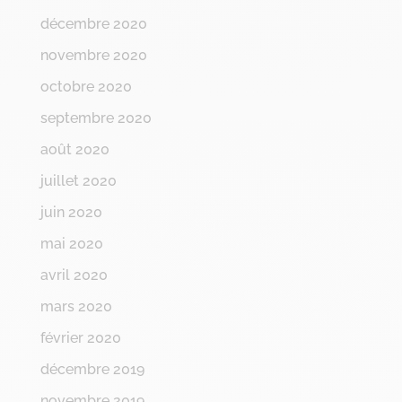
décembre 2020
novembre 2020
octobre 2020
septembre 2020
août 2020
juillet 2020
juin 2020
mai 2020
avril 2020
mars 2020
février 2020
décembre 2019
novembre 2019