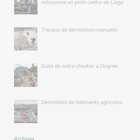
mitoyenne en plein centre de Liège
Travaux de démolition manuelle
Suite de notre chantier à Ougrée
Démolition de bâtiments agricoles
Archives