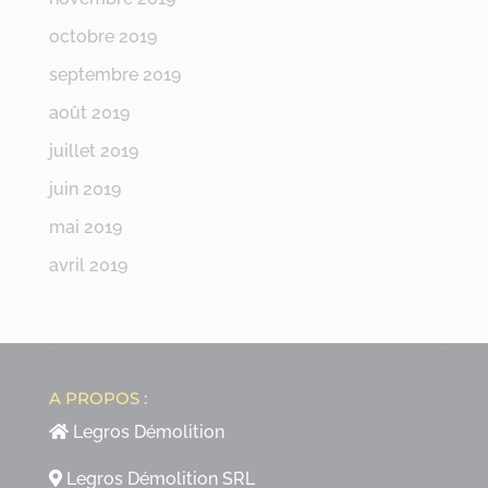
octobre 2019
septembre 2019
août 2019
juillet 2019
juin 2019
mai 2019
avril 2019
A PROPOS :
Legros Démolition
Legros Démolition SRL