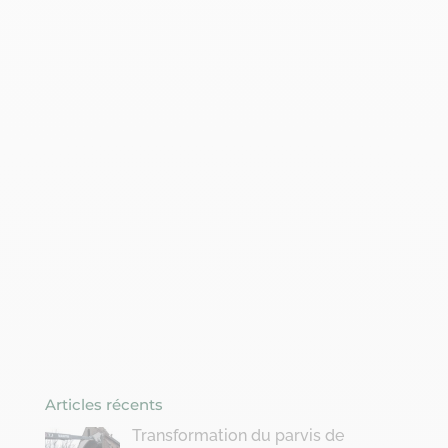
Articles récents
Transformation du parvis de