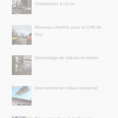
Chanteclerc à Uccle
Nouveau chantier pour le CHR de
Huy
Démontage de châssis en béton
Intervention en milieu industriel