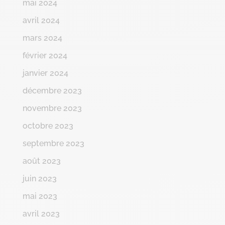
mai 2024
avril 2024
mars 2024
février 2024
janvier 2024
décembre 2023
novembre 2023
octobre 2023
septembre 2023
août 2023
juin 2023
mai 2023
avril 2023