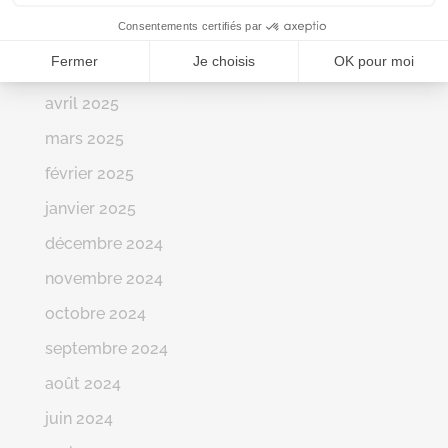
Consentements certifiés par
juin 2025
Fermer
Je choisis
OK pour moi
mai 2025
avril 2025
mars 2025
février 2025
janvier 2025
décembre 2024
novembre 2024
octobre 2024
septembre 2024
août 2024
juin 2024