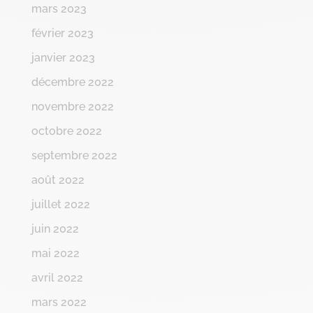
mars 2023
février 2023
janvier 2023
décembre 2022
novembre 2022
octobre 2022
septembre 2022
août 2022
juillet 2022
juin 2022
mai 2022
avril 2022
mars 2022