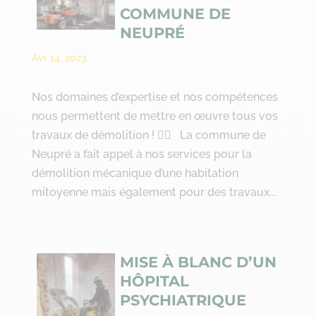
COMMUNE DE
NEUPRÉ
Avr 14, 2023
Nos domaines d’expertise et nos compétences
nous permettent de mettre en œuvre tous vos
travaux de démolition ! 👷‍♂ La commune de
Neupré a fait appel à nos services pour la
démolition mécanique d’une habitation
mitoyenne mais également pour des travaux...
MISE À BLANC D’UN
HÔPITAL
PSYCHIATRIQUE