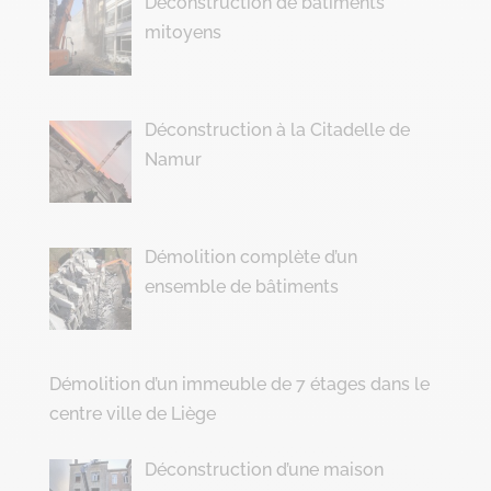
Déconstruction de batîments
mitoyens
Déconstruction à la Citadelle de
Namur
Démolition complète d’un
ensemble de bâtiments
Démolition d’un immeuble de 7 étages dans le
centre ville de Liège
Déconstruction d’une maison