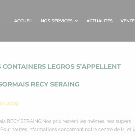
ACCUEIL
NOS SERVICES
ACTUALITÉS
VENTE
S CONTAINERS LEGROS S’APPELLENT
SORMAIS RECY SERAING
27, 2019
mais RECY SERAING!Nos prix restent les mêmes, nos supers
!Pour toutes informations concernant notre centre de tri et l