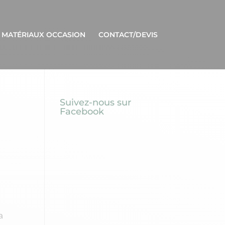
 MATÉRIAUX OCCASION
CONTACT/DEVIS
Suivez-nous sur
Facebook
a