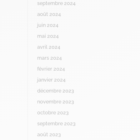
septembre 2024
août 2024
juin 2024
mai 2024
avril 2024
mars 2024
février 2024
janvier 2024
décembre 2023
novembre 2023
octobre 2023
septembre 2023
août 2023