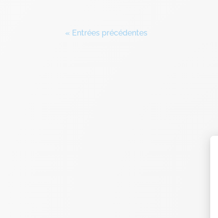
« Entrées précédentes