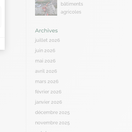
bâtiments
agricoles
Archives
juillet 2026
juin 2026
mai 2026
avril 2026
mars 2026
février 2026
janvier 2026
décembre 2025
novembre 2025