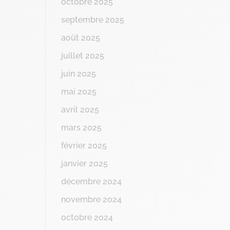
octobre 2025
septembre 2025
août 2025
juillet 2025
juin 2025
mai 2025
avril 2025
mars 2025
février 2025
janvier 2025
décembre 2024
novembre 2024
octobre 2024