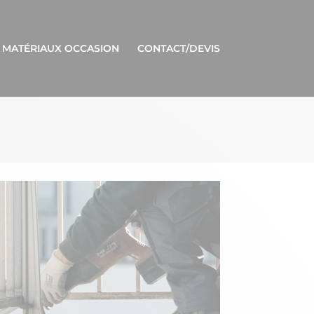
 MATÉRIAUX OCCASION
CONTACT/DEVIS