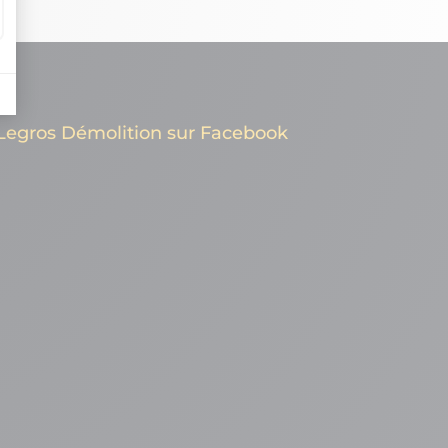
Legros Démolition sur Facebook