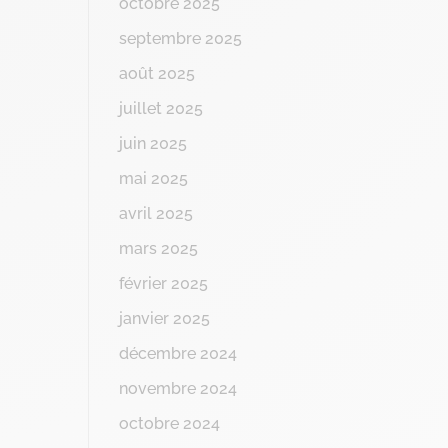
octobre 2025
septembre 2025
août 2025
juillet 2025
juin 2025
mai 2025
avril 2025
mars 2025
février 2025
janvier 2025
décembre 2024
novembre 2024
octobre 2024