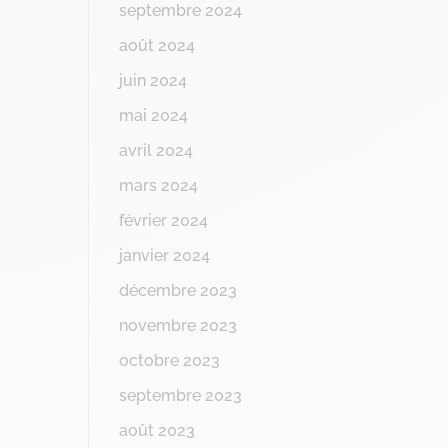
septembre 2024
août 2024
juin 2024
mai 2024
avril 2024
mars 2024
février 2024
janvier 2024
décembre 2023
novembre 2023
octobre 2023
septembre 2023
août 2023