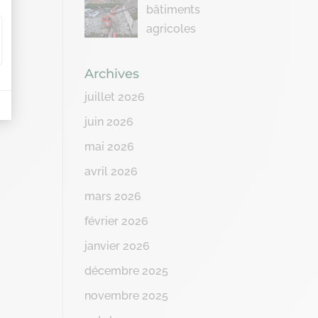
bâtiments
agricoles
Archives
juillet 2026
juin 2026
mai 2026
avril 2026
mars 2026
février 2026
janvier 2026
décembre 2025
novembre 2025