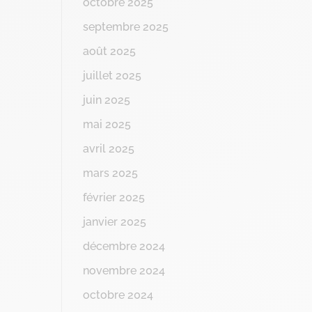
octobre 2025
septembre 2025
août 2025
juillet 2025
juin 2025
mai 2025
avril 2025
mars 2025
février 2025
janvier 2025
décembre 2024
novembre 2024
octobre 2024