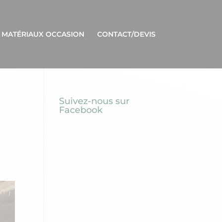
 MATÉRIAUX OCCASION
CONTACT/DEVIS
Suivez-nous sur
Facebook