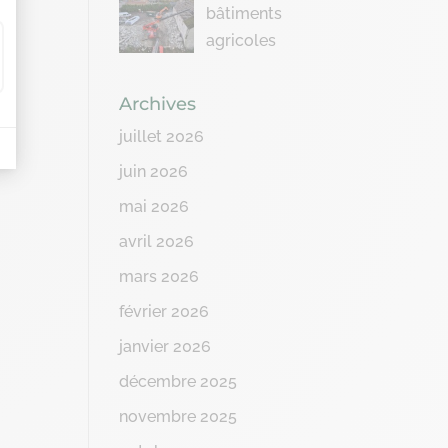
bâtiments
agricoles
Archives
juillet 2026
juin 2026
mai 2026
avril 2026
mars 2026
février 2026
janvier 2026
décembre 2025
novembre 2025