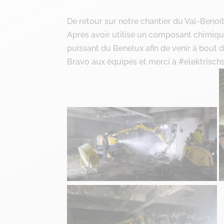
De retour sur notre chantier du Val-Benoit
Après avoir utilisé un composant chimique 
puissant du Benelux afin de venir à bout 
Bravo aux équipes et merci à #elektrisch