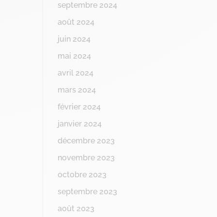
septembre 2024
août 2024
juin 2024
mai 2024
avril 2024
mars 2024
février 2024
janvier 2024
décembre 2023
novembre 2023
octobre 2023
septembre 2023
août 2023