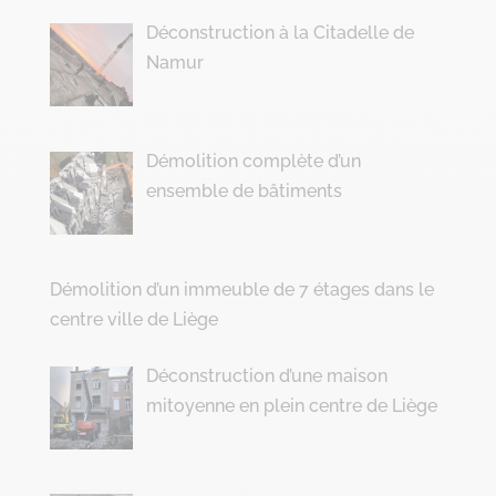
Déconstruction à la Citadelle de
Namur
Démolition complète d’un
ensemble de bâtiments
Démolition d’un immeuble de 7 étages dans le
centre ville de Liège
Déconstruction d’une maison
mitoyenne en plein centre de Liège