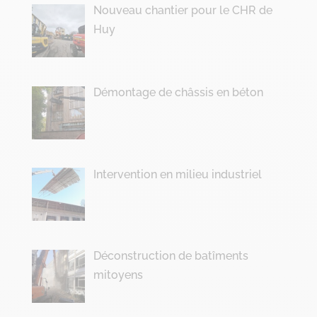
Nouveau chantier pour le CHR de
Huy
Démontage de châssis en béton
Intervention en milieu industriel
Déconstruction de batîments
mitoyens