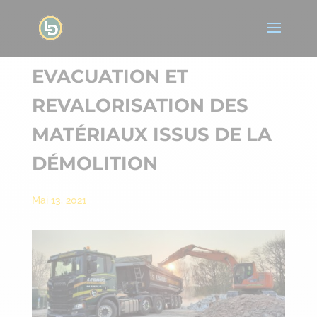
EVACUATION ET
REVALORISATION DES
MATÉRIAUX ISSUS DE LA
DÉMOLITION
Mai 13, 2021