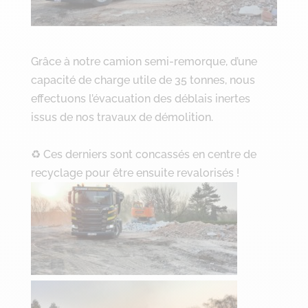
Grâce à notre camion semi-remorque, d’une
capacité de charge utile de 35 tonnes, nous
effectuons l’évacuation des déblais inertes
issus de nos travaux de démolition.
♻ Ces derniers sont concassés en centre de
recyclage pour être ensuite revalorisés !