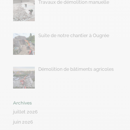
Travaux de démolition manuelle
Suite de notre chantier à Ougrée
Démolition de bâtiments agricoles
Archives
juillet 2026
juin 2026