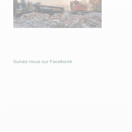
Suivez-nous sur Facebook