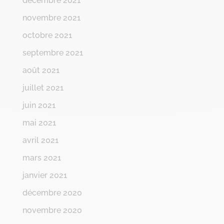
décembre 2021
novembre 2021
octobre 2021
septembre 2021
août 2021
juillet 2021
juin 2021
mai 2021
avril 2021
mars 2021
janvier 2021
décembre 2020
novembre 2020