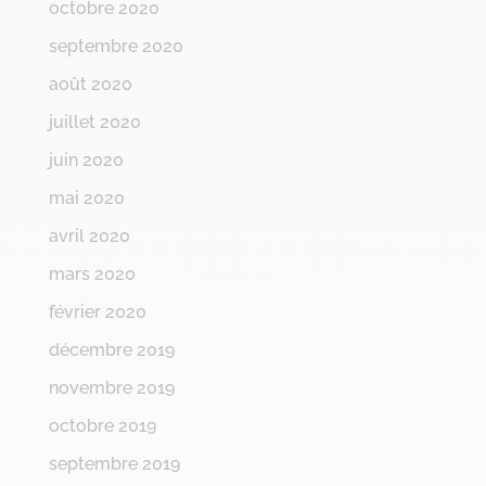
octobre 2020
septembre 2020
août 2020
juillet 2020
juin 2020
mai 2020
avril 2020
mars 2020
février 2020
décembre 2019
novembre 2019
octobre 2019
septembre 2019