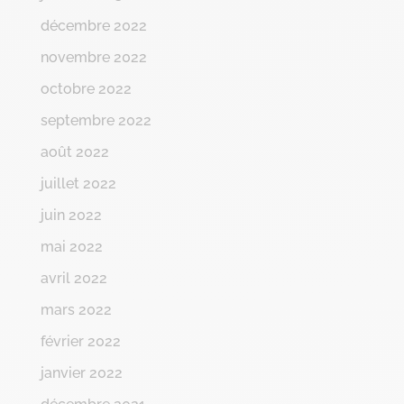
décembre 2022
novembre 2022
octobre 2022
septembre 2022
août 2022
juillet 2022
juin 2022
mai 2022
avril 2022
mars 2022
février 2022
janvier 2022