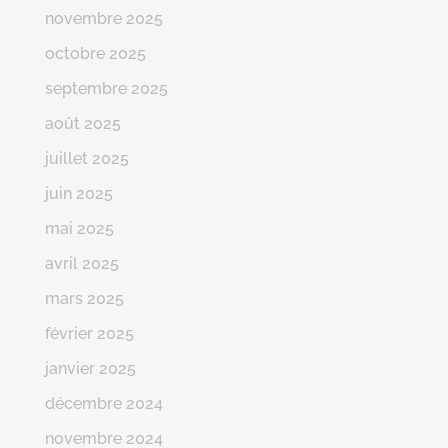
novembre 2025
octobre 2025
septembre 2025
août 2025
juillet 2025
juin 2025
mai 2025
avril 2025
mars 2025
février 2025
janvier 2025
décembre 2024
novembre 2024