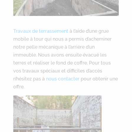
Travaux de terrassement
à l’aide d’une grue
mobile à tour qui nous a permis d’acheminer
notre pelle mécanique à l’arrière d’un
immeuble. Nous avons ensuite évacué les
terres et réaliser le fond de coffre. Pour tous
vos travaux spéciaux et difficiles d’accès
n’hésitez pas à
nous contacter
pour obtenir une
offre.