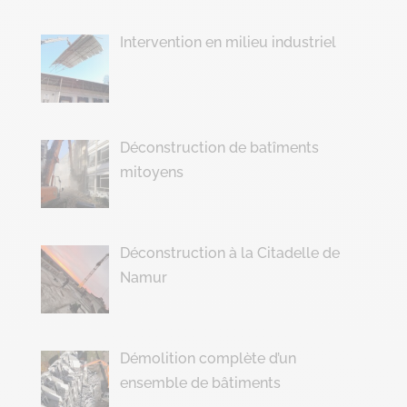
Intervention en milieu industriel
Déconstruction de batîments
mitoyens
Déconstruction à la Citadelle de
Namur
Démolition complète d’un
ensemble de bâtiments