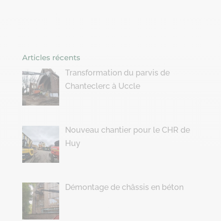
Articles récents
Transformation du parvis de
Chanteclerc à Uccle
Nouveau chantier pour le CHR de
Huy
Démontage de châssis en béton