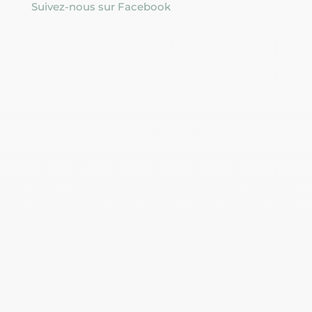
Suivez-nous sur Facebook