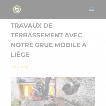
TRAVAUX DE
TERRASSEMENT AVEC
NOTRE GRUE MOBILE À
LIÈGE
Oct 4, 2020