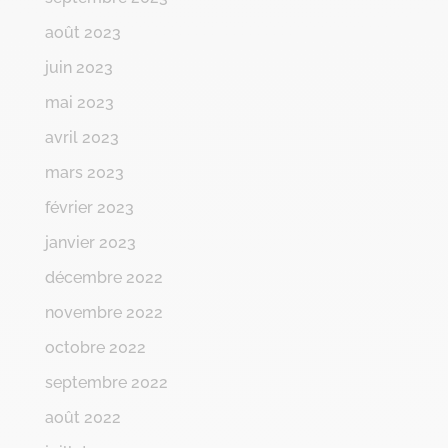
août 2023
juin 2023
mai 2023
avril 2023
mars 2023
février 2023
janvier 2023
décembre 2022
novembre 2022
octobre 2022
septembre 2022
août 2022