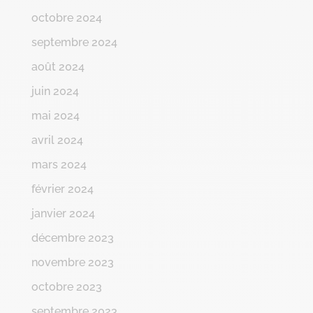
octobre 2024
septembre 2024
août 2024
juin 2024
mai 2024
avril 2024
mars 2024
février 2024
janvier 2024
décembre 2023
novembre 2023
octobre 2023
septembre 2023