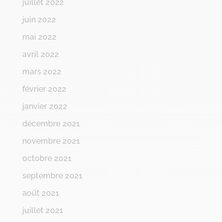
juillet 2022
juin 2022
mai 2022
avril 2022
mars 2022
février 2022
janvier 2022
décembre 2021
novembre 2021
octobre 2021
septembre 2021
août 2021
juillet 2021