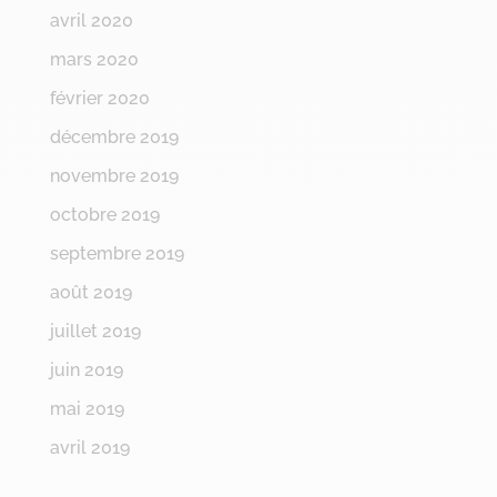
avril 2020
mars 2020
février 2020
décembre 2019
novembre 2019
octobre 2019
septembre 2019
août 2019
juillet 2019
juin 2019
mai 2019
avril 2019