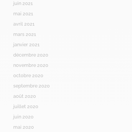
juin 2021
mai 2021
avril 2021
mars 2021
janvier 2021
décembre 2020
novembre 2020
octobre 2020
septembre 2020
août 2020
juillet 2020
juin 2020
mai 2020