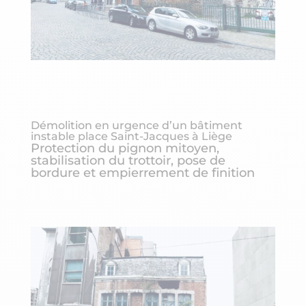
Démolition en urgence d’un bâtiment
instable place Saint-Jacques à Liège
Protection du pignon mitoyen,
stabilisation du trottoir, pose de
bordure et empierrement de finition