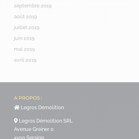
septembre 2019
août 2019
juillet 2019
juin 2019
mai 2019
avril 2019
A PROPOS :
Legros Démolition
Legros Démolition SRL
Avenue Greiner 0
4100 Seraing