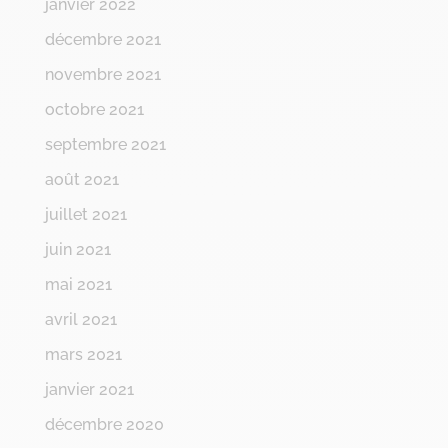
janvier 2022
décembre 2021
novembre 2021
octobre 2021
septembre 2021
août 2021
juillet 2021
juin 2021
mai 2021
avril 2021
mars 2021
janvier 2021
décembre 2020