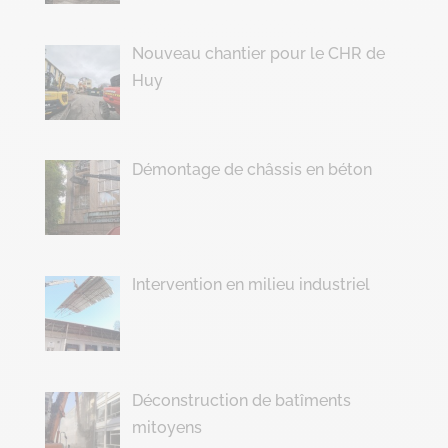
Nouveau chantier pour le CHR de
Huy
Démontage de châssis en béton
Intervention en milieu industriel
Déconstruction de batîments
mitoyens