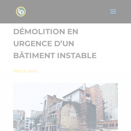
DÉMOLITION EN
URGENCE D’UN
BÂTIMENT INSTABLE
Sep 12, 2019