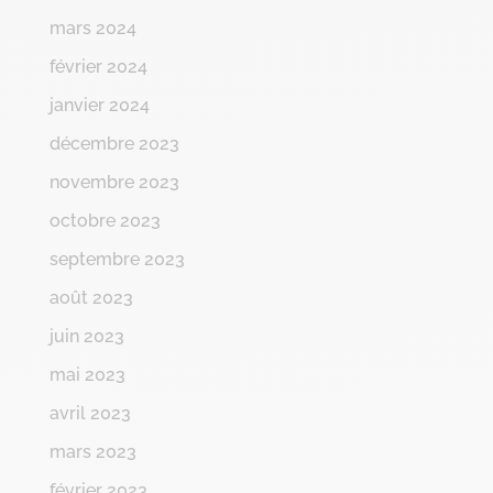
mars 2024
février 2024
janvier 2024
décembre 2023
novembre 2023
octobre 2023
septembre 2023
août 2023
juin 2023
mai 2023
avril 2023
mars 2023
février 2023