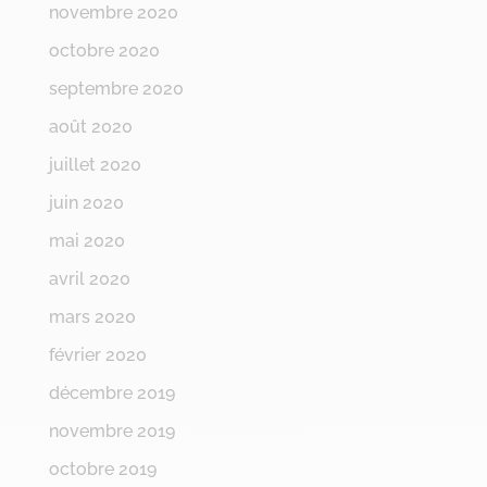
novembre 2020
octobre 2020
septembre 2020
août 2020
juillet 2020
juin 2020
mai 2020
avril 2020
mars 2020
février 2020
décembre 2019
novembre 2019
octobre 2019