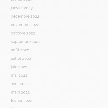
janvier 2023
décembre 2022
novembre 2022
octobre 2022
septembre 2022
août 2022
juillet 2022
juin 2022
mai 2022
avril 2022
mars 2022
février 2022