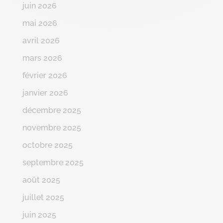
juin 2026
mai 2026
avril 2026
mars 2026
février 2026
janvier 2026
décembre 2025
novembre 2025
octobre 2025
septembre 2025
août 2025
juillet 2025
juin 2025