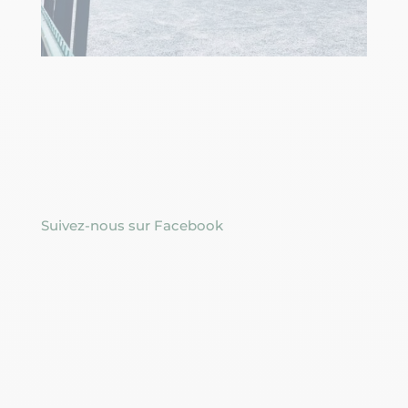
Suivez-nous sur Facebook