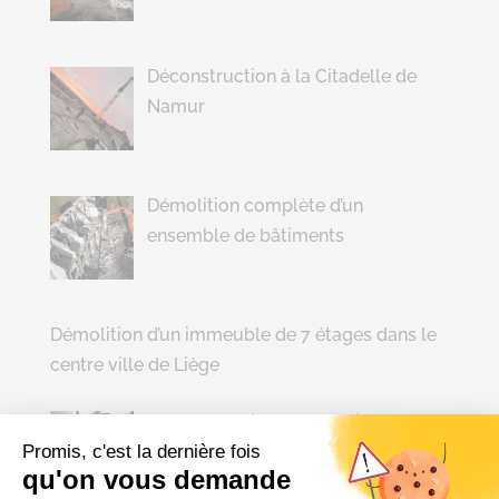
Déconstruction à la Citadelle de
Namur
Démolition complète d’un
ensemble de bâtiments
Démolition d’un immeuble de 7 étages dans le
centre ville de Liège
Déconstruction d’une maison
mitoyenne en plein centre de Liège
Promis, c'est la dernière fois
qu'on vous demande