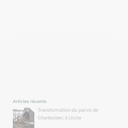
Articles récents
Transformation du parvis de
Chanteclerc à Uccle