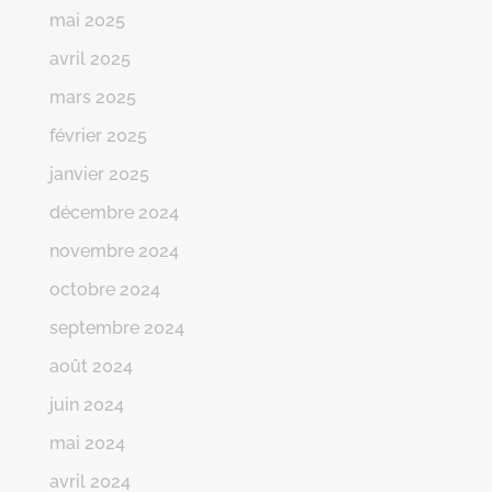
mai 2025
avril 2025
mars 2025
février 2025
janvier 2025
décembre 2024
novembre 2024
octobre 2024
septembre 2024
août 2024
juin 2024
mai 2024
avril 2024