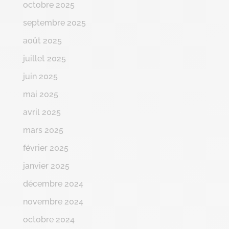
octobre 2025
septembre 2025
août 2025
juillet 2025
juin 2025
mai 2025
avril 2025
mars 2025
février 2025
janvier 2025
décembre 2024
novembre 2024
octobre 2024