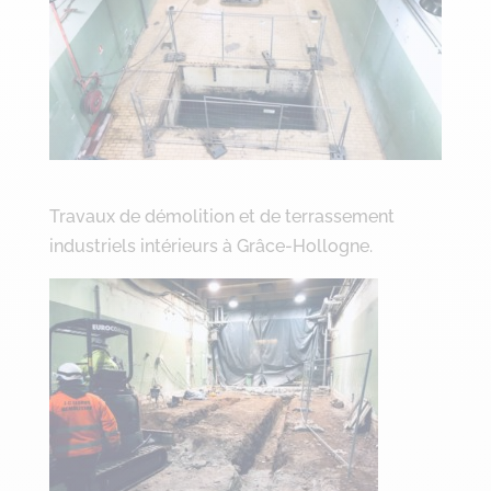
Travaux de démolition et de terrassement
industriels intérieurs à Grâce-Hollogne.