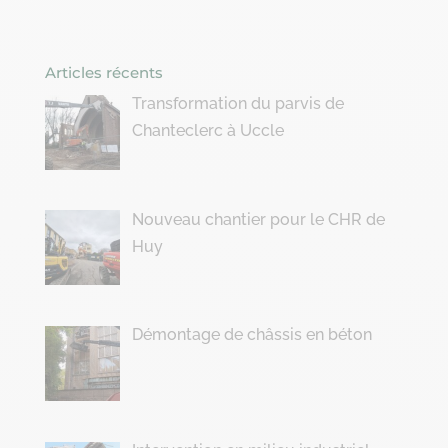
Articles récents
Transformation du parvis de
Chanteclerc à Uccle
Nouveau chantier pour le CHR de
Huy
Démontage de châssis en béton