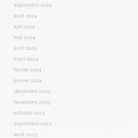
septembre 2024
août 2024
juin 2024
mai 2024
avril 2024
mars 2024
février 2024
janvier 2024
décembre 2023
novembre 2023
octobre 2023
septembre 2023
août 2023