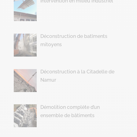
Intervention en milieu industriel
Déconstruction de batîments
mitoyens
Déconstruction à la Citadelle de
Namur
Démolition complète d’un
ensemble de bâtiments