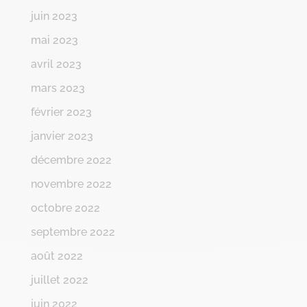
juin 2023
mai 2023
avril 2023
mars 2023
février 2023
janvier 2023
décembre 2022
novembre 2022
octobre 2022
septembre 2022
août 2022
juillet 2022
juin 2022