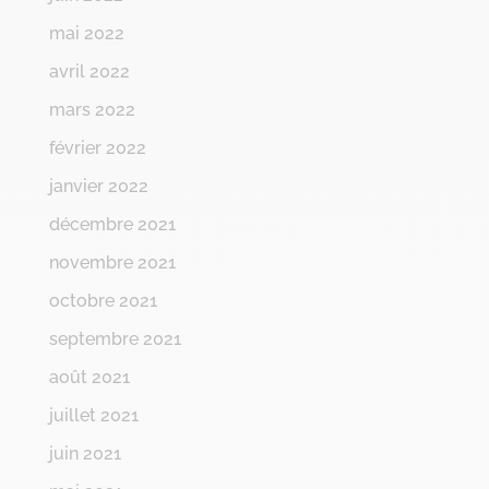
mai 2022
avril 2022
mars 2022
février 2022
janvier 2022
décembre 2021
novembre 2021
octobre 2021
septembre 2021
août 2021
juillet 2021
juin 2021