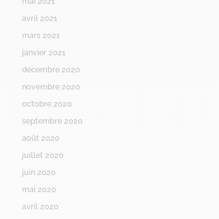
mai 2021
avril 2021
mars 2021
janvier 2021
décembre 2020
novembre 2020
octobre 2020
septembre 2020
août 2020
juillet 2020
juin 2020
mai 2020
avril 2020