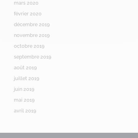
mars 2020
février 2020
décembre 2019
novembre 2019
octobre 2019
septembre 2019
août 2019
juillet 2019
juin 2019
mai 2019
avril 2019