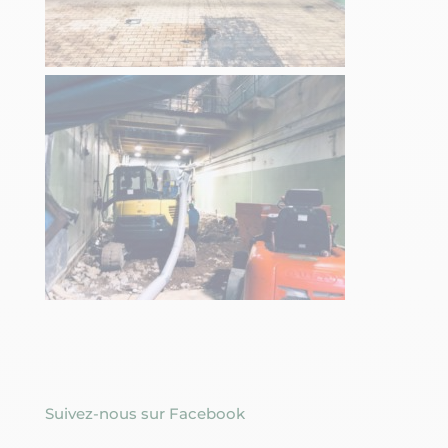
Suivez-nous sur Facebook