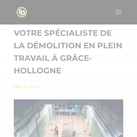
VOTRE SPÉCIALISTE DE
LA DÉMOLITION EN PLEIN
TRAVAIL À GRÂCE-
HOLLOGNE
Mar 10, 2020