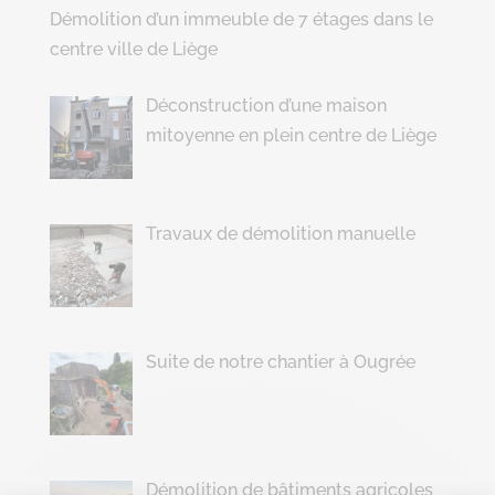
Démolition d’un immeuble de 7 étages dans le
centre ville de Liège
Déconstruction d’une maison
mitoyenne en plein centre de Liège
Travaux de démolition manuelle
Suite de notre chantier à Ougrée
Démolition de bâtiments agricoles