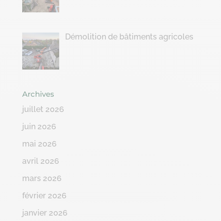
Démolition de bâtiments agricoles
Archives
juillet 2026
juin 2026
mai 2026
avril 2026
mars 2026
février 2026
janvier 2026