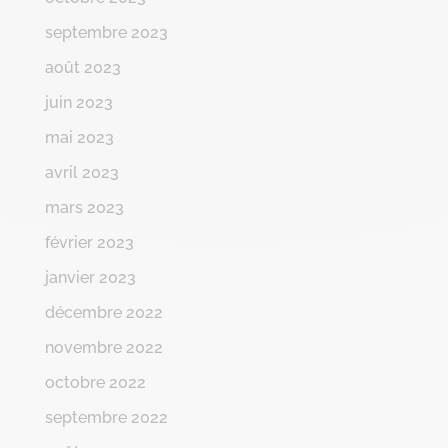
septembre 2023
août 2023
juin 2023
mai 2023
avril 2023
mars 2023
février 2023
janvier 2023
décembre 2022
novembre 2022
octobre 2022
septembre 2022