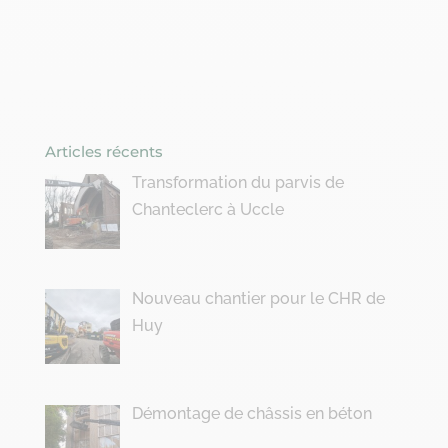
Articles récents
Transformation du parvis de
Chanteclerc à Uccle
Nouveau chantier pour le CHR de
Huy
Démontage de châssis en béton