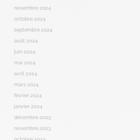
novembre 2024
octobre 2024
septembre 2024
août 2024
juin 2024
mai 2024
avril 2024
mars 2024
février 2024
janvier 2024
décembre 2023
novembre 2023
octobre 2023