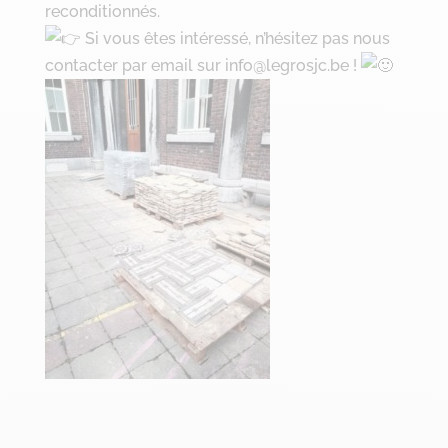
reconditionnés.
Si vous êtes intéressé, n’hésitez pas nous
contacter par email sur info@legrosjc.be !