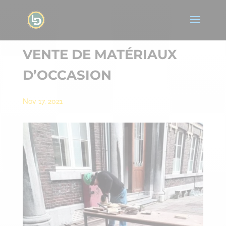
VENTE DE MATÉRIAUX
D’OCCASION
Nov 17, 2021