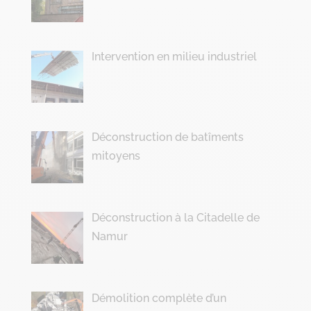
Intervention en milieu industriel
Déconstruction de batîments
mitoyens
Déconstruction à la Citadelle de
Namur
Démolition complète d’un