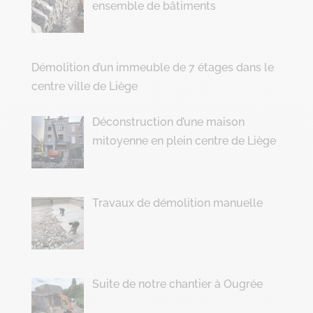
ensemble de bâtiments
Démolition d’un immeuble de 7 étages dans le
centre ville de Liège
Déconstruction d’une maison
mitoyenne en plein centre de Liège
Travaux de démolition manuelle
Suite de notre chantier à Ougrée