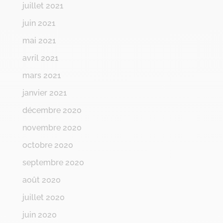
juillet 2021
juin 2021
mai 2021
avril 2021
mars 2021
janvier 2021
décembre 2020
novembre 2020
octobre 2020
septembre 2020
août 2020
juillet 2020
juin 2020