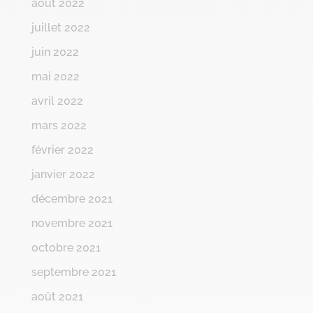
août 2022
juillet 2022
juin 2022
mai 2022
avril 2022
mars 2022
février 2022
janvier 2022
décembre 2021
novembre 2021
octobre 2021
septembre 2021
août 2021