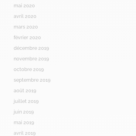
mai 2020
avril 2020
mars 2020
février 2020
décembre 2019
novembre 2019
octobre 2019
septembre 2019
août 2019
juillet 2019
juin 2019
mai 2019
avril 2019