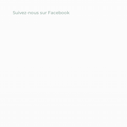
Suivez-nous sur Facebook