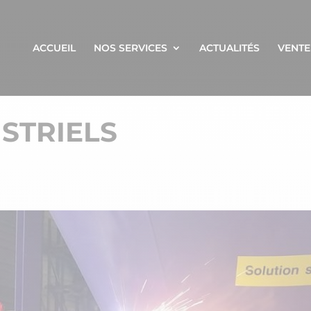
ACCUEIL
NOS SERVICES
ACTUALITÉS
VENTE
STRIELS