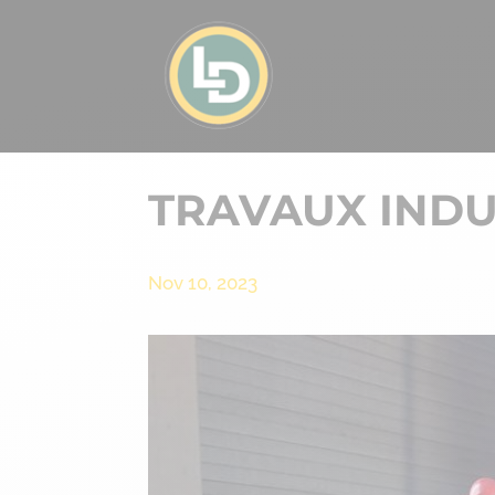
TRAVAUX INDU
Nov 10, 2023