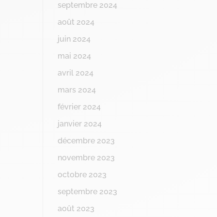
septembre 2024
août 2024
juin 2024
mai 2024
avril 2024
mars 2024
février 2024
janvier 2024
décembre 2023
novembre 2023
octobre 2023
septembre 2023
août 2023