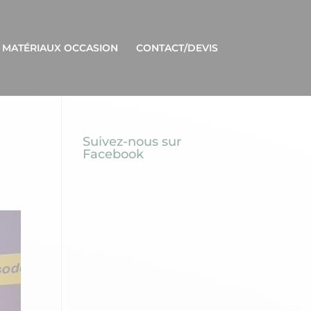
 MATÉRIAUX OCCASION
CONTACT/DEVIS
Suivez-nous sur
Facebook