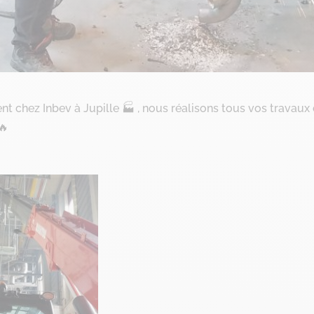
 chez Inbev à Jupille 🏭 , nous réalisons tous vos travaux
🔥