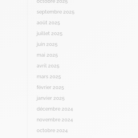
octobre 2025
septembre 2025
août 2025
juillet 2025
juin 2025
mai 2025
avril 2025
mars 2025
février 2025
janvier 2025
décembre 2024
novembre 2024
octobre 2024