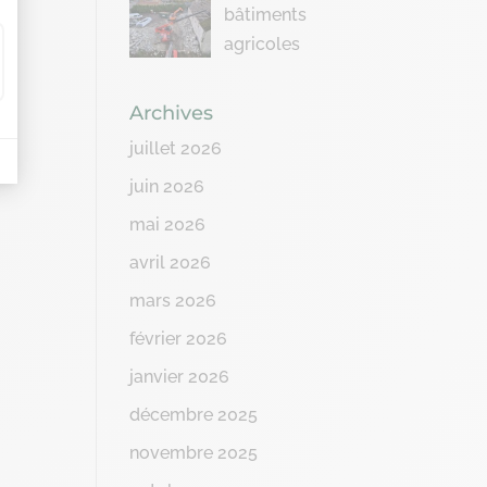
bâtiments
agricoles
Archives
juillet 2026
juin 2026
mai 2026
avril 2026
mars 2026
février 2026
janvier 2026
décembre 2025
novembre 2025