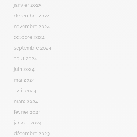
janvier 2025
décembre 2024
novembre 2024
octobre 2024
septembre 2024
août 2024
juin 2024
mai 2024
avril 2024
mars 2024
février 2024
janvier 2024
décembre 2023