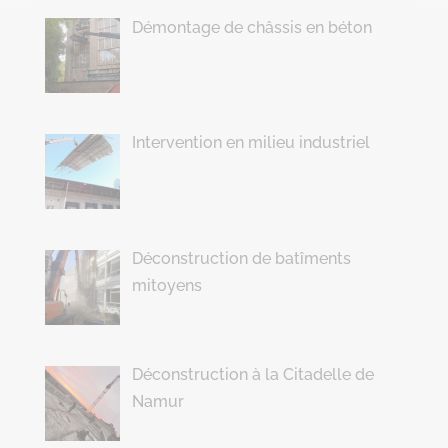
Démontage de châssis en béton
Intervention en milieu industriel
Déconstruction de batîments
mitoyens
Déconstruction à la Citadelle de
Namur