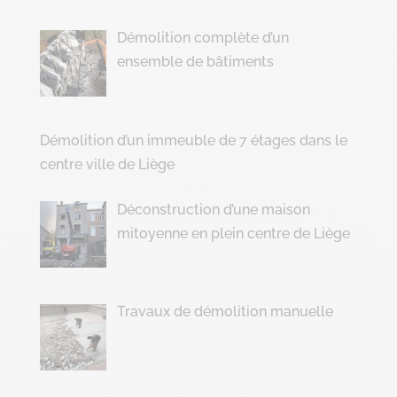
Démolition complète d’un
ensemble de bâtiments
Démolition d’un immeuble de 7 étages dans le
centre ville de Liège
Déconstruction d’une maison
mitoyenne en plein centre de Liège
Travaux de démolition manuelle