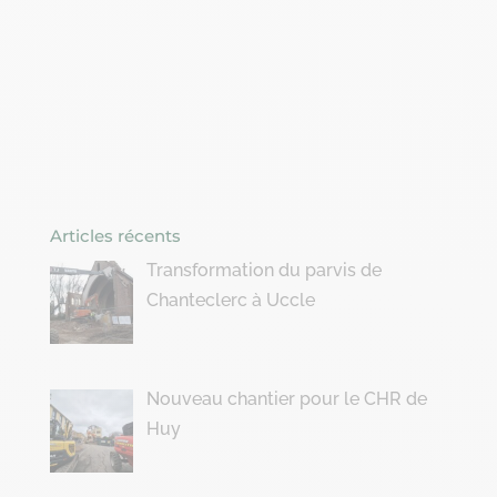
Articles récents
Transformation du parvis de
Chanteclerc à Uccle
Nouveau chantier pour le CHR de
Huy