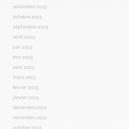
novembre 2023
octobre 2023
septembre 2023
août 2023
juin 2023
mai 2023
avril 2023
mars 2023
février 2023
janvier 2023
décembre 2022
novembre 2022
octobre 2022