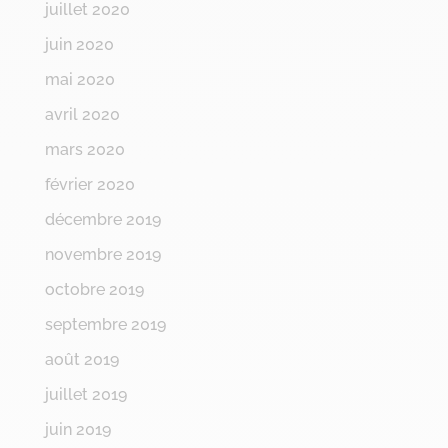
juillet 2020
juin 2020
mai 2020
avril 2020
mars 2020
février 2020
décembre 2019
novembre 2019
octobre 2019
septembre 2019
août 2019
juillet 2019
juin 2019