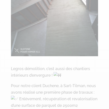
Legros démolition, c’est aussi des chantiers
intérieurs d’envergure !
Pour notre client Duchene, à Sart-Tilman, nous
avons réalisé une première phase de travaux :
Enlèvement, récupération et revalorisation
d’une surface de parquet de 2500m2