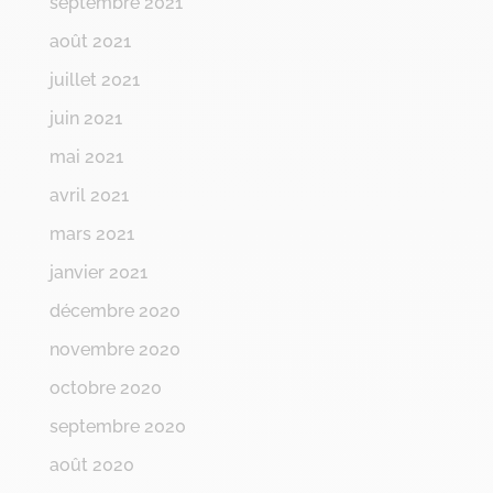
septembre 2021
août 2021
juillet 2021
juin 2021
mai 2021
avril 2021
mars 2021
janvier 2021
décembre 2020
novembre 2020
octobre 2020
septembre 2020
août 2020