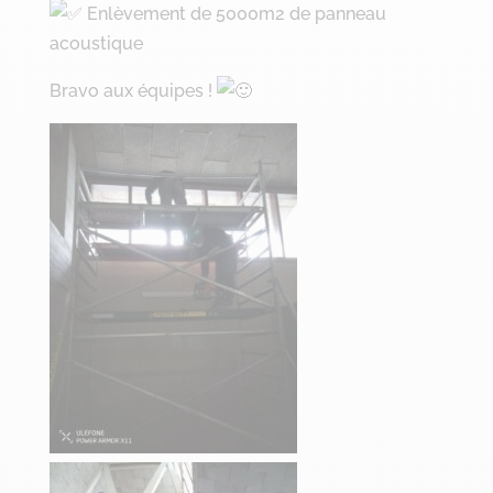
Enlèvement de 5000m2 de panneau
acoustique
Bravo aux équipes !