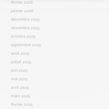
février 2026
janvier 2026
décembre 2025
novembre 2025
octobre 2025
septembre 2025
août 2025
juillet 2025
juin 2025
mai 2025
avril 2025
mars 2025
février 2025