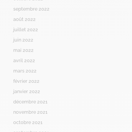
septembre 2022
août 2022
juillet 2022
juin 2022
mai 2022
avril 2022
mars 2022
février 2022
janvier 2022
décembre 2021
novembre 2021
octobre 2021