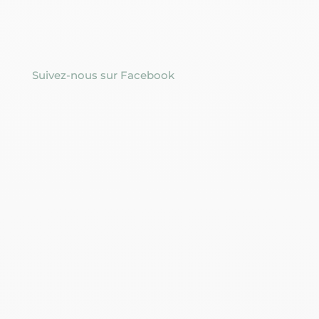
Suivez-nous sur Facebook