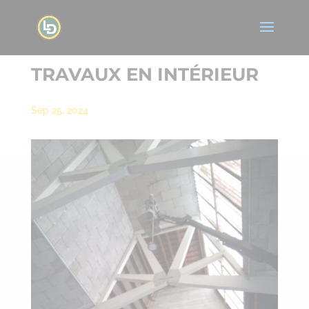
TRAVAUX EN INTÉRIEUR
Sep 25, 2024