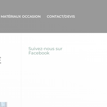
 MATÉRIAUX OCCASION
CONTACT/DEVIS
Suivez-nous sur
Facebook
E