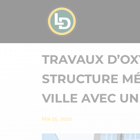
TRAVAUX D’O
STRUCTURE MÉ
VILLE AVEC UN
Mai 25, 2020