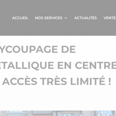
ACCUEIL
NOS SERVICES
ACTUALITÉS
VENTE
XYCOUPAGE DE
TALLIQUE EN CENTR
 ACCÈS TRÈS LIMITÉ !