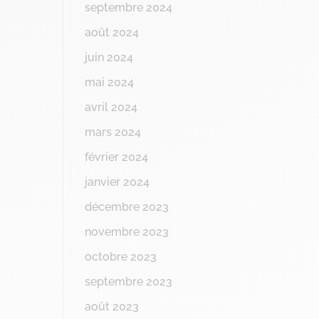
septembre 2024
août 2024
juin 2024
mai 2024
avril 2024
mars 2024
février 2024
janvier 2024
décembre 2023
novembre 2023
octobre 2023
septembre 2023
août 2023