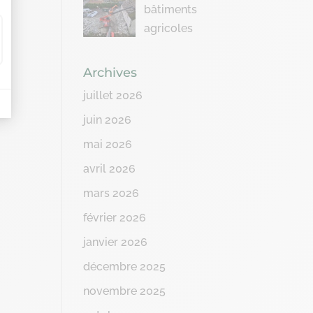
bâtiments
agricoles
Archives
juillet 2026
juin 2026
mai 2026
avril 2026
mars 2026
février 2026
janvier 2026
décembre 2025
novembre 2025