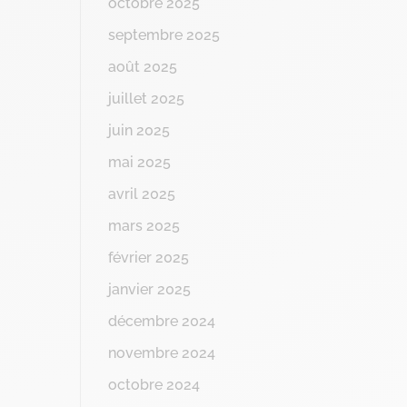
octobre 2025
septembre 2025
août 2025
juillet 2025
juin 2025
mai 2025
avril 2025
mars 2025
février 2025
janvier 2025
décembre 2024
novembre 2024
octobre 2024