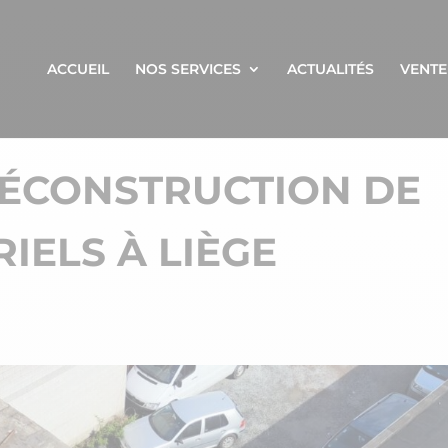
ACCUEIL
NOS SERVICES
ACTUALITÉS
VENTE
DÉCONSTRUCTION DE
IELS À LIÈGE