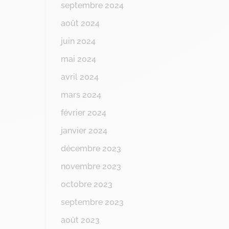
septembre 2024
août 2024
juin 2024
mai 2024
avril 2024
mars 2024
février 2024
janvier 2024
décembre 2023
novembre 2023
octobre 2023
septembre 2023
août 2023