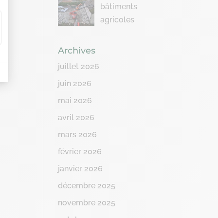
bâtiments
agricoles
Archives
juillet 2026
juin 2026
mai 2026
avril 2026
mars 2026
février 2026
janvier 2026
décembre 2025
novembre 2025