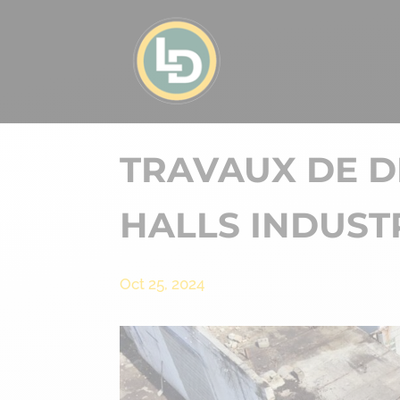
TRAVAUX DE 
HALLS INDUSTR
Oct 25, 2024