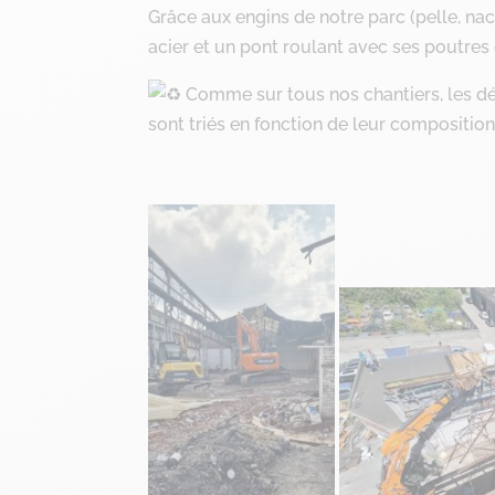
Grâce aux engins de notre parc (pelle, nac
acier et un pont roulant avec ses poutr
Comme sur tous nos chantiers, les déb
sont triés en fonction de leur compositio