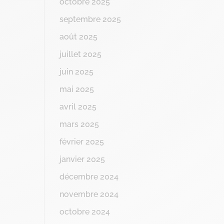
octobre 2025
septembre 2025
août 2025
juillet 2025
juin 2025
mai 2025
avril 2025
mars 2025
février 2025
janvier 2025
décembre 2024
novembre 2024
octobre 2024