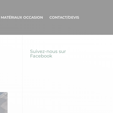
 MATÉRIAUX OCCASION
CONTACT/DEVIS
Suivez-nous sur
Facebook