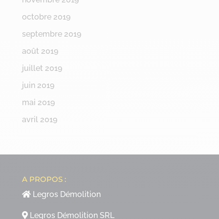
octobre 2019
septembre 2019
août 2019
juillet 2019
juin 2019
mai 2019
avril 2019
A PROPOS :
Legros Démolition
Legros Démolition SRL