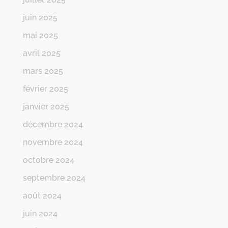
juin 2025
mai 2025
avril 2025
mars 2025
février 2025
janvier 2025
décembre 2024
novembre 2024
octobre 2024
septembre 2024
août 2024
juin 2024