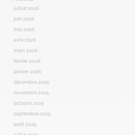
juillet 2026
juin 2026
mai 2026
avril 2026
mars 2026
février 2026
janvier 2026
décembre 2025
novembre 2025
octobre 2025
septembre 2025
août 2025
juillet 2025