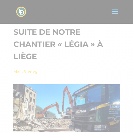
SUITE DE NOTRE
CHANTIER « LÉGIA » À
LIÈGE
Mai 28, 2025