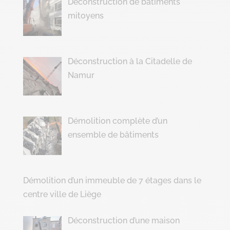
Déconstruction de batîments
mitoyens
Déconstruction à la Citadelle de
Namur
Démolition complète d’un
ensemble de bâtiments
Démolition d’un immeuble de 7 étages dans le
centre ville de Liège
Déconstruction d’une maison