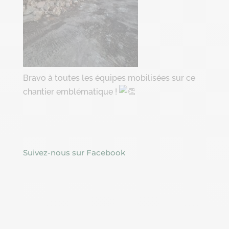
Bravo à toutes les équipes mobilisées sur ce
chantier emblématique !
Suivez-nous sur Facebook