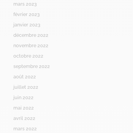
mars 2023
février 2023
janvier 2023
décembre 2022
novembre 2022
octobre 2022
septembre 2022
août 2022
juillet 2022
juin 2022
mai 2022
avril 2022
mars 2022