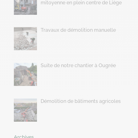
mitoyenne en plein centre de Liège
Travaux de démolition manuelle
Suite de notre chantier à Ougrée
Démolition de bâtiments agricoles
Archives