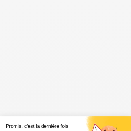
Articles récents
Promis, c'est la dernière fois
Transformation du parvis de