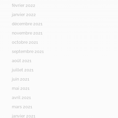
février 2022
janvier 2022
décembre 2021
novembre 2021
octobre 2021
septembre 2021
août 2021
juillet 2021
juin 2021
mai 2021
avril 2021
mars 2021
janvier 2021