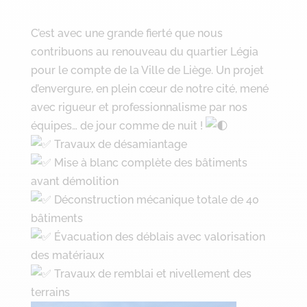
C’est avec une grande fierté que nous
contribuons au renouveau du quartier Légia
pour le compte de la Ville de Liège. Un projet
d’envergure, en plein cœur de notre cité, mené
avec rigueur et professionnalisme par nos
équipes… de jour comme de nuit !
Travaux de désamiantage
Mise à blanc complète des bâtiments
avant démolition
Déconstruction mécanique totale de 40
bâtiments
Évacuation des déblais avec valorisation
des matériaux
Travaux de remblai et nivellement des
terrains