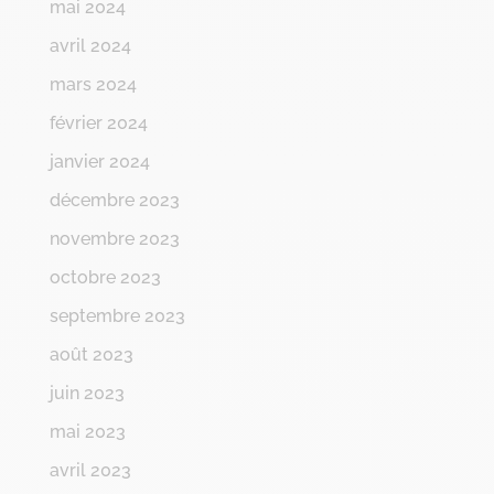
mai 2024
avril 2024
mars 2024
février 2024
janvier 2024
décembre 2023
novembre 2023
octobre 2023
septembre 2023
août 2023
juin 2023
mai 2023
avril 2023