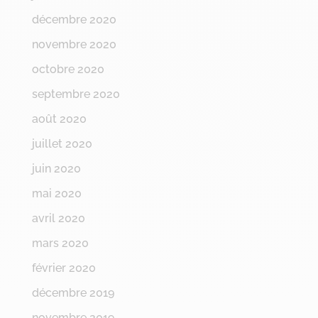
décembre 2020
novembre 2020
octobre 2020
septembre 2020
août 2020
juillet 2020
juin 2020
mai 2020
avril 2020
mars 2020
février 2020
décembre 2019
novembre 2019