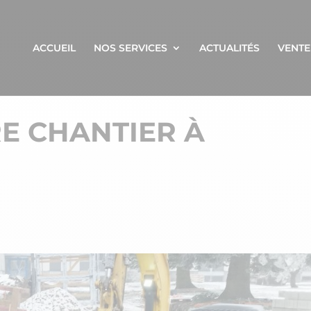
ACCUEIL
NOS SERVICES
ACTUALITÉS
VENTE
RE CHANTIER À