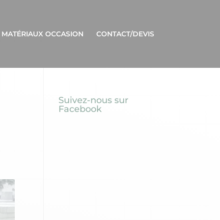
 MATÉRIAUX OCCASION
CONTACT/DEVIS
Suivez-nous sur
Facebook