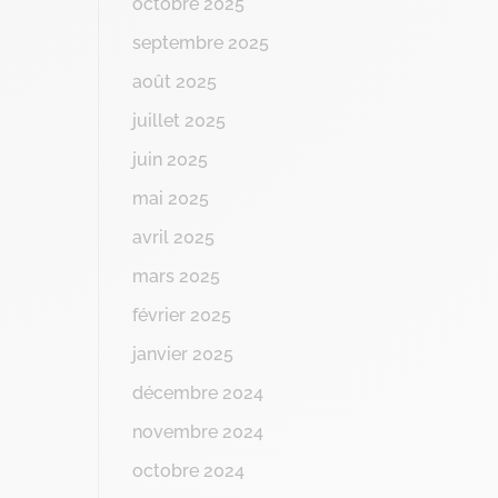
octobre 2025
septembre 2025
août 2025
juillet 2025
juin 2025
mai 2025
avril 2025
mars 2025
février 2025
janvier 2025
décembre 2024
novembre 2024
octobre 2024