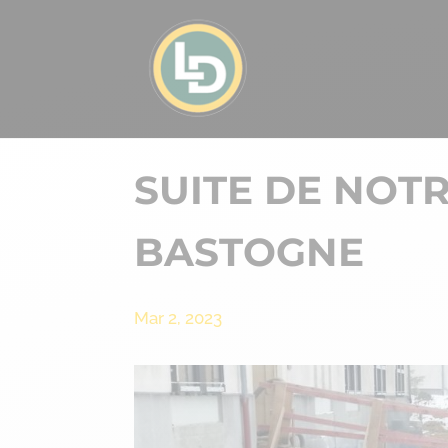
SUITE DE NOT
BASTOGNE
Mar 2, 2023