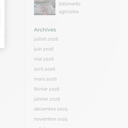
bâtiments
agricoles
Archives
juillet 2026
juin 2026
mai 2026
avril 2026
mars 2026
février 2026
janvier 2026
décembre 2025
novembre 2025