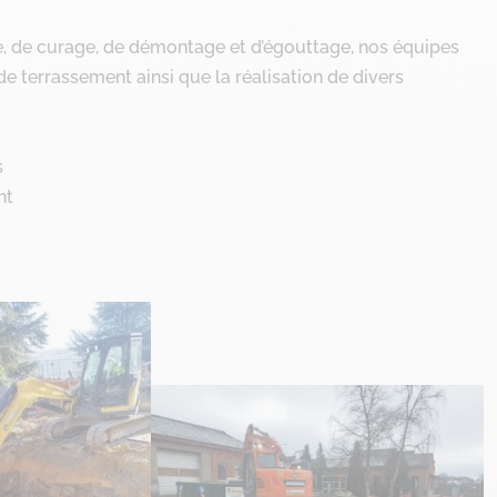
, de curage, de démontage et d’égouttage, nos équipes
e terrassement ainsi que la réalisation de divers
s
nt