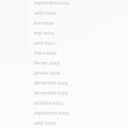
septembre 2024
août 2024
juin 2024
mai 2024
avril 2024
mars 2024
février 2024
janvier 2024
décembre 2023
novembre 2023
octobre 2023
septembre 2023
août 2023