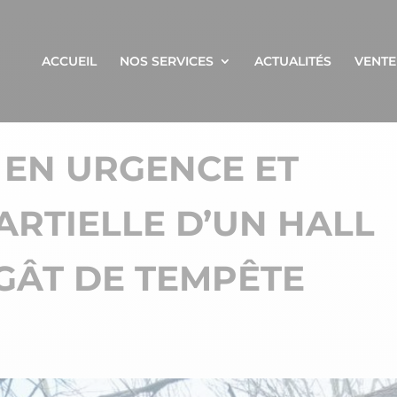
ACCUEIL
NOS SERVICES
ACTUALITÉS
VENTE
 EN URGENCE ET
ARTIELLE D’UN HALL
ÉGÂT DE TEMPÊTE