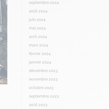
septembre 2024
août 2024
juin 2024
mai 2024
avril 2024
mars 2024
février 2024
janvier 2024
décembre 2023
novembre 2023
octobre 2023
septembre 2023
août 2023