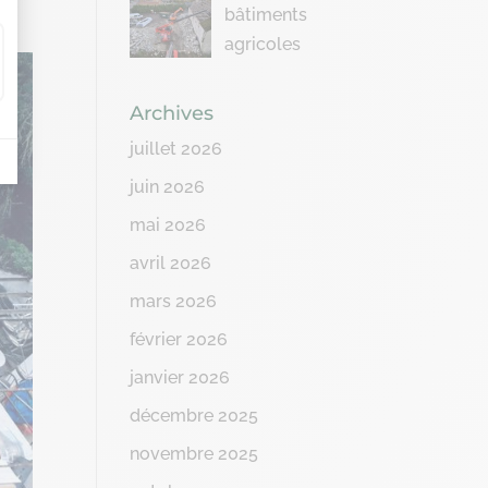
bâtiments
agricoles
Archives
juillet 2026
juin 2026
mai 2026
avril 2026
mars 2026
février 2026
janvier 2026
décembre 2025
novembre 2025