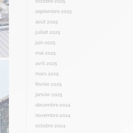
octobre 2025
septembre 2025
août 2025
juillet 2025
juin 2025
mai 2025
avril 2025
mars 2025
février 2025
janvier 2025
décembre 2024
novembre 2024
octobre 2024