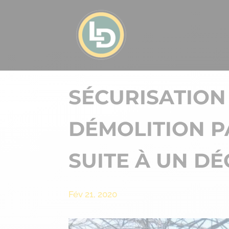
SÉCURISATION
DÉMOLITION P
SUITE À UN D
Fév 21, 2020