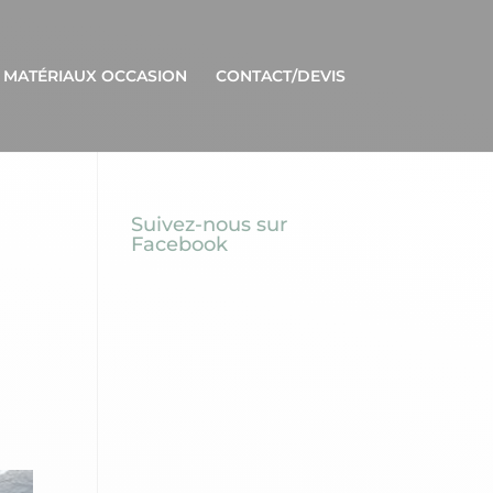
 MATÉRIAUX OCCASION
CONTACT/DEVIS
Suivez-nous sur
Facebook