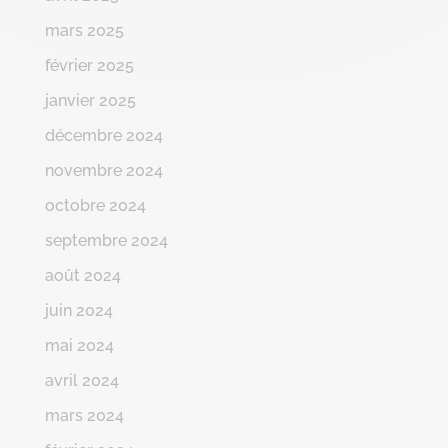
mars 2025
février 2025
janvier 2025
décembre 2024
novembre 2024
octobre 2024
septembre 2024
août 2024
juin 2024
mai 2024
avril 2024
mars 2024