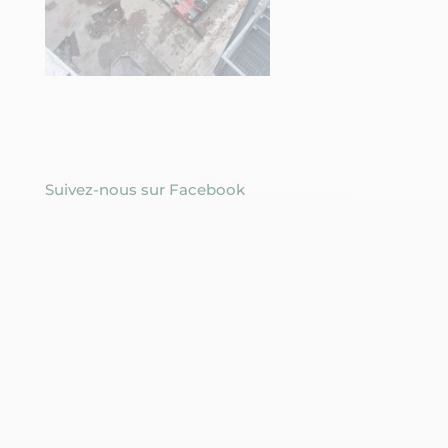
Suivez-nous sur Facebook