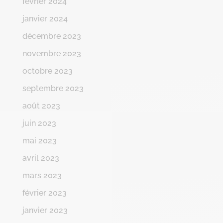
février 2024
janvier 2024
décembre 2023
novembre 2023
octobre 2023
septembre 2023
août 2023
juin 2023
mai 2023
avril 2023
mars 2023
février 2023
janvier 2023