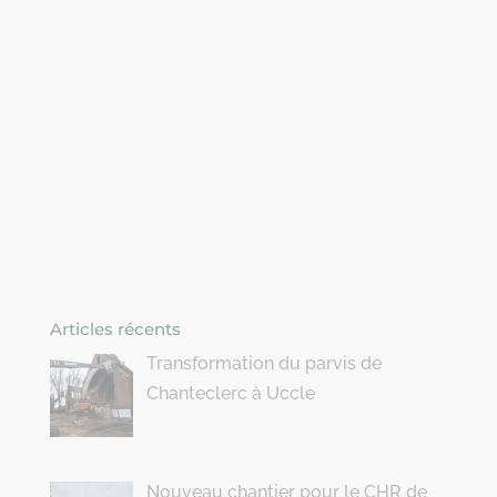
Articles récents
Transformation du parvis de
Chanteclerc à Uccle
Nouveau chantier pour le CHR de