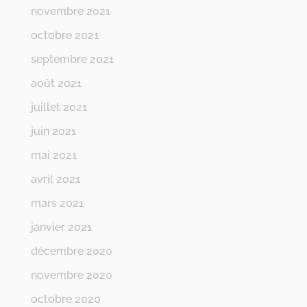
novembre 2021
octobre 2021
septembre 2021
août 2021
juillet 2021
juin 2021
mai 2021
avril 2021
mars 2021
janvier 2021
décembre 2020
novembre 2020
octobre 2020