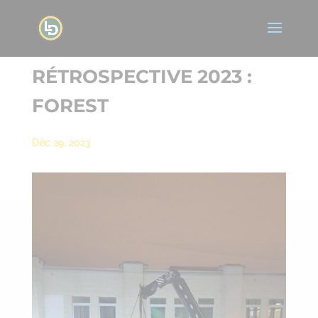
RÉTROSPECTIVE 2023 :
FOREST
Déc 29, 2023