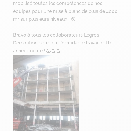
mobilisé toutes les compétences de nos
équipes pour une mise à blanc de plus de 4000
m² sur plusieurs niveaux ! 😮
Bravo à tous les collaborateurs Legros
Démolition pour leur formidable travail cette
année encore ! 👏👏👏