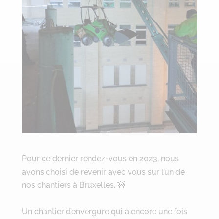
Pour ce dernier rendez-vous en 2023, nous
avons choisi de revenir avec vous sur l’un de
nos chantiers à Bruxelles. 🚧
Un chantier d’envergure qui a encore une fois