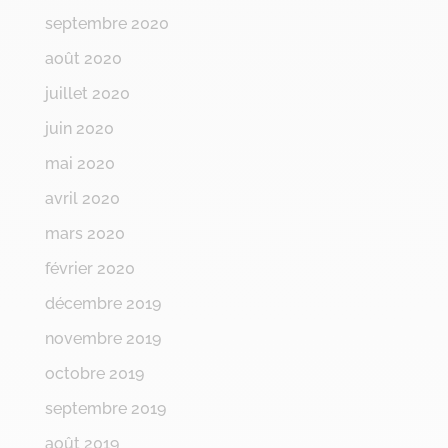
septembre 2020
août 2020
juillet 2020
juin 2020
mai 2020
avril 2020
mars 2020
février 2020
décembre 2019
novembre 2019
octobre 2019
septembre 2019
août 2019