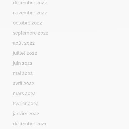
décembre 2022
novembre 2022
octobre 2022
septembre 2022
août 2022
juillet 2022
juin 2022
mai 2022
avril 2022
mars 2022
février 2022
janvier 2022
décembre 2021