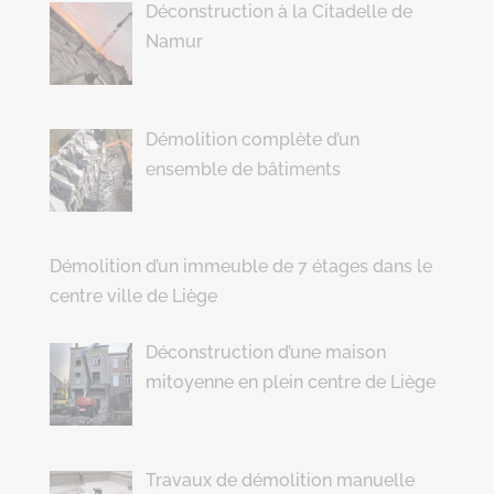
Déconstruction à la Citadelle de
Namur
Démolition complète d’un
ensemble de bâtiments
Démolition d’un immeuble de 7 étages dans le
centre ville de Liège
Déconstruction d’une maison
mitoyenne en plein centre de Liège
Travaux de démolition manuelle