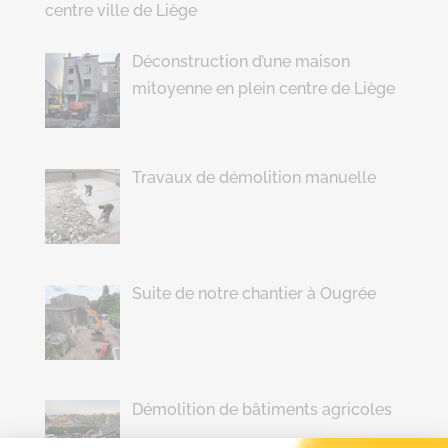
centre ville de Liège
Déconstruction d’une maison
mitoyenne en plein centre de Liège
Travaux de démolition manuelle
Suite de notre chantier à Ougrée
Démolition de bâtiments agricoles