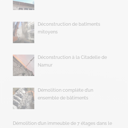
Déconstruction de batîments
mitoyens
Déconstruction à la Citadelle de
Namur
Démolition complète d’un
ensemble de bâtiments
Démolition d’un immeuble de 7 étages dans le