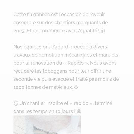
Cette fin d’année est l’occasion de revenir
ensemble sur des chantiers marquants de
2023. Et on commence avec Aqualibi ! 👍
Nos équipes ont d’abord procédé à divers
travaux de démolition mécaniques et manuels
pour la rénovation du « Rapido ». Nous avons
récupéré les toboggans pour leur offrir une
seconde vie puis évacué et traité pas moins de
1000 tonnes de matériaux. ♻
⏱ Un chantier insolite et « rapido », terminé
dans les temps en 10 jours ! 😁