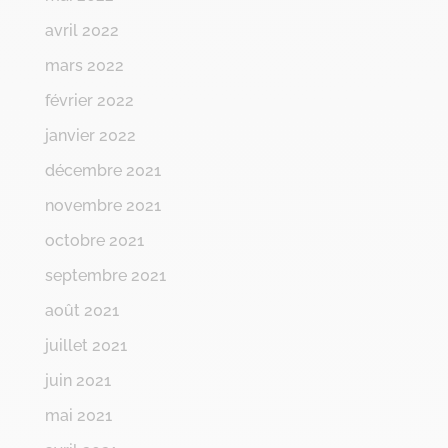
avril 2022
mars 2022
février 2022
janvier 2022
décembre 2021
novembre 2021
octobre 2021
septembre 2021
août 2021
juillet 2021
juin 2021
mai 2021