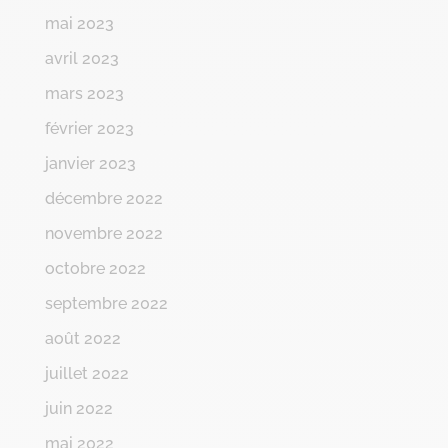
mai 2023
avril 2023
mars 2023
février 2023
janvier 2023
décembre 2022
novembre 2022
octobre 2022
septembre 2022
août 2022
juillet 2022
juin 2022
mai 2022