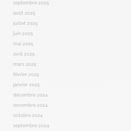
septembre 2025
août 2025
juillet 2025
juin 2025
mai 2025
avril 2025
mars 2025
février 2025
janvier 2025
décembre 2024
novembre 2024
octobre 2024
septembre 2024