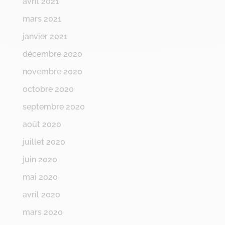
avril 2021
mars 2021
janvier 2021
décembre 2020
novembre 2020
octobre 2020
septembre 2020
août 2020
juillet 2020
juin 2020
mai 2020
avril 2020
mars 2020