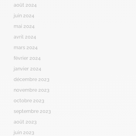
août 2024
juin 2024
mai 2024
avril 2024
mars 2024
février 2024
janvier 2024
décembre 2023
novembre 2023
octobre 2023
septembre 2023
août 2023
juin 2023