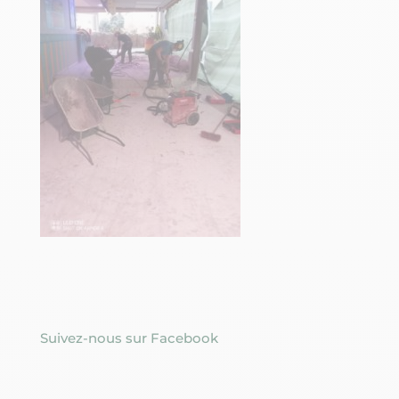
Suivez-nous sur Facebook