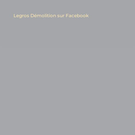
Legros Démolition sur Facebook