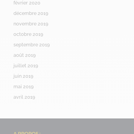
février 2020
décembre 2019
novembre 2019
octobre 2019
septembre 2019
août 2019
juillet 2019
juin 2019
mai 2019
avril 2019
A PROPOS :