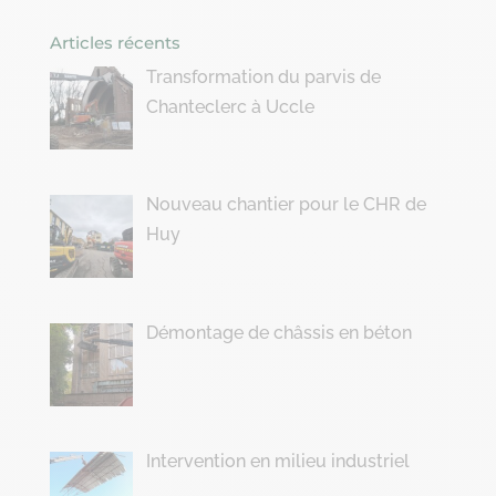
Articles récents
Transformation du parvis de
Chanteclerc à Uccle
Nouveau chantier pour le CHR de
Huy
Démontage de châssis en béton
Intervention en milieu industriel