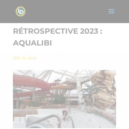
RÉTROSPECTIVE 2023 :
AQUALIBI
Déc 15, 2023