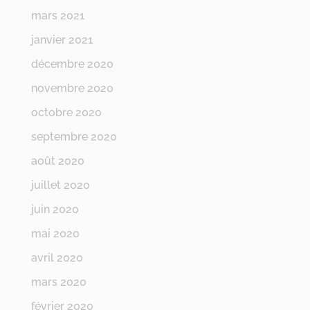
mars 2021
janvier 2021
décembre 2020
novembre 2020
octobre 2020
septembre 2020
août 2020
juillet 2020
juin 2020
mai 2020
avril 2020
mars 2020
février 2020