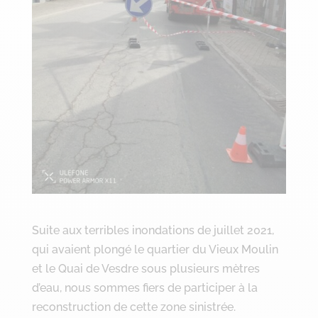
Suite aux terribles inondations de juillet 2021,
qui avaient plongé le quartier du Vieux Moulin
et le Quai de Vesdre sous plusieurs mètres
d’eau, nous sommes fiers de participer à la
reconstruction de cette zone sinistrée.