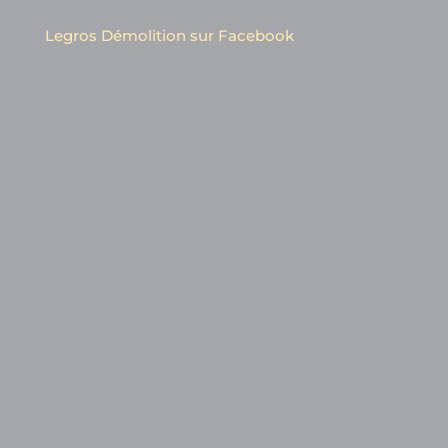
Legros Démolition sur Facebook