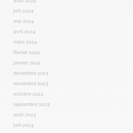
août 2024
juin 2024
mai 2024
avril 2024
mars 2024
février 2024
janvier 2024
décembre 2023
novembre 2023
octobre 2023
septembre 2023
août 2023
juin 2023