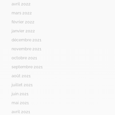
avril 2022
mars 2022
février 2022
janvier 2022
décembre 2021
novembre 2021
octobre 2021
septembre 2021
août 2021
juillet 2021
juin 2021
mai 2021
avril 2021