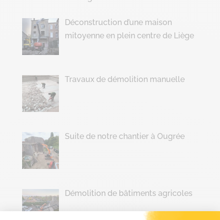
Déconstruction d’une maison
mitoyenne en plein centre de Liège
Travaux de démolition manuelle
Suite de notre chantier à Ougrée
Démolition de bâtiments agricoles