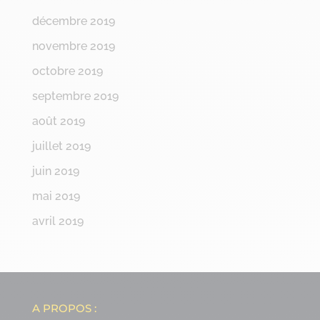
décembre 2019
novembre 2019
octobre 2019
septembre 2019
août 2019
juillet 2019
juin 2019
mai 2019
avril 2019
A PROPOS :