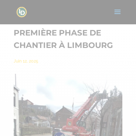
PREMIÈRE PHASE DE
CHANTIER À LIMBOURG
Juin 12, 2025