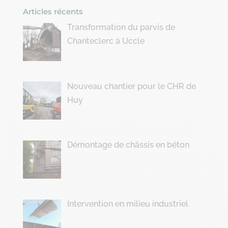
Articles récents
Transformation du parvis de
Chanteclerc à Uccle
Nouveau chantier pour le CHR de
Huy
Démontage de châssis en béton
Intervention en milieu industriel