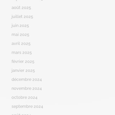
août 2025
juillet 2025
juin 2025
mai 2025
avril 2025
mars 2025
février 2025
janvier 2025
décembre 2024
novembre 2024
octobre 2024
septembre 2024