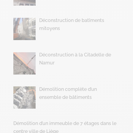
Déconstruction de batîments
mitoyens
Déconstruction à la Citadelle de
Namur
Démolition complète d’un
ensemble de bâtiments
Démolition d’un immeuble de 7 étages dans le
centre ville de Liège