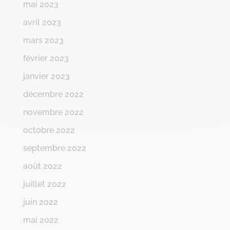
mai 2023
avril 2023
mars 2023
février 2023
janvier 2023
décembre 2022
novembre 2022
octobre 2022
septembre 2022
août 2022
juillet 2022
juin 2022
mai 2022