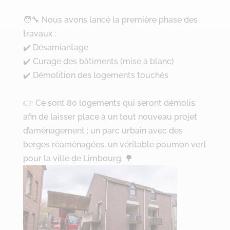
🧑‍🔧 Nous avons lancé la première phase des
travaux :
✔️ Désamiantage
✔️ Curage des bâtiments (mise à blanc)
✔️ Démolition des logements touchés
👉 Ce sont 80 logements qui seront démolis,
afin de laisser place à un tout nouveau projet
d’aménagement : un parc urbain avec des
berges réaménagées, un véritable poumon vert
pour la ville de Limbourg. 🌳