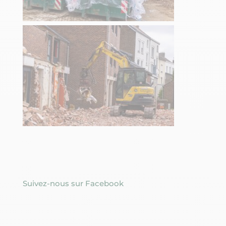
Suivez-nous sur Facebook