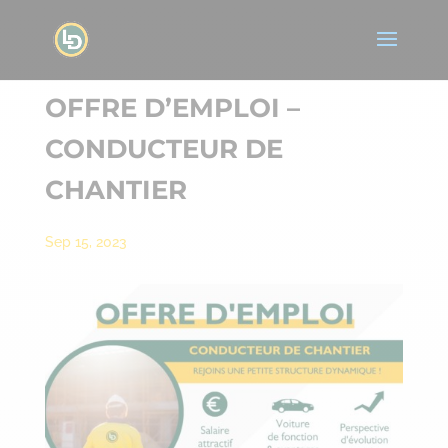
OFFRE D’EMPLOI –
CONDUCTEUR DE
CHANTIER
Sep 15, 2023