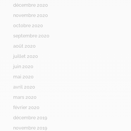
décembre 2020
novembre 2020
octobre 2020
septembre 2020
août 2020
juillet 2020
juin 2020
mai 2020
avril 2020
mars 2020
février 2020
décembre 2019
novembre 2019