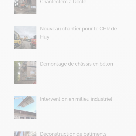
Chanteclerc à Uccle
Nouveau chantier pour le CHR de
Huy
Démontage de châssis en béton
Intervention en milieu industriel
Déconstruction de batîments