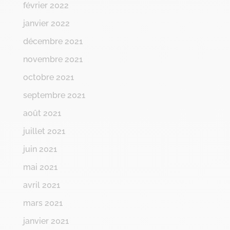
février 2022
janvier 2022
décembre 2021
novembre 2021
octobre 2021
septembre 2021
août 2021
juillet 2021
juin 2021
mai 2021
avril 2021
mars 2021
janvier 2021