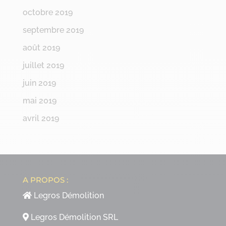
octobre 2019
septembre 2019
août 2019
juillet 2019
juin 2019
mai 2019
avril 2019
A PROPOS :
Legros Démolition
Legros Démolition SRL