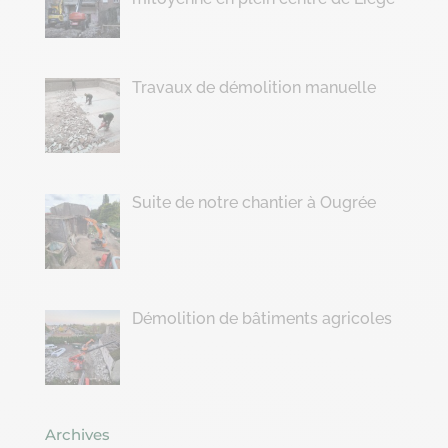
Travaux de démolition manuelle
Suite de notre chantier à Ougrée
Démolition de bâtiments agricoles
Archives