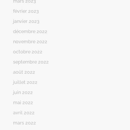
mars 2023
février 2023
janvier 2023
décembre 2022
novembre 2022
octobre 2022
septembre 2022
août 2022
juillet 2022
juin 2022
mai 2022
avril 2022
mars 2022