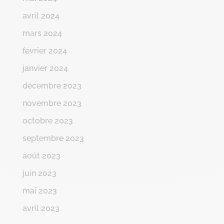
avril 2024
mars 2024
février 2024
janvier 2024
décembre 2023
novembre 2023
octobre 2023
septembre 2023
août 2023
juin 2023
mai 2023
avril 2023