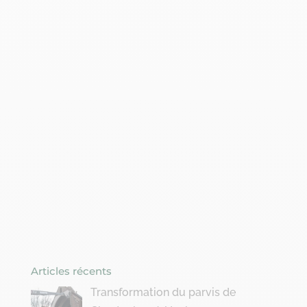
Articles récents
Transformation du parvis de