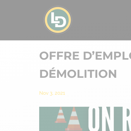
OFFRE D’EMPLO
DÉMOLITION
Nov 3, 2021