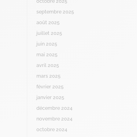
octobre 2025
septembre 2025
août 2025
juillet 2025
juin 2025
mai 2025
avril 2025
mars 2025
février 2025
janvier 2025
décembre 2024
novembre 2024
octobre 2024