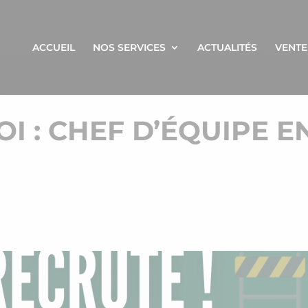
ACCUEIL
NOS SERVICES
ACTUALITÉS
VENTE
I : CHEF D’ÉQUIPE E