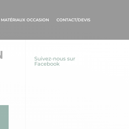
 MATÉRIAUX OCCASION
CONTACT/DEVIS
N
Suivez-nous sur
Facebook