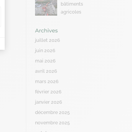
bâtiments
agricoles
Archives
juillet 2026
juin 2026
mai 2026
avril 2026
mars 2026
février 2026
janvier 2026
décembre 2025
novembre 2025