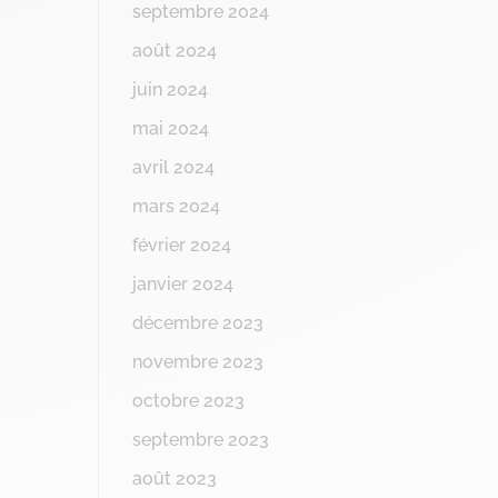
septembre 2024
août 2024
juin 2024
mai 2024
avril 2024
mars 2024
février 2024
janvier 2024
décembre 2023
novembre 2023
octobre 2023
septembre 2023
août 2023