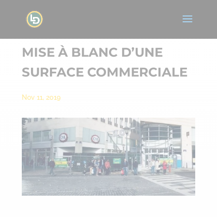
MISE À BLANC D’UNE
SURFACE COMMERCIALE
Nov 11, 2019