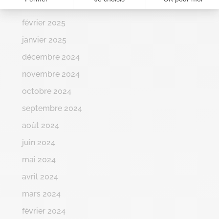
mars 2025
février 2025
janvier 2025
décembre 2024
novembre 2024
octobre 2024
septembre 2024
août 2024
juin 2024
mai 2024
avril 2024
mars 2024
février 2024