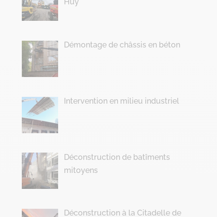
Huy
Démontage de châssis en béton
Intervention en milieu industriel
Déconstruction de batîments
mitoyens
Déconstruction à la Citadelle de