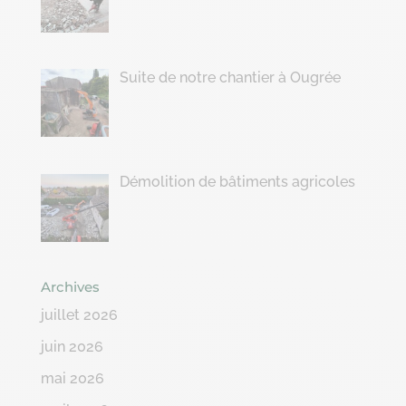
Suite de notre chantier à Ougrée
Démolition de bâtiments agricoles
Archives
juillet 2026
juin 2026
mai 2026