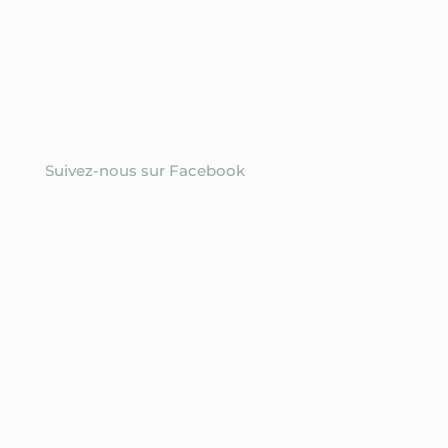
Suivez-nous sur Facebook