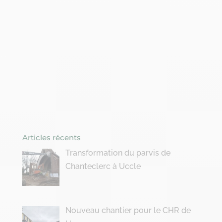
Articles récents
Transformation du parvis de
Chanteclerc à Uccle
Nouveau chantier pour le CHR de