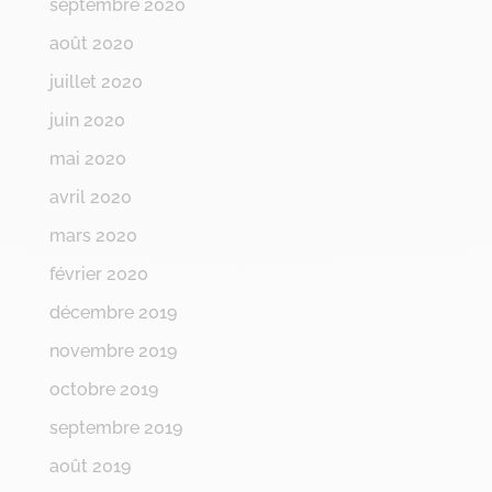
septembre 2020
août 2020
juillet 2020
juin 2020
mai 2020
avril 2020
mars 2020
février 2020
décembre 2019
novembre 2019
octobre 2019
septembre 2019
août 2019