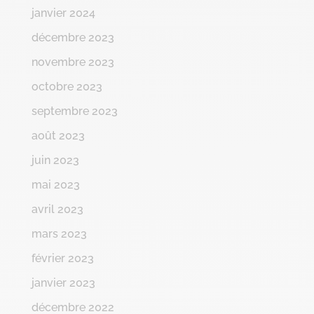
janvier 2024
décembre 2023
novembre 2023
octobre 2023
septembre 2023
août 2023
juin 2023
mai 2023
avril 2023
mars 2023
février 2023
janvier 2023
décembre 2022