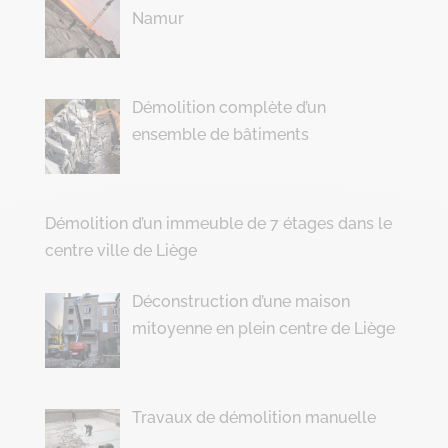
Namur
Démolition complète d’un
ensemble de bâtiments
Démolition d’un immeuble de 7 étages dans le
centre ville de Liège
Déconstruction d’une maison
mitoyenne en plein centre de Liège
Travaux de démolition manuelle