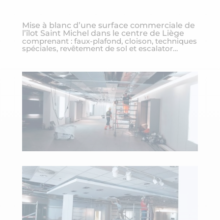
Mise à blanc d’une surface commerciale de
l’îlot Saint Michel dans le centre de Liège
comprenant : faux-plafond, cloison, techniques
spéciales, revêtement de sol et escalator…