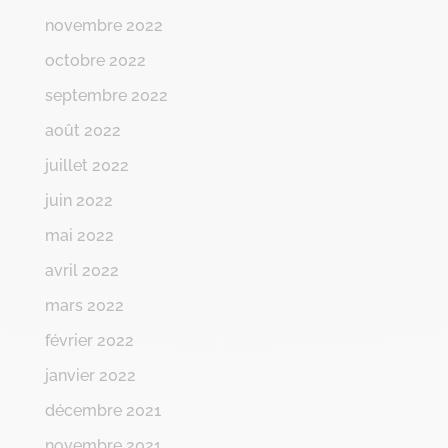
novembre 2022
octobre 2022
septembre 2022
août 2022
juillet 2022
juin 2022
mai 2022
avril 2022
mars 2022
février 2022
janvier 2022
décembre 2021
novembre 2021