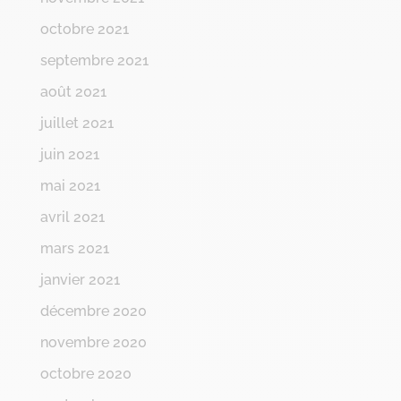
octobre 2021
septembre 2021
août 2021
juillet 2021
juin 2021
mai 2021
avril 2021
mars 2021
janvier 2021
décembre 2020
novembre 2020
octobre 2020