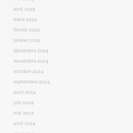
avril 2025
mars 2025
février 2025
janvier 2025
décembre 2024
novembre 2024
octobre 2024
septembre 2024
août 2024
juin 2024
mai 2024
avril 2024