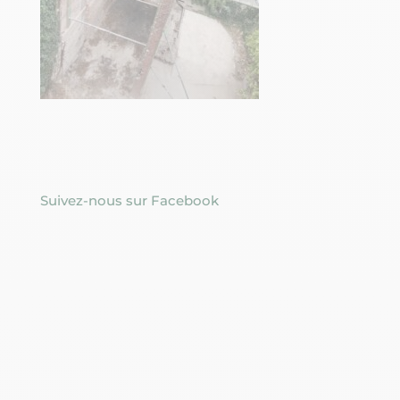
Suivez-nous sur Facebook