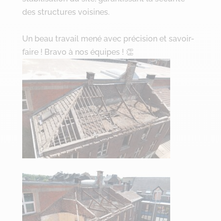
des structures voisines.
Un beau travail mené avec précision et savoir-
faire ! Bravo à nos équipes ! 👏