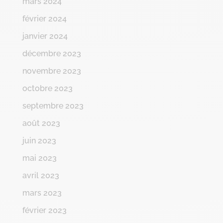
mars 2024
février 2024
janvier 2024
décembre 2023
novembre 2023
octobre 2023
septembre 2023
août 2023
juin 2023
mai 2023
avril 2023
mars 2023
février 2023