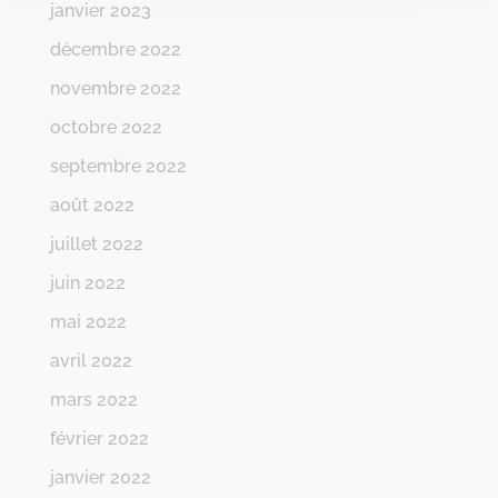
janvier 2023
décembre 2022
novembre 2022
octobre 2022
septembre 2022
août 2022
juillet 2022
juin 2022
mai 2022
avril 2022
mars 2022
février 2022
janvier 2022