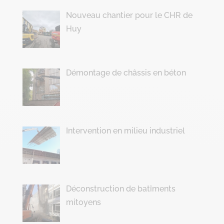
Nouveau chantier pour le CHR de
Huy
Démontage de châssis en béton
Intervention en milieu industriel
Déconstruction de batîments
mitoyens