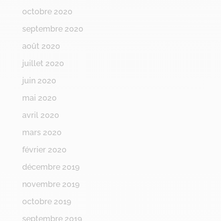
octobre 2020
septembre 2020
août 2020
juillet 2020
juin 2020
mai 2020
avril 2020
mars 2020
février 2020
décembre 2019
novembre 2019
octobre 2019
septembre 2019