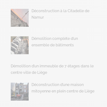
Déconstruction à la Citadelle de
Namur
Démolition complète d’un
ensemble de bâtiments
Démolition d’un immeuble de 7 étages dans le
centre ville de Liège
Déconstruction d’une maison
mitoyenne en plein centre de Liège