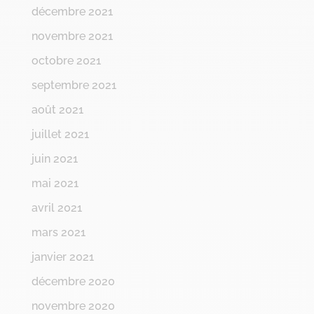
décembre 2021
novembre 2021
octobre 2021
septembre 2021
août 2021
juillet 2021
juin 2021
mai 2021
avril 2021
mars 2021
janvier 2021
décembre 2020
novembre 2020