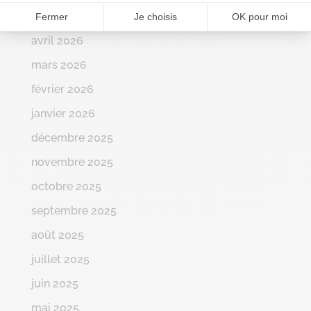
mai 2026
Fermer
Je choisis
OK pour moi
avril 2026
mars 2026
février 2026
janvier 2026
décembre 2025
novembre 2025
octobre 2025
septembre 2025
août 2025
juillet 2025
juin 2025
mai 2025