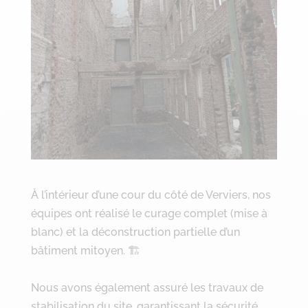
À l’intérieur d’une cour du côté de Verviers, nos
équipes ont réalisé le curage complet (mise à
blanc) et la déconstruction partielle d’un
bâtiment mitoyen. 🏗️
Nous avons également assuré les travaux de
stabilisation du site, garantissant la sécurité