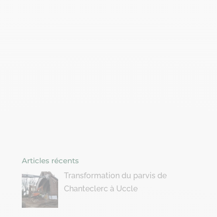
Articles récents
Transformation du parvis de
Chanteclerc à Uccle