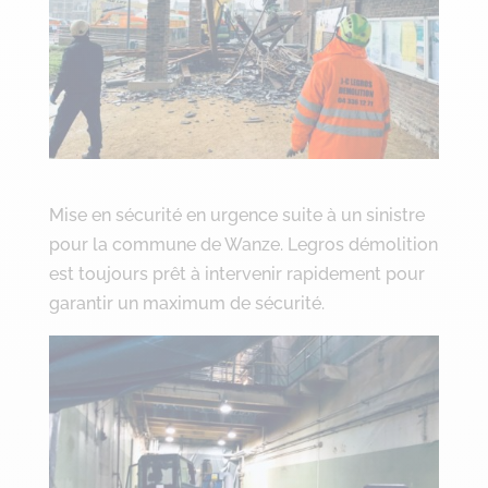
Mise en sécurité en urgence suite à un sinistre
pour la commune de Wanze. Legros démolition
est toujours prêt à intervenir rapidement pour
garantir un maximum de sécurité.