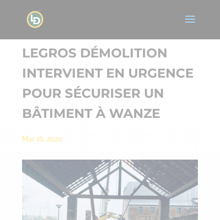
LEGROS DÉMOLITION
INTERVIENT EN URGENCE
POUR SÉCURISER UN
BÂTIMENT À WANZE
Mar 16, 2020