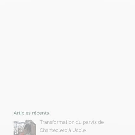
Articles récents
Transformation du parvis de
Chanteclerc à Uccle