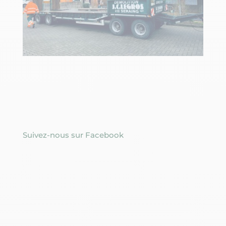
Suivez-nous sur Facebook