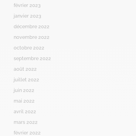
février 2023
janvier 2023
décembre 2022
novembre 2022
octobre 2022
septembre 2022
août 2022
juillet 2022
juin 2022
mai 2022
avril 2022
mars 2022
février 2022