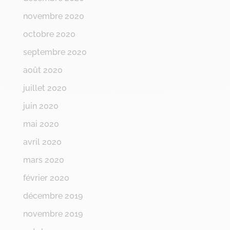
novembre 2020
octobre 2020
septembre 2020
août 2020
juillet 2020
juin 2020
mai 2020
avril 2020
mars 2020
février 2020
décembre 2019
novembre 2019