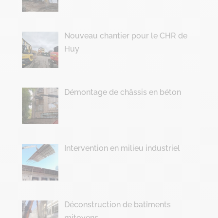
Nouveau chantier pour le CHR de
Huy
Démontage de châssis en béton
Intervention en milieu industriel
Déconstruction de batîments
mitoyens