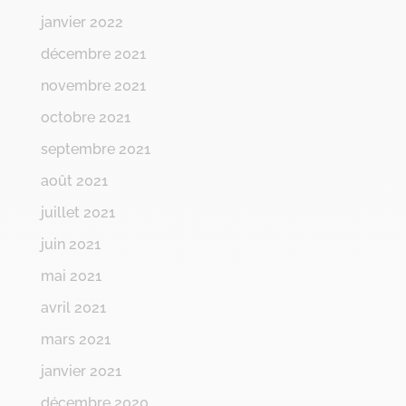
janvier 2022
décembre 2021
novembre 2021
octobre 2021
septembre 2021
août 2021
juillet 2021
juin 2021
mai 2021
avril 2021
mars 2021
janvier 2021
décembre 2020