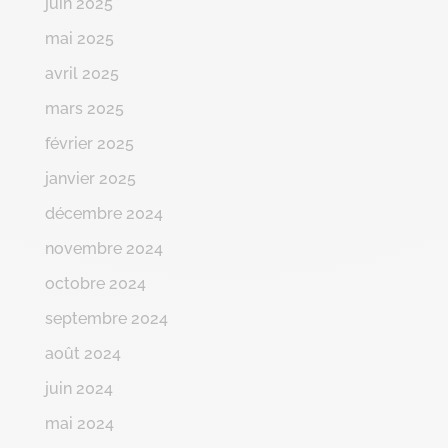
juin 2025
mai 2025
avril 2025
mars 2025
février 2025
janvier 2025
décembre 2024
novembre 2024
octobre 2024
septembre 2024
août 2024
juin 2024
mai 2024