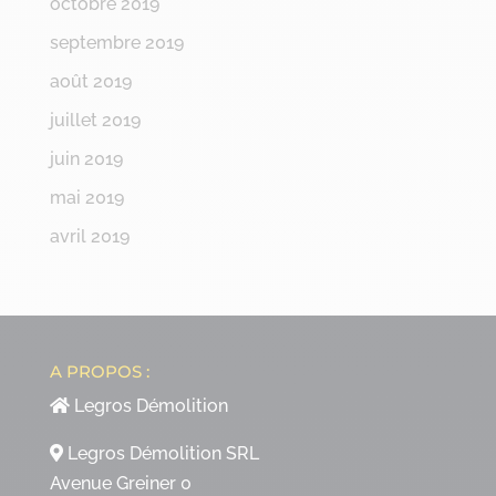
octobre 2019
septembre 2019
août 2019
juillet 2019
juin 2019
mai 2019
avril 2019
A PROPOS :
Legros Démolition
Legros Démolition SRL
Avenue Greiner 0