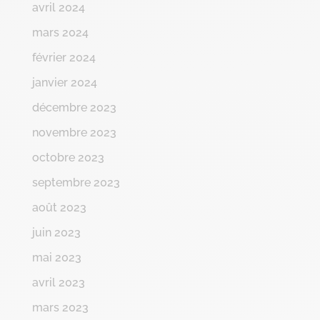
avril 2024
mars 2024
février 2024
janvier 2024
décembre 2023
novembre 2023
octobre 2023
septembre 2023
août 2023
juin 2023
mai 2023
avril 2023
mars 2023