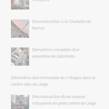
Déconstruction à la Citadelle de
Namur
Démolition complète d’un
ensemble de bâtiments
Démolition d’un immeuble de 7 étages dans le
centre ville de Liège
Déconstruction d’une maison
mitoyenne en plein centre de Liège