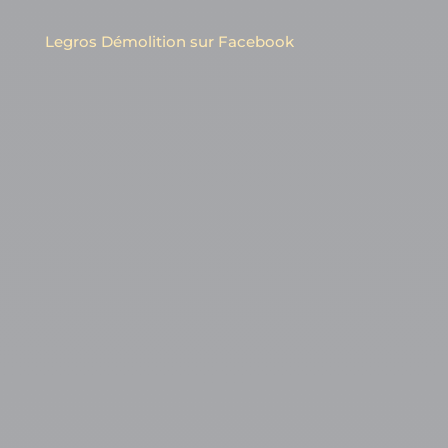
Legros Démolition sur Facebook