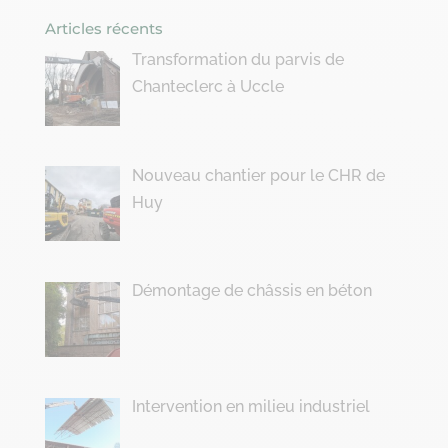
Articles récents
Transformation du parvis de
Chanteclerc à Uccle
Nouveau chantier pour le CHR de
Huy
Démontage de châssis en béton
Intervention en milieu industriel