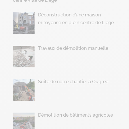
centre ville de Liège
Déconstruction d’une maison
mitoyenne en plein centre de Liège
Travaux de démolition manuelle
Suite de notre chantier à Ougrée
Démolition de bâtiments agricoles