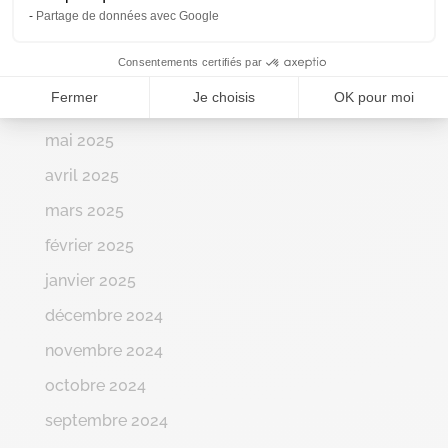
septembre 2025
Partage de données avec Google
août 2025
Consentements certifiés par
juillet 2025
Fermer
Je choisis
OK pour moi
juin 2025
mai 2025
avril 2025
mars 2025
février 2025
janvier 2025
décembre 2024
novembre 2024
octobre 2024
septembre 2024