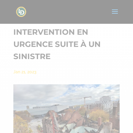
INTERVENTION EN
URGENCE SUITE À UN
SINISTRE
Jan 21, 2023