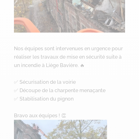
Nos équipes sont intervenues en urgence pour
réaliser les travaux de mise en sécurité suite à
un incendie à Liège Bavière. 🔥
✅ Sécurisation de la voirie
✅ Découpe de la charpente menaçante
✅ Stabilisation du pignon
Bravo aux équipes ! 👏