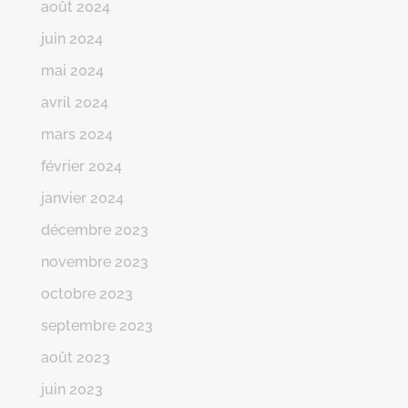
août 2024
juin 2024
mai 2024
avril 2024
mars 2024
février 2024
janvier 2024
décembre 2023
novembre 2023
octobre 2023
septembre 2023
août 2023
juin 2023