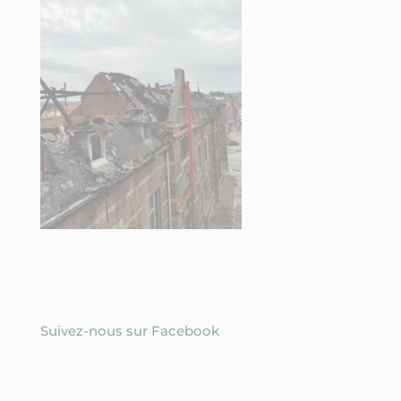
Suivez-nous sur Facebook