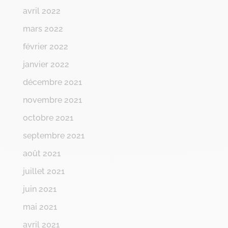
avril 2022
mars 2022
février 2022
janvier 2022
décembre 2021
novembre 2021
octobre 2021
septembre 2021
août 2021
juillet 2021
juin 2021
mai 2021
avril 2021