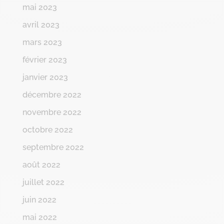
mai 2023
avril 2023
mars 2023
février 2023
janvier 2023
décembre 2022
novembre 2022
octobre 2022
septembre 2022
août 2022
juillet 2022
juin 2022
mai 2022