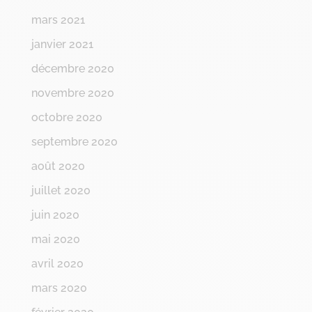
mars 2021
janvier 2021
décembre 2020
novembre 2020
octobre 2020
septembre 2020
août 2020
juillet 2020
juin 2020
mai 2020
avril 2020
mars 2020