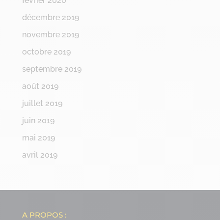
février 2020
décembre 2019
novembre 2019
octobre 2019
septembre 2019
août 2019
juillet 2019
juin 2019
mai 2019
avril 2019
A PROPOS :