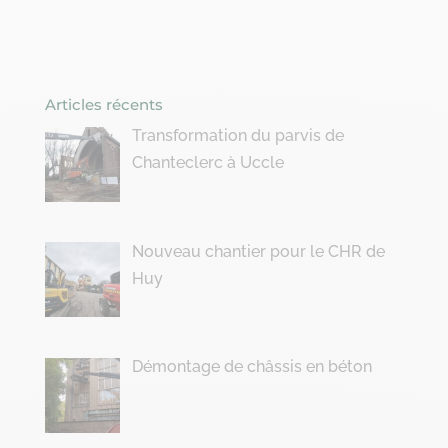
Articles récents
Transformation du parvis de
Chanteclerc à Uccle
Nouveau chantier pour le CHR de
Huy
Démontage de châssis en béton