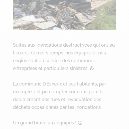
Suites aux inondations destructrices qui ont eu
lieu ces derniers temps, nos équipes et nos
engins sont au service des communes,
entreprises et particuliers sinistrés. 👷
La commune D’Esneux et ses habitants, par
exemple, ont pu compter sur nous pour le
déblaiement des rues et l’évacuation des
déchets occasionnés par les inondations.
Un grand bravo aux équipes ! 👏