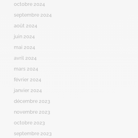
octobre 2024
septembre 2024
août 2024
juin 2024
mai 2024
avril 2024
mars 2024
février 2024
janvier 2024
décembre 2023
novembre 2023
octobre 2023
septembre 2023