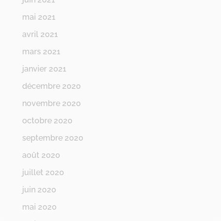
mai 2021
avril 2021
mars 2021
janvier 2021
décembre 2020
novembre 2020
octobre 2020
septembre 2020
août 2020
juillet 2020
juin 2020
mai 2020