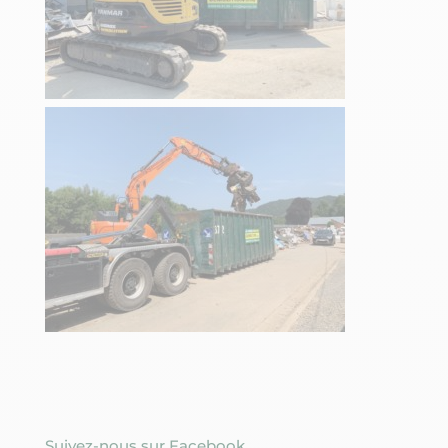
Suivez-nous sur Facebook