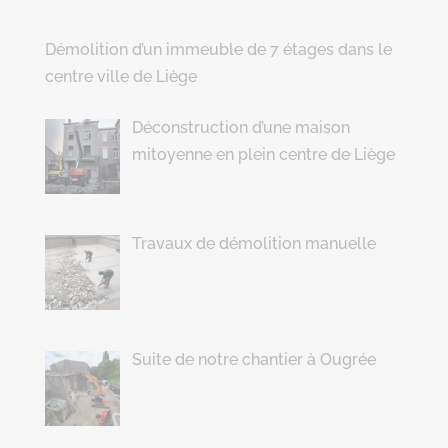
Démolition d’un immeuble de 7 étages dans le
centre ville de Liège
Déconstruction d’une maison
mitoyenne en plein centre de Liège
Travaux de démolition manuelle
Suite de notre chantier à Ougrée