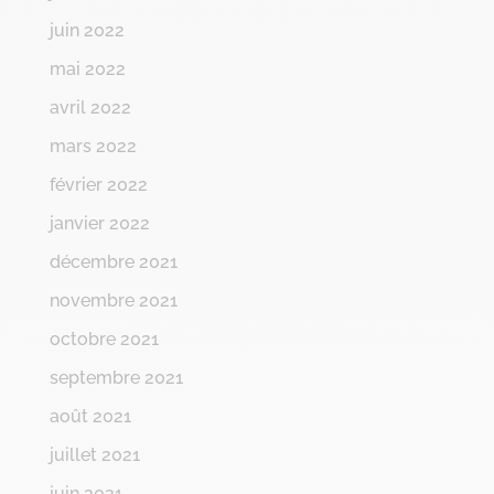
juin 2022
mai 2022
avril 2022
mars 2022
février 2022
janvier 2022
décembre 2021
novembre 2021
octobre 2021
septembre 2021
août 2021
juillet 2021
juin 2021