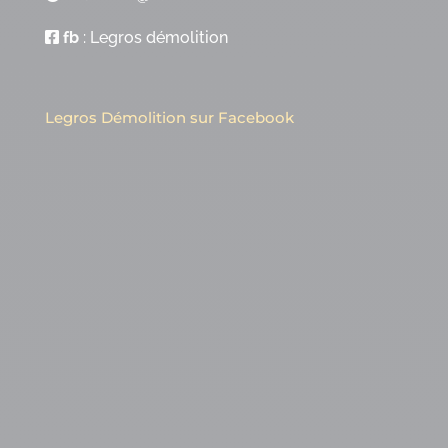
fb
:
Legros démolition
Legros Démolition sur Facebook