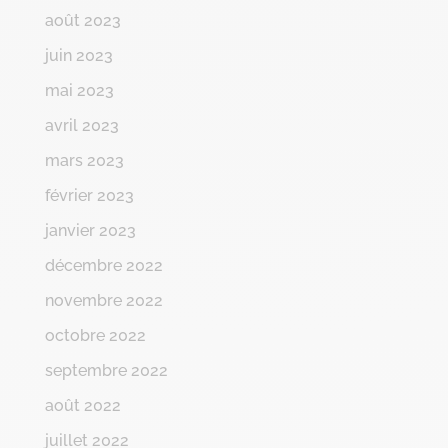
août 2023
juin 2023
mai 2023
avril 2023
mars 2023
février 2023
janvier 2023
décembre 2022
novembre 2022
octobre 2022
septembre 2022
août 2022
juillet 2022