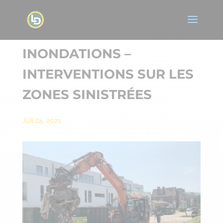
INONDATIONS –
INTERVENTIONS SUR LES
ZONES SINISTRÉES
Juil 24, 2021