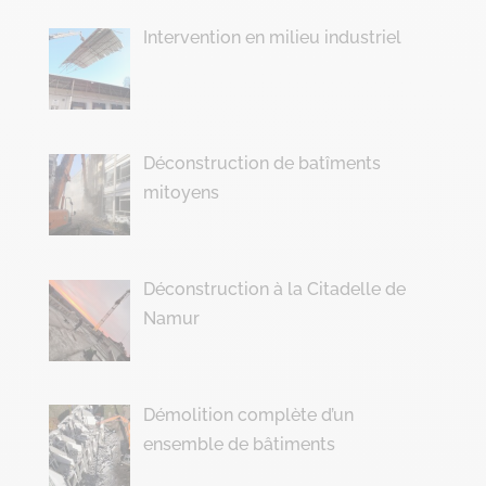
Intervention en milieu industriel
Déconstruction de batîments
mitoyens
Déconstruction à la Citadelle de
Namur
Démolition complète d’un
ensemble de bâtiments