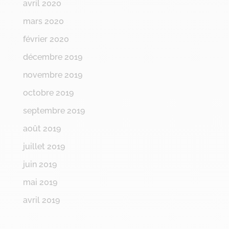
avril 2020
mars 2020
février 2020
décembre 2019
novembre 2019
octobre 2019
septembre 2019
août 2019
juillet 2019
juin 2019
mai 2019
avril 2019