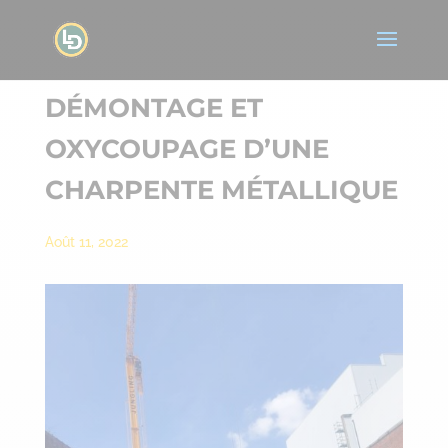
DÉMONTAGE ET
OXYCOUPAGE D’UNE
CHARPENTE MÉTALLIQUE
Août 11, 2022