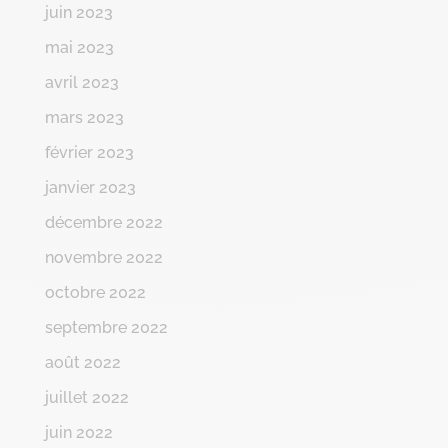
juin 2023
mai 2023
avril 2023
mars 2023
février 2023
janvier 2023
décembre 2022
novembre 2022
octobre 2022
septembre 2022
août 2022
juillet 2022
juin 2022