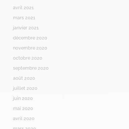
avril 2021
mars 2021
janvier 2021
décembre 2020
novembre 2020
octobre 2020
septembre 2020
août 2020
juillet 2020
juin 2020
mai 2020
avril 2020
mars 2020