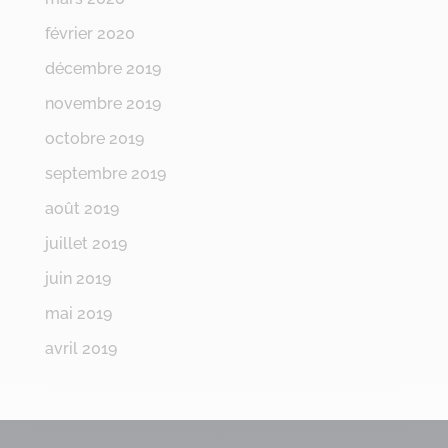
février 2020
décembre 2019
novembre 2019
octobre 2019
septembre 2019
août 2019
juillet 2019
juin 2019
mai 2019
avril 2019