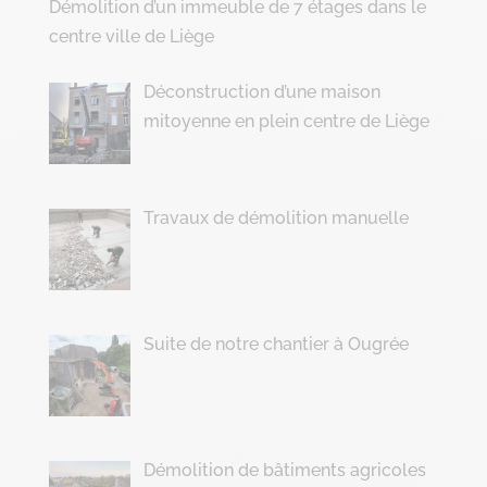
Démolition d’un immeuble de 7 étages dans le
centre ville de Liège
Déconstruction d’une maison
mitoyenne en plein centre de Liège
Travaux de démolition manuelle
Suite de notre chantier à Ougrée
Démolition de bâtiments agricoles