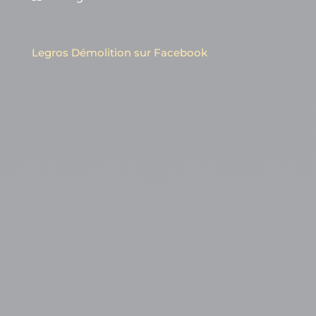
Legros Démolition sur Facebook