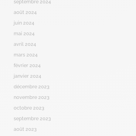
septembre 2024
août 2024
juin 2024
mai 2024
avril 2024
mars 2024
février 2024
janvier 2024
décembre 2023
novembre 2023
octobre 2023
septembre 2023
août 2023