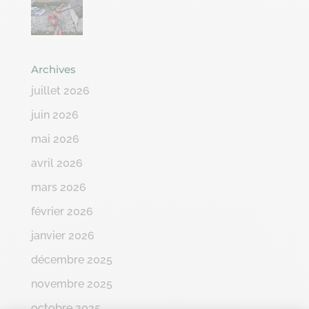
Archives
juillet 2026
juin 2026
mai 2026
avril 2026
mars 2026
février 2026
janvier 2026
décembre 2025
novembre 2025
octobre 2025