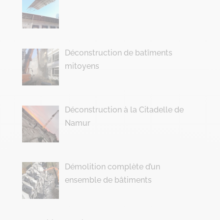
Déconstruction de batîments
mitoyens
Déconstruction à la Citadelle de
Namur
Démolition complète d’un
ensemble de bâtiments