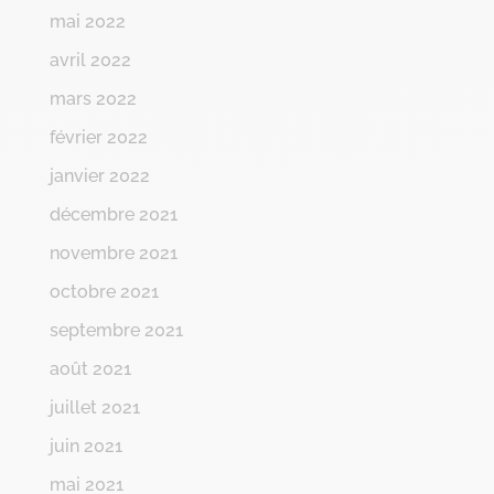
mai 2022
avril 2022
mars 2022
février 2022
janvier 2022
décembre 2021
novembre 2021
octobre 2021
septembre 2021
août 2021
juillet 2021
juin 2021
mai 2021