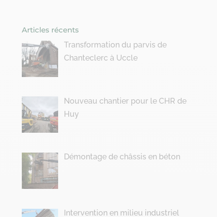
Articles récents
Transformation du parvis de
Chanteclerc à Uccle
Nouveau chantier pour le CHR de
Huy
Démontage de châssis en béton
Intervention en milieu industriel