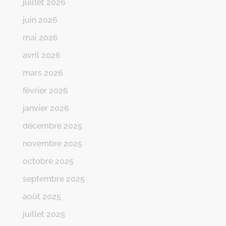
juillet 2026
juin 2026
mai 2026
avril 2026
mars 2026
février 2026
janvier 2026
décembre 2025
novembre 2025
octobre 2025
septembre 2025
août 2025
juillet 2025