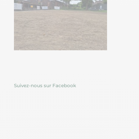
Suivez-nous sur Facebook