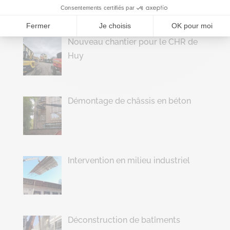
Consentements certifiés par
Fermer
Je choisis
OK pour moi
Nouveau chantier pour le CHR de
Huy
Démontage de châssis en béton
Intervention en milieu industriel
Déconstruction de batîments