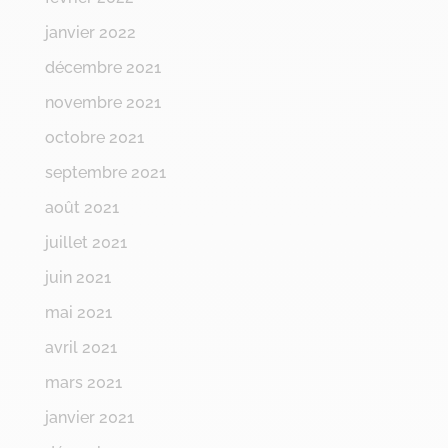
janvier 2022
décembre 2021
novembre 2021
octobre 2021
septembre 2021
août 2021
juillet 2021
juin 2021
mai 2021
avril 2021
mars 2021
janvier 2021