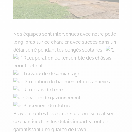
Nos équipes sont intervenues avec notre pelle
long-bras sur ce chantier avec succès dans un
délai serré pendant les congés scolaires !
Récupération de l’ensemble des châssis
pour le client
Travaux de désamiantage
Démolition du bâtiment et des annexes
Remblais de terre
Création de gazonnement
Placement de clôture
Bravo à toutes les équipes qui ont su réaliser
ce chantier dans les délais impartis tout en
garantissant une qualité de travail