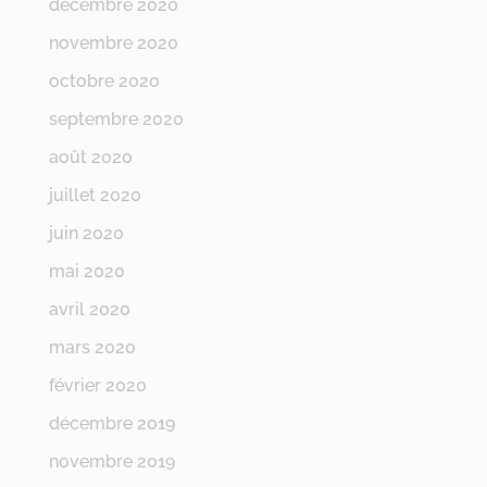
décembre 2020
novembre 2020
octobre 2020
septembre 2020
août 2020
juillet 2020
juin 2020
mai 2020
avril 2020
mars 2020
février 2020
décembre 2019
novembre 2019