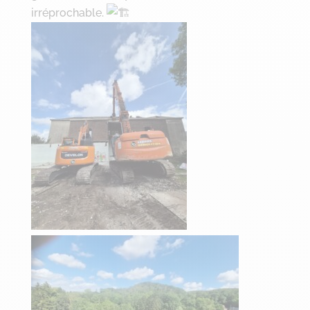
irréprochable.