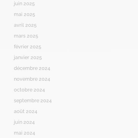
juin 2025
mai 2025
avril 2025
mars 2025
février 2025
janvier 2025
décembre 2024
novembre 2024
octobre 2024
septembre 2024
août 2024
juin 2024
mai 2024