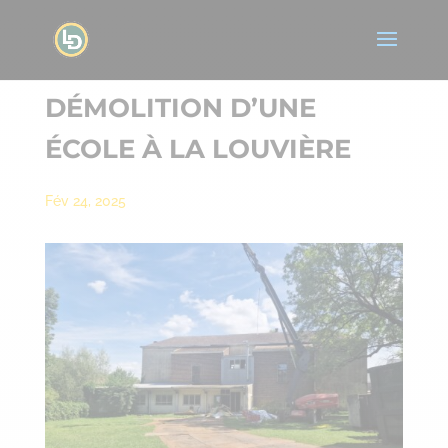
DÉMOLITION D’UNE
ÉCOLE À LA LOUVIÈRE
Fév 24, 2025