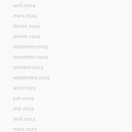
avril 2024
mars 2024
février 2024
janvier 2024
décembre 2023
novembre 2023
octobre 2023
septembre 2023
août 2023
juin 2023
mai 2023
avril 2023
mars 2023