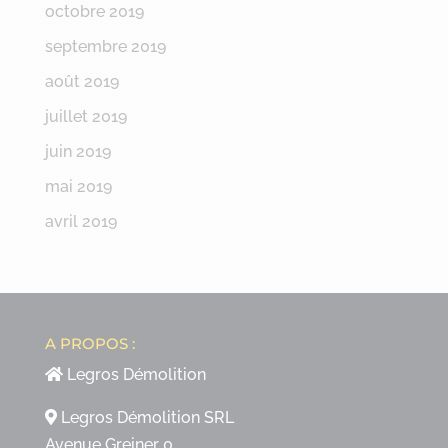
octobre 2019
septembre 2019
août 2019
juillet 2019
juin 2019
mai 2019
avril 2019
A PROPOS :
Legros Démolition
Legros Démolition SRL
Avenue Greiner 0