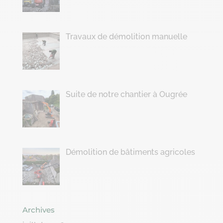
Travaux de démolition manuelle
Suite de notre chantier à Ougrée
Démolition de bâtiments agricoles
Archives