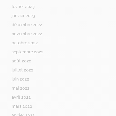
février 2023
janvier 2023
décembre 2022
novembre 2022
octobre 2022
septembre 2022
août 2022
juillet 2022
juin 2022
mai 2022
avril 2022
mars 2022
février 2022