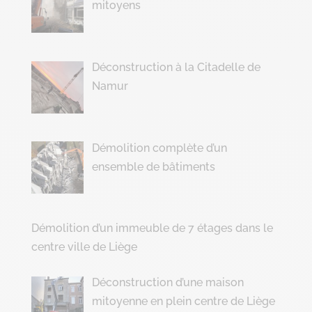
mitoyens
Déconstruction à la Citadelle de
Namur
Démolition complète d’un
ensemble de bâtiments
Démolition d’un immeuble de 7 étages dans le
centre ville de Liège
Déconstruction d’une maison
mitoyenne en plein centre de Liège