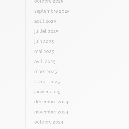
octobre 2025
septembre 2025
août 2025
juillet 2025
juin 2025
mai 2025
avril 2025
mars 2025
février 2025
janvier 2025
décembre 2024
novembre 2024
octobre 2024