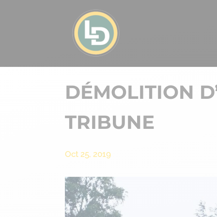
DÉMOLITION D
TRIBUNE
Oct 25, 2019