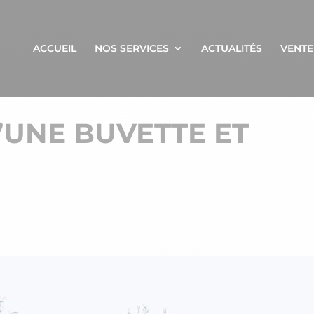
ACCUEIL
NOS SERVICES
ACTUALITÉS
VENTE
’UNE BUVETTE ET