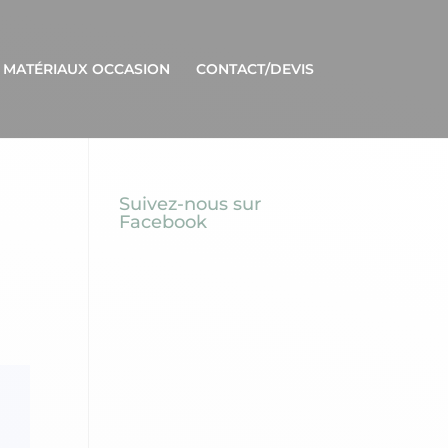
 MATÉRIAUX OCCASION
CONTACT/DEVIS
Suivez-nous sur
Facebook