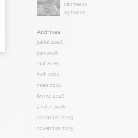
bâtiments
agricoles
Archives
juillet 2026
juin 2026
mai 2026
avril 2026
mars 2026
février 2026
janvier 2026
décembre 2025
novembre 2025