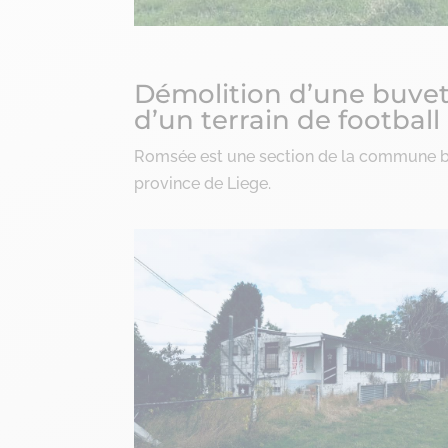
Démolition d’une buvet
d’un terrain de footbal
Romsée est une section de la commune b
province de Liege.