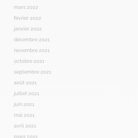
mars 2022
février 2022
janvier 2022
décembre 2021
novembre 2021
octobre 2021
septembre 2021
août 2021
juillet 2021
juin 2021
mai 2021
avril 2021
mars 2021