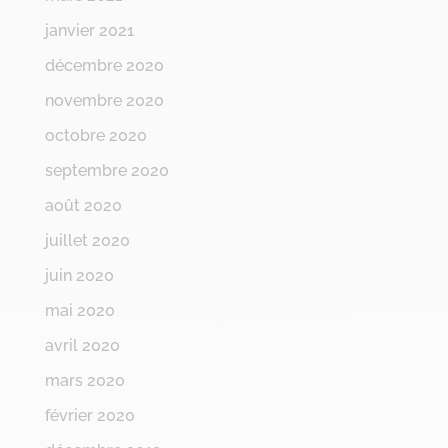
janvier 2021
décembre 2020
novembre 2020
octobre 2020
septembre 2020
août 2020
juillet 2020
juin 2020
mai 2020
avril 2020
mars 2020
février 2020