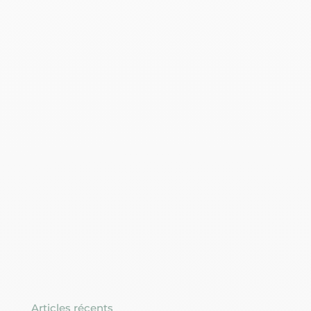
Articles récents