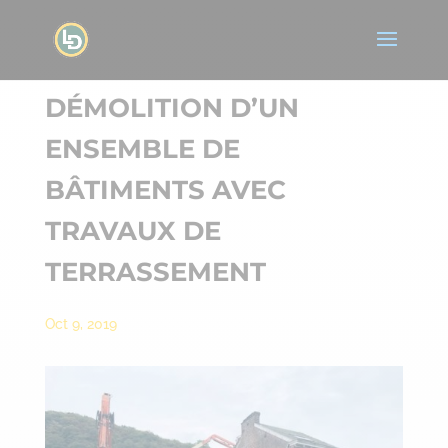
DÉMOLITION D’UN
ENSEMBLE DE
BÂTIMENTS AVEC
TRAVAUX DE
TERRASSEMENT
Oct 9, 2019