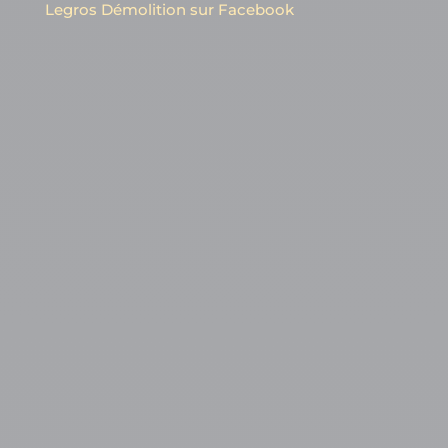
Legros Démolition sur Facebook