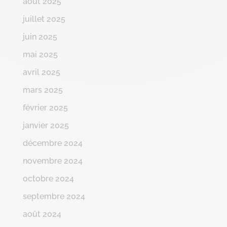
août 2025
juillet 2025
juin 2025
mai 2025
avril 2025
mars 2025
février 2025
janvier 2025
décembre 2024
novembre 2024
octobre 2024
septembre 2024
août 2024