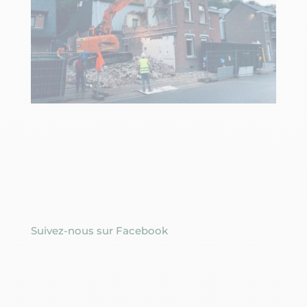
Suivez-nous sur Facebook