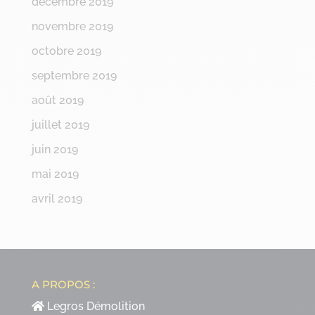
décembre 2019
novembre 2019
octobre 2019
septembre 2019
août 2019
juillet 2019
juin 2019
mai 2019
avril 2019
A PROPOS :
Legros Démolition