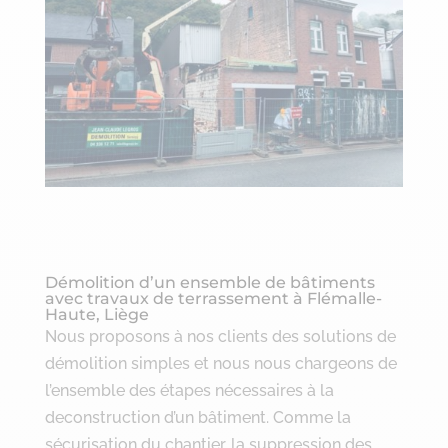
Démolition d’un ensemble de bâtiments
avec travaux de terrassement à Flémalle-
Haute, Liège
Nous proposons à nos clients des solutions de
démolition simples et nous nous chargeons de
l’ensemble des étapes nécessaires à la
deconstruction d’un bâtiment. Comme la
sécurisation du chantier, la suppression des