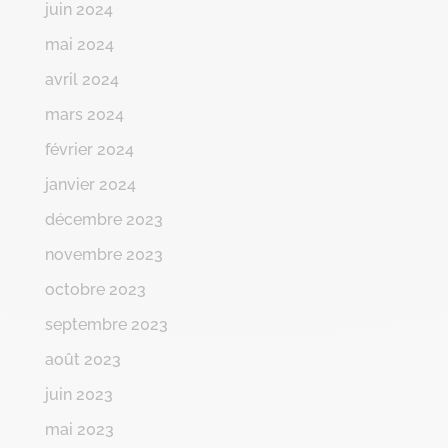
juin 2024
mai 2024
avril 2024
mars 2024
février 2024
janvier 2024
décembre 2023
novembre 2023
octobre 2023
septembre 2023
août 2023
juin 2023
mai 2023