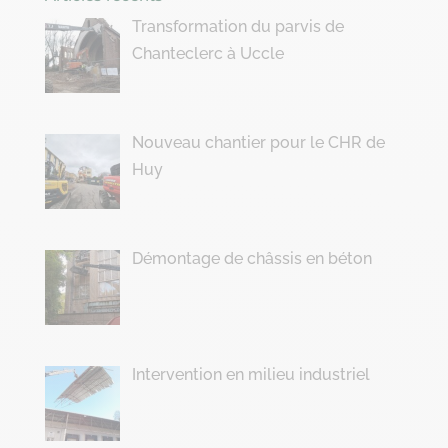
Transformation du parvis de
Chanteclerc à Uccle
Nouveau chantier pour le CHR de
Huy
Démontage de châssis en béton
Intervention en milieu industriel