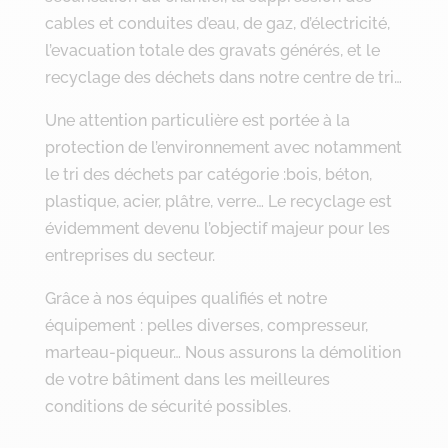
cables et conduites d’eau, de gaz, d’électricité,
l’evacuation totale des gravats générés, et le
recyclage des déchets dans notre centre de tri…
Une attention particulière est portée à la
protection de l’environnement avec notamment
le tri des déchets par catégorie :bois, béton,
plastique, acier, plâtre, verre… Le recyclage est
évidemment devenu l’objectif majeur pour les
entreprises du secteur.
Grâce à nos équipes qualifiés et notre
équipement : pelles diverses, compresseur,
marteau-piqueur… Nous assurons la démolition
de votre bâtiment dans les meilleures
conditions de sécurité possibles.