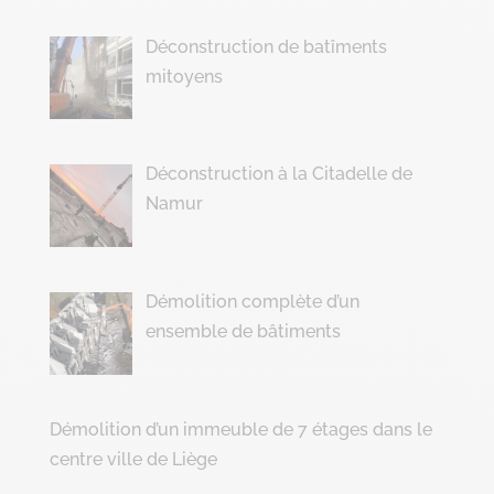
Déconstruction de batîments
mitoyens
Déconstruction à la Citadelle de
Namur
Démolition complète d’un
ensemble de bâtiments
Démolition d’un immeuble de 7 étages dans le
centre ville de Liège