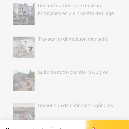
Déconstruction d’une maison
mitoyenne en plein centre de Liège
Travaux de démolition manuelle
Suite de notre chantier à Ougrée
Démolition de bâtiments agricoles