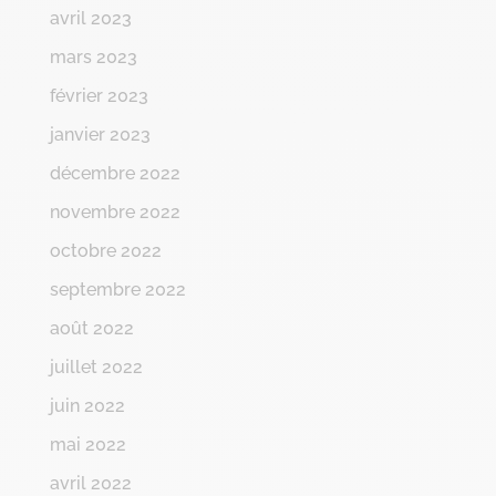
avril 2023
mars 2023
février 2023
janvier 2023
décembre 2022
novembre 2022
octobre 2022
septembre 2022
août 2022
juillet 2022
juin 2022
mai 2022
avril 2022