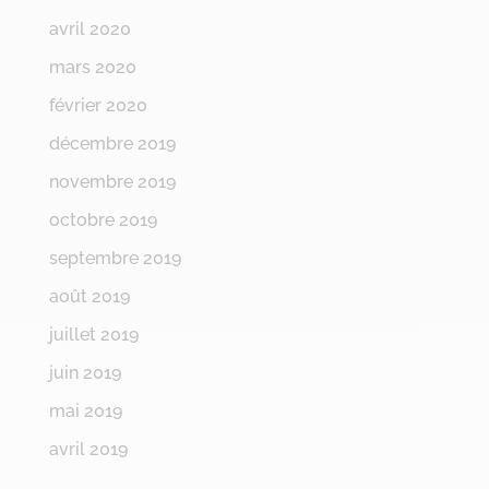
avril 2020
mars 2020
février 2020
décembre 2019
novembre 2019
octobre 2019
septembre 2019
août 2019
juillet 2019
juin 2019
mai 2019
avril 2019