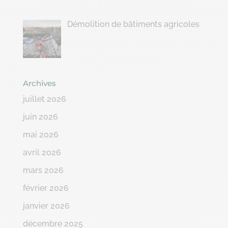
Démolition de bâtiments agricoles
Archives
juillet 2026
juin 2026
mai 2026
avril 2026
mars 2026
février 2026
janvier 2026
décembre 2025