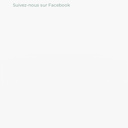
Suivez-nous sur Facebook