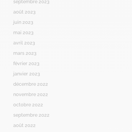
septembre 2023
août 2023
juin 2023
mai 2023
avril 2023
mars 2023
février 2023
janvier 2023
décembre 2022
novembre 2022
octobre 2022
septembre 2022
août 2022