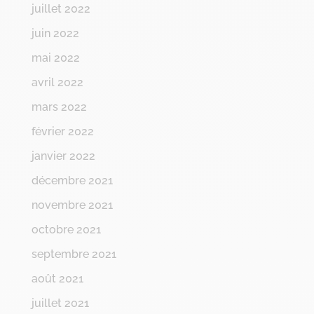
juillet 2022
juin 2022
mai 2022
avril 2022
mars 2022
février 2022
janvier 2022
décembre 2021
novembre 2021
octobre 2021
septembre 2021
août 2021
juillet 2021