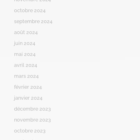
octobre 2024
septembre 2024
août 2024
juin 2024
mai 2024
avril 2024
mars 2024
février 2024
janvier 2024
décembre 2023
novembre 2023
octobre 2023