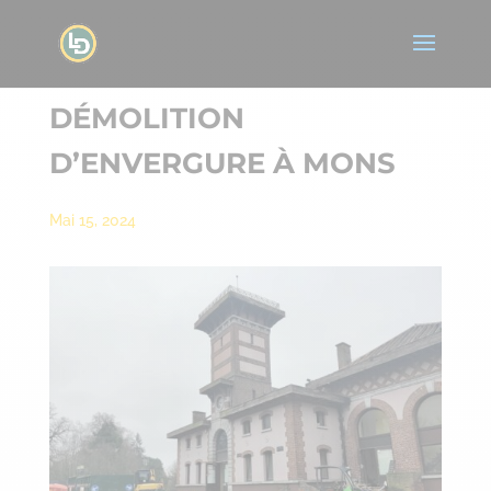
DÉMOLITION
D’ENVERGURE À MONS
Mai 15, 2024