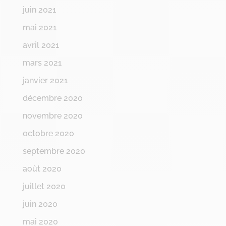
juin 2021
mai 2021
avril 2021
mars 2021
janvier 2021
décembre 2020
novembre 2020
octobre 2020
septembre 2020
août 2020
juillet 2020
juin 2020
mai 2020