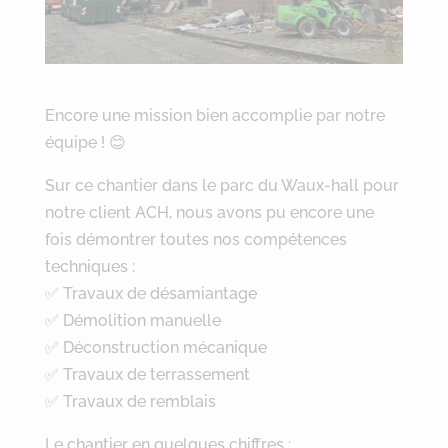
Encore une mission bien accomplie par notre
équipe ! 😊
Sur ce chantier dans le parc du Waux-hall pour
notre client ACH, nous avons pu encore une
fois démontrer toutes nos compétences
techniques :
✅ Travaux de désamiantage
✅ Démolition manuelle
✅ Déconstruction mécanique
✅ Travaux de terrassement
✅ Travaux de remblais
Le chantier en quelques chiffres :