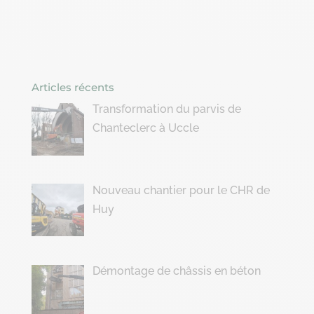
Articles récents
Transformation du parvis de
Chanteclerc à Uccle
Nouveau chantier pour le CHR de
Huy
Démontage de châssis en béton