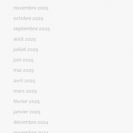
novembre 2025
octobre 2025
septembre 2025
août 2025
juillet 2025
juin 2025
mai 2025
avril 2025
mars 2025
février 2025
janvier 2025
décembre 2024
novembre 2024