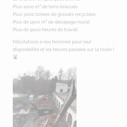
Plus 1000 m³ de terre évacués
Plus 3000 tonnes de gravats recyclées
Plus de 1500 m² de décapage mural
Plus de 9000 heures de travail
Félicitations à nos hommes pour leur
disponibilité et les heures passées sur la route !
🛣️