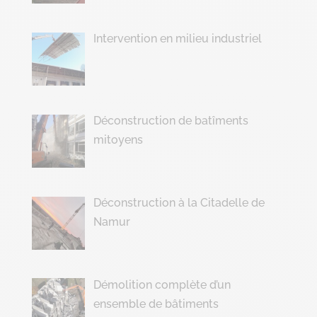
Intervention en milieu industriel
Déconstruction de batîments
mitoyens
Déconstruction à la Citadelle de
Namur
Démolition complète d’un
ensemble de bâtiments