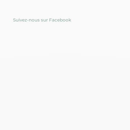
Suivez-nous sur Facebook