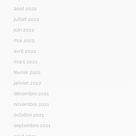
août 2022
juillet 2022
juin 2022
mai 2022
avril 2022
mars 2022
février 2022
janvier 2022
décembre 2021
novembre 2021
octobre 2021
septembre 2021