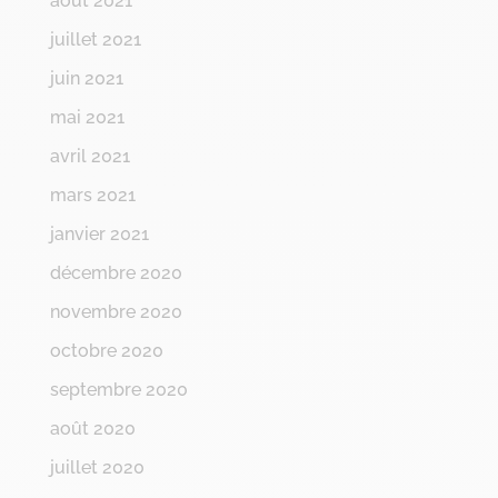
août 2021
juillet 2021
juin 2021
mai 2021
avril 2021
mars 2021
janvier 2021
décembre 2020
novembre 2020
octobre 2020
septembre 2020
août 2020
juillet 2020