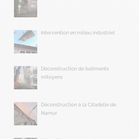
Intervention en milieu industriel
Déconstruction de batîments
mitoyens
Déconstruction à la Citadelle de
Namur