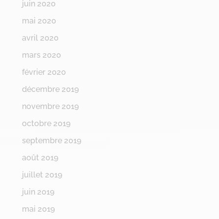
juin 2020
mai 2020
avril 2020
mars 2020
février 2020
décembre 2019
novembre 2019
octobre 2019
septembre 2019
août 2019
juillet 2019
juin 2019
mai 2019