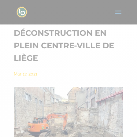
DÉCONSTRUCTION EN
PLEIN CENTRE-VILLE DE
LIÈGE
Mar 17, 2021