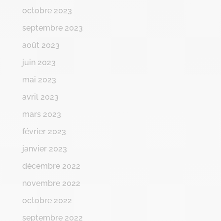
octobre 2023
septembre 2023
août 2023
juin 2023
mai 2023
avril 2023
mars 2023
février 2023
janvier 2023
décembre 2022
novembre 2022
octobre 2022
septembre 2022