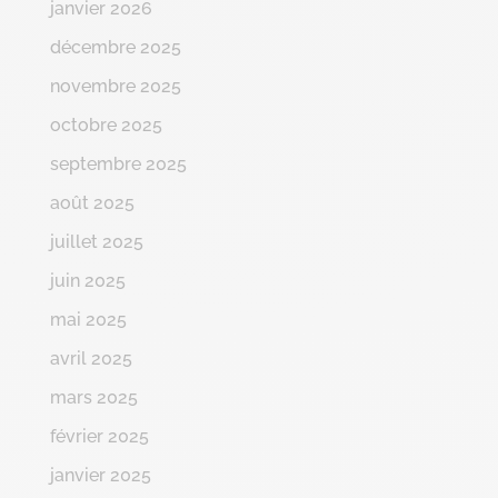
janvier 2026
décembre 2025
novembre 2025
octobre 2025
septembre 2025
août 2025
juillet 2025
juin 2025
mai 2025
avril 2025
mars 2025
février 2025
janvier 2025