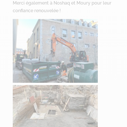
Merci également à Noshaq et Moury pour leur
confiance renouvelée !