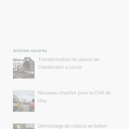
Articles récents
Transformation du parvis de
Chanteclerc à Uccle
Nouveau chantier pour le CHR de
Huy
Démontage de châssis en béton