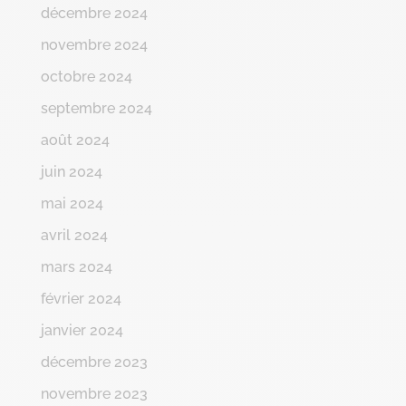
décembre 2024
novembre 2024
octobre 2024
septembre 2024
août 2024
juin 2024
mai 2024
avril 2024
mars 2024
février 2024
janvier 2024
décembre 2023
novembre 2023