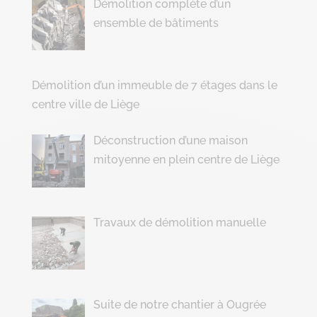
Démolition complète d’un
ensemble de bâtiments
Démolition d’un immeuble de 7 étages dans le
centre ville de Liège
Déconstruction d’une maison
mitoyenne en plein centre de Liège
Travaux de démolition manuelle
Suite de notre chantier à Ougrée