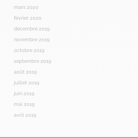
mars 2020
février 2020
décembre 2019
novembre 2019
octobre 2019
septembre 2019
août 2019
juillet 2019
juin 2019
mai 2019
avril 2019