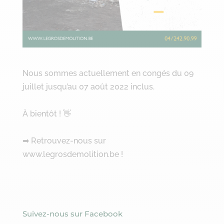
Nous sommes actuellement en congés du 09
juillet jusqu’au 07 août 2022 inclus.
À bientôt ! 👋
➡ Retrouvez-nous sur
www.legrosdemolition.be !
Suivez-nous sur Facebook