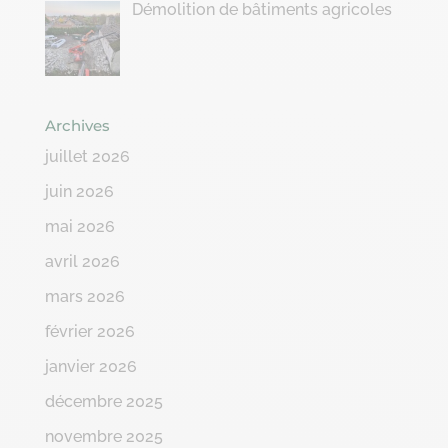
Démolition de bâtiments agricoles
Archives
juillet 2026
juin 2026
mai 2026
avril 2026
mars 2026
février 2026
janvier 2026
décembre 2025
novembre 2025