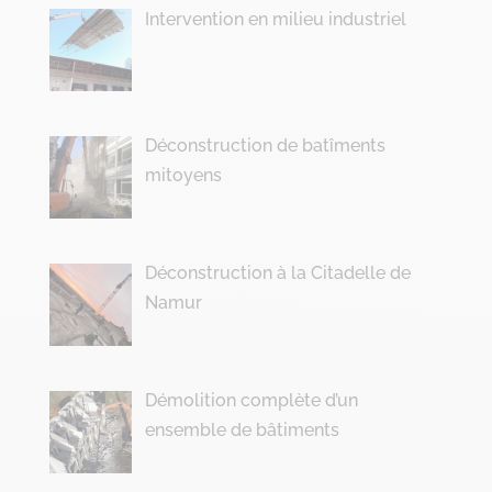
Intervention en milieu industriel
Déconstruction de batîments
mitoyens
Déconstruction à la Citadelle de
Namur
Démolition complète d’un
ensemble de bâtiments