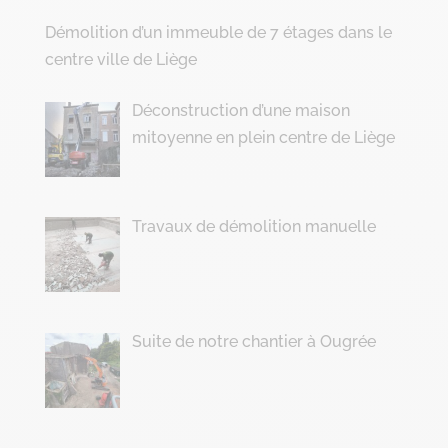
Démolition d’un immeuble de 7 étages dans le
centre ville de Liège
Déconstruction d’une maison
mitoyenne en plein centre de Liège
Travaux de démolition manuelle
Suite de notre chantier à Ougrée