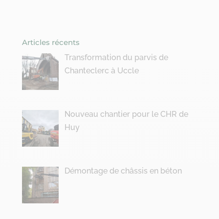
Articles récents
Transformation du parvis de
Chanteclerc à Uccle
Nouveau chantier pour le CHR de
Huy
Démontage de châssis en béton