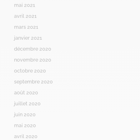
mai 2021
avril 2021
mars 2021
janvier 2021
décembre 2020
novembre 2020
octobre 2020
septembre 2020
août 2020
juillet 2020
juin 2020
mai 2020
avril 2020