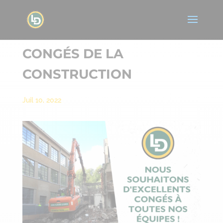
CONGÉS DE LA
CONSTRUCTION
Juil 10, 2022