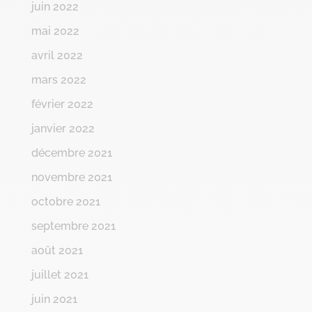
juin 2022
mai 2022
avril 2022
mars 2022
février 2022
janvier 2022
décembre 2021
novembre 2021
octobre 2021
septembre 2021
août 2021
juillet 2021
juin 2021