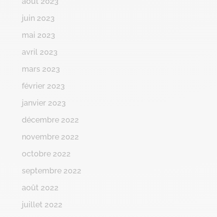
août 2023
juin 2023
mai 2023
avril 2023
mars 2023
février 2023
janvier 2023
décembre 2022
novembre 2022
octobre 2022
septembre 2022
août 2022
juillet 2022