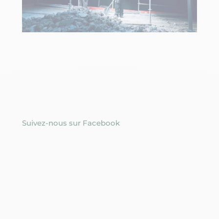
Suivez-nous sur Facebook