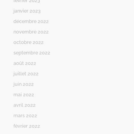
février 2023
janvier 2023
décembre 2022
novembre 2022
octobre 2022
septembre 2022
août 2022
juillet 2022
juin 2022
mai 2022
avril 2022
mars 2022
février 2022