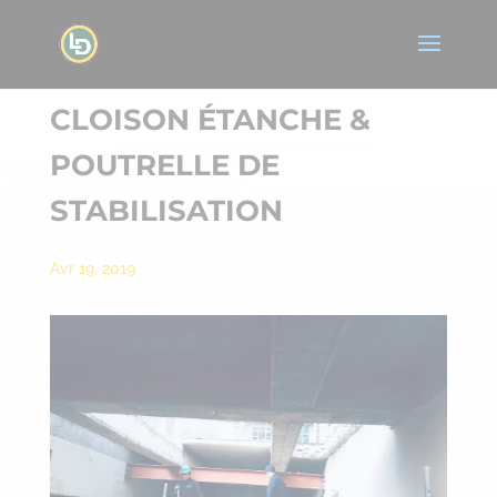
CLOISON ÉTANCHE &
POUTRELLE DE
STABILISATION
Avr 19, 2019