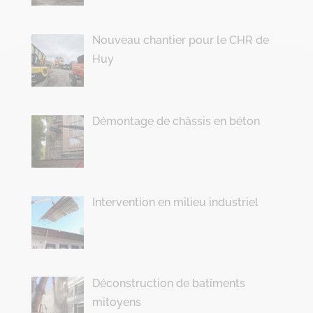
Nouveau chantier pour le CHR de
Huy
Démontage de châssis en béton
Intervention en milieu industriel
Déconstruction de batîments
mitoyens