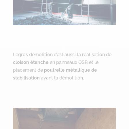
Legros démolition c’est aussi la réalisation de
cloison étanche
en panneaux OSB et le
placement de
poutrelle métallique de
stabilisation
avant la démolition.