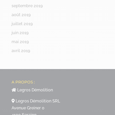
septembre 2019
août 2019
juillet 2019
juin 2019
mai 2019
avril 2019
A PROPOS :
Legros Démolition
Legros Démolition SRL
Avenue Greiner 0
4100 Seraing