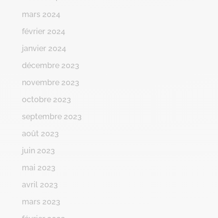
mars 2024
février 2024
janvier 2024
décembre 2023
novembre 2023
octobre 2023
septembre 2023
août 2023
juin 2023
mai 2023
avril 2023
mars 2023