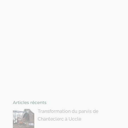
Articles récents
Transformation du parvis de
Chanteclerc à Uccle