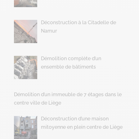
Déconstruction à la Citadelle de
Namur
Démolition complète d’un
ensemble de bâtiments
Démolition d’un immeuble de 7 étages dans le
centre ville de Liège
Déconstruction d’une maison
mitoyenne en plein centre de Liège