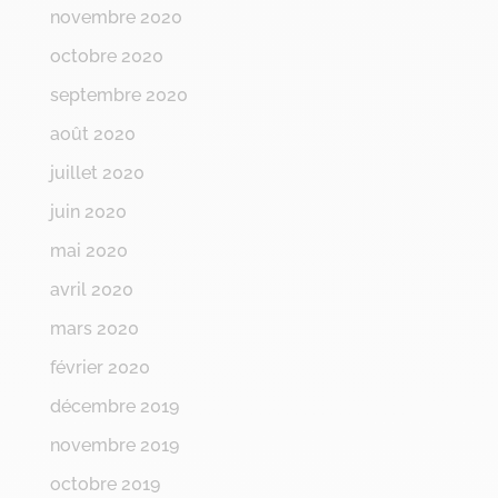
novembre 2020
octobre 2020
septembre 2020
août 2020
juillet 2020
juin 2020
mai 2020
avril 2020
mars 2020
février 2020
décembre 2019
novembre 2019
octobre 2019