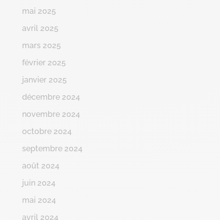
mai 2025
avril 2025
mars 2025
février 2025
janvier 2025
décembre 2024
novembre 2024
octobre 2024
septembre 2024
août 2024
juin 2024
mai 2024
avril 2024