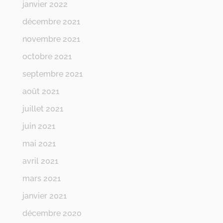
janvier 2022
décembre 2021
novembre 2021
octobre 2021
septembre 2021
août 2021
juillet 2021
juin 2021
mai 2021
avril 2021
mars 2021
janvier 2021
décembre 2020