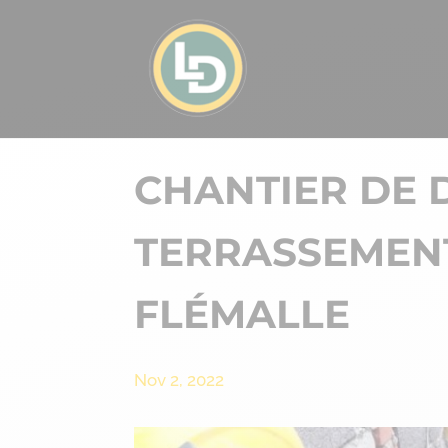
CHANTIER DE 
TERRASSEMENT
FLÉMALLE
Nov 2, 2022