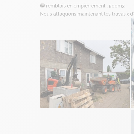
remblais en empierrement : 500m3
Nous attaquons maintenant les travaux d