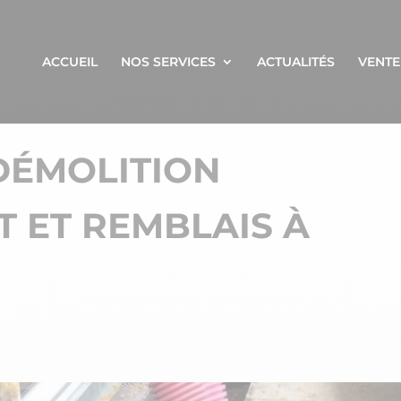
ACCUEIL
NOS SERVICES
ACTUALITÉS
VENTE
DÉMOLITION
 ET REMBLAIS À