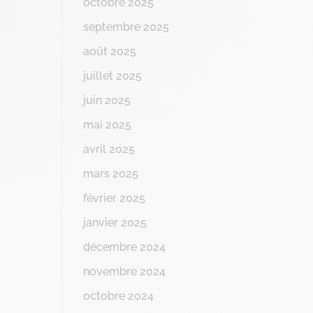
octobre 2025
septembre 2025
août 2025
juillet 2025
juin 2025
mai 2025
avril 2025
mars 2025
février 2025
janvier 2025
décembre 2024
novembre 2024
octobre 2024