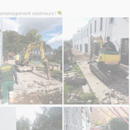
’aménagement extérieurs !