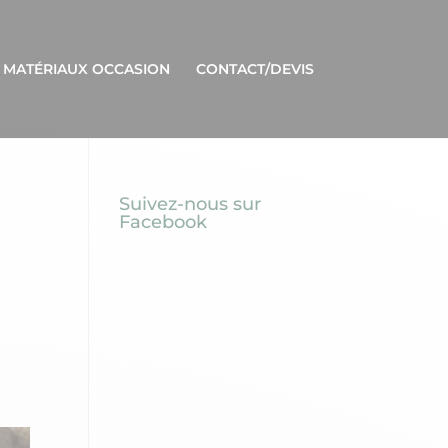
 MATÉRIAUX OCCASION
CONTACT/DEVIS
Suivez-nous sur
Facebook