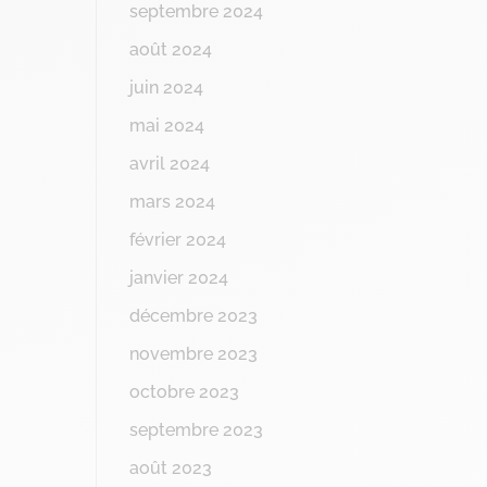
septembre 2024
août 2024
juin 2024
mai 2024
avril 2024
mars 2024
février 2024
janvier 2024
décembre 2023
novembre 2023
octobre 2023
septembre 2023
août 2023