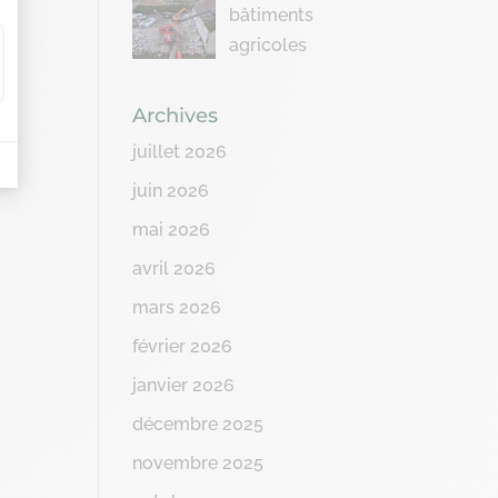
bâtiments
agricoles
Archives
juillet 2026
juin 2026
mai 2026
avril 2026
mars 2026
février 2026
janvier 2026
décembre 2025
novembre 2025