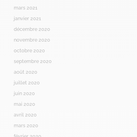
mars 2021
janvier 2021
décembre 2020
novembre 2020
octobre 2020
septembre 2020
août 2020
juillet 2020
juin 2020
mai 2020
avril 2020
mars 2020
février 2020