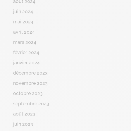
août 2024
juin 2024
mai 2024
avril 2024
mars 2024
février 2024
janvier 2024
décembre 2023
novembre 2023
octobre 2023
septembre 2023
août 2023
juin 2023