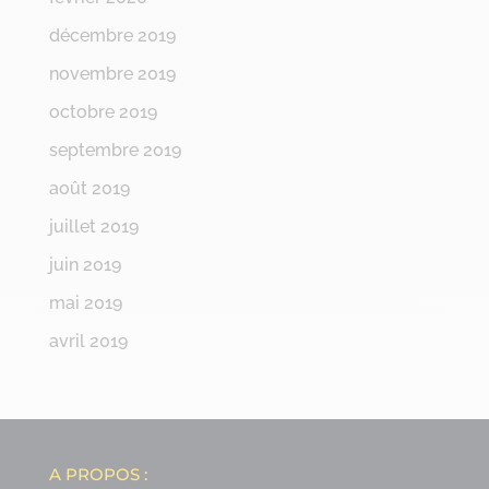
décembre 2019
novembre 2019
octobre 2019
septembre 2019
août 2019
juillet 2019
juin 2019
mai 2019
avril 2019
A PROPOS :