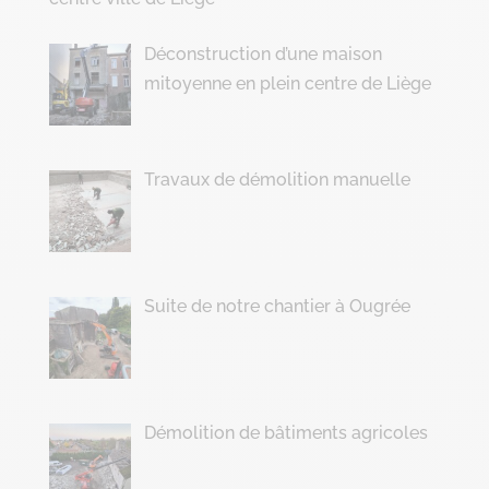
Déconstruction d’une maison
mitoyenne en plein centre de Liège
Travaux de démolition manuelle
Suite de notre chantier à Ougrée
Démolition de bâtiments agricoles