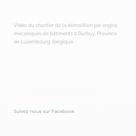
Vidéo du chantier de la démolition par engins
mécaniques de bâtiments à Durbuy, Province
de Luxembourg, Belgique.
Suivez-nous sur Facebook