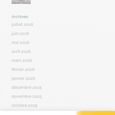
Archives
juillet 2026
juin 2026
mai 2026
avril 2026
mars 2026
février 2026
janvier 2026
décembre 2025
novembre 2025
octobre 2025
septembre 2025