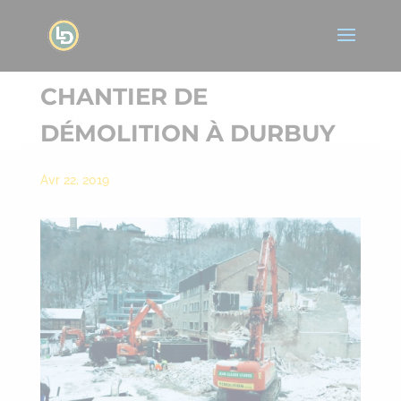
CHANTIER DE
DÉMOLITION À DURBUY
Avr 22, 2019