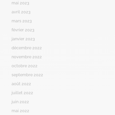
mai 2023
avril 2023
mars 2023
février 2023
janvier 2023
décembre 2022
novembre 2022
octobre 2022
septembre 2022
août 2022
juillet 2022
juin 2022
mai 2022