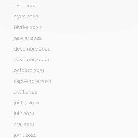
avril 2022
mars 2022
février 2022
janvier 2022
décembre 2021
novembre 2021
octobre 2021
septembre 2021
août 2021
juillet 2021
juin 2021
mai 2021
avril 2021