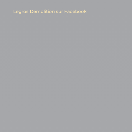
Legros Démolition sur Facebook