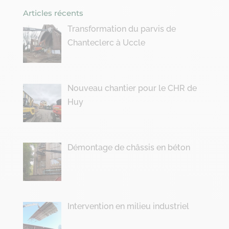
Articles récents
Transformation du parvis de
Chanteclerc à Uccle
Nouveau chantier pour le CHR de
Huy
Démontage de châssis en béton
Intervention en milieu industriel