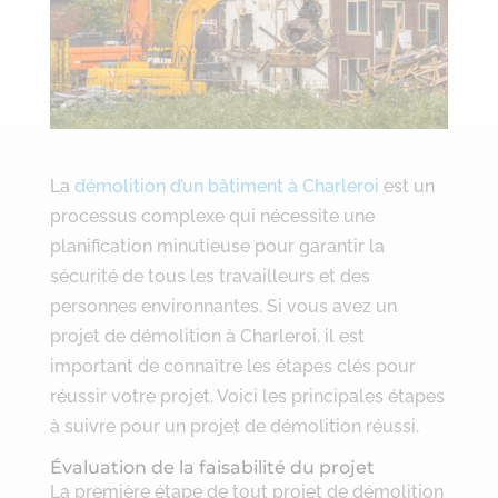
La
démolition d’un bâtiment à Charleroi
est un
processus complexe qui nécessite une
planification minutieuse pour garantir la
sécurité de tous les travailleurs et des
personnes environnantes. Si vous avez un
projet de démolition à Charleroi, il est
important de connaître les étapes clés pour
réussir votre projet. Voici les principales étapes
à suivre pour un projet de démolition réussi.
Évaluation de la faisabilité du projet
La première étape de tout projet de démolition