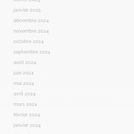
janvier 2025
décembre 2024
novembre 2024
octobre 2024
septembre 2024
août 2024
juin 2024
mai 2024
avril 2024
mars 2024
février 2024
janvier 2024