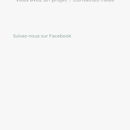
Suivez-nous sur Facebook