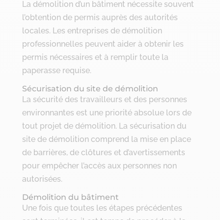
La démolition d’un bâtiment nécessite souvent
l’obtention de permis auprès des autorités
locales. Les entreprises de démolition
professionnelles peuvent aider à obtenir les
permis nécessaires et à remplir toute la
paperasse requise.
Sécurisation du site de démolition
La sécurité des travailleurs et des personnes
environnantes est une priorité absolue lors de
tout projet de démolition. La sécurisation du
site de démolition comprend la mise en place
de barrières, de clôtures et d’avertissements
pour empêcher l’accès aux personnes non
autorisées.
Démolition du bâtiment
Une fois que toutes les étapes précédentes