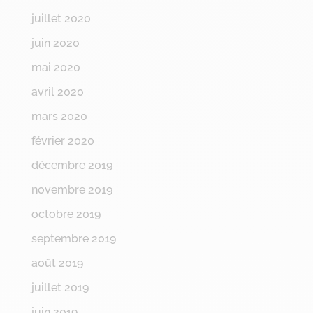
juillet 2020
juin 2020
mai 2020
avril 2020
mars 2020
février 2020
décembre 2019
novembre 2019
octobre 2019
septembre 2019
août 2019
juillet 2019
juin 2019