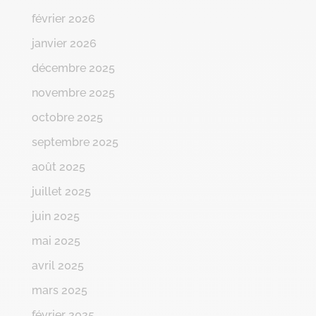
février 2026
janvier 2026
décembre 2025
novembre 2025
octobre 2025
septembre 2025
août 2025
juillet 2025
juin 2025
mai 2025
avril 2025
mars 2025
février 2025