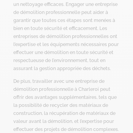
un nettoyage efficaces. Engager une entreprise
de démolition professionnelle peut aider à
garantir que toutes ces étapes sont menées à
bien en toute sécurité et efficacement. Les
entreprises de démolition professionnelles ont
l’expertise et les équipements nécessaires pour
effectuer une démolition en toute sécurité et
respectueuse de l’environnement, tout en
assurant la gestion appropriée des déchets.
De plus, travailler avec une entreprise de
démolition professionnelle à Charleroi peut
offrir des avantages supplémentaires, tels que
la possibilité de recycler des matériaux de
construction, la récupération de matériaux de
valeur avant la démolition, et l’expertise pour
effectuer des projets de démolition complexes.