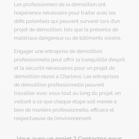
Les professionnels de la démolition ont
l’expérience nécessaire pour traiter avec les
défis potentiels qui peuvent survenir lors d’un
projet de démolition, tels que la présence de
matériaux dangereux ou de bâtiments voisins.
Engager une entreprise de démolition
professionnelle peut offrir la tranquillité d’esprit
et la sécurité nécessaires pour un projet de
démolition réussi à Charleroi. Les entreprises
de démolition professionnelle peuvent
travailler avec vous tout au long du projet, en
veillant à ce que chaque étape soit menée à
bien de manière professionnelle, efficace et
respectueuse de l’environnement.
Vous avez un projet ? Contactez-nous