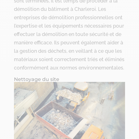
sont terminées, il est temps de procéder à la
démolition du bâtiment à Charleroi. Les
entreprises de démolition professionnelles ont
l’expertise et les équipements nécessaires pour
effectuer la démolition en toute sécurité et de
manière efficace. Ils peuvent également aider à
la gestion des déchets, en veillant à ce que les
matériaux soient correctement triés et éliminés
conformément aux normes environnementales.
Nettoyage du site