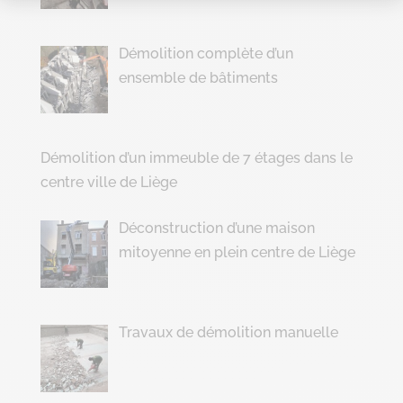
Démolition complète d’un
ensemble de bâtiments
Démolition d’un immeuble de 7 étages dans le
centre ville de Liège
Déconstruction d’une maison
mitoyenne en plein centre de Liège
Travaux de démolition manuelle