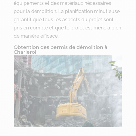
équipements et des matériaux nécessaires
pour la démolition. La planification minutieuse
garantit que tous les aspects du projet sont
pris en compte et que le projet est mené à bien
de manière efficace.
Obtention des permis de démolition à
Charleroi