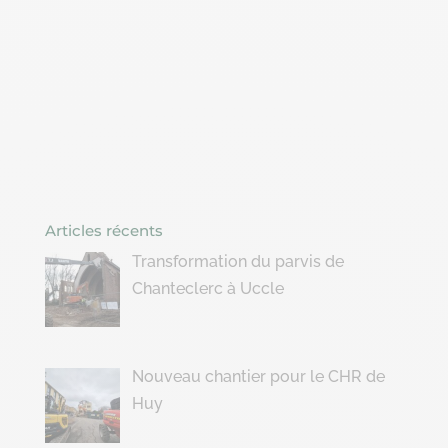
Articles récents
Transformation du parvis de
Chanteclerc à Uccle
Nouveau chantier pour le CHR de
Huy