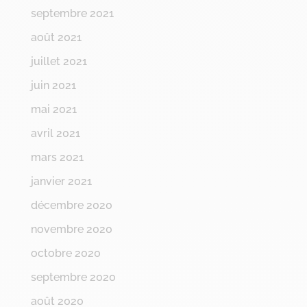
septembre 2021
août 2021
juillet 2021
juin 2021
mai 2021
avril 2021
mars 2021
janvier 2021
décembre 2020
novembre 2020
octobre 2020
septembre 2020
août 2020