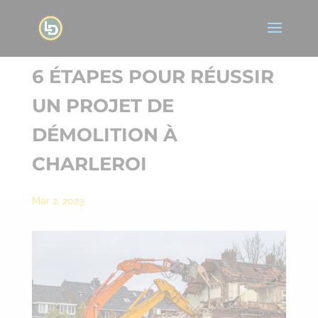
6 ÉTAPES POUR RÉUSSIR
UN PROJET DE
DÉMOLITION À
CHARLEROI
Mar 2, 2023