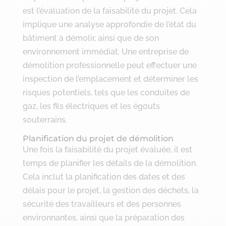
est l’évaluation de la faisabilité du projet. Cela
implique une analyse approfondie de l’état du
bâtiment à démolir, ainsi que de son
environnement immédiat. Une entreprise de
démolition professionnelle peut effectuer une
inspection de l’emplacement et déterminer les
risques potentiels, tels que les conduites de
gaz, les fils électriques et les égouts
souterrains.
Planification du projet de démolition
Une fois la faisabilité du projet évaluée, il est
temps de planifier les détails de la démolition.
Cela inclut la planification des dates et des
délais pour le projet, la gestion des déchets, la
sécurité des travailleurs et des personnes
environnantes, ainsi que la préparation des