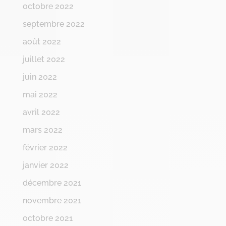
octobre 2022
septembre 2022
août 2022
juillet 2022
juin 2022
mai 2022
avril 2022
mars 2022
février 2022
janvier 2022
décembre 2021
novembre 2021
octobre 2021