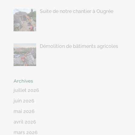
Suite de notre chantier à Ougrée
Démolition de bâtiments agricoles
Archives
juillet 2026
juin 2026
mai 2026
avril 2026
mars 2026