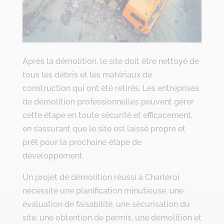
Après la démolition, le site doit être nettoyé de
tous les débris et les matériaux de
construction qui ont été retirés. Les entreprises
de démolition professionnelles peuvent gérer
cette étape en toute sécurité et efficacement,
en s’assurant que le site est laissé propre et
prêt pour la prochaine étape de
développement.
Un projet de démolition réussi à Charleroi
nécessite une planification minutieuse, une
évaluation de faisabilité, une sécurisation du
site, une obtention de permis, une démolition et