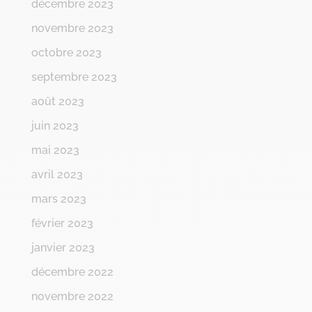
décembre 2023
novembre 2023
octobre 2023
septembre 2023
août 2023
juin 2023
mai 2023
avril 2023
mars 2023
février 2023
janvier 2023
décembre 2022
novembre 2022