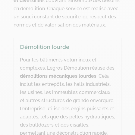
et diversifiée
, couvrant l’ensemble des besoins
en démolition. Chaque service est réalisé avec
un souci constant de sécurité, de respect des
normes et de valorisation des matériaux.
Démolition lourde
Pour les bâtiments volumineux et
complexes, Legros Démolition réalise des
démolitions mécaniques lourdes
. Cela
inclut les entrepôts, les halls industriels,
les usines, les immeubles commerciaux
et autres structures de grande envergure.
L’entreprise utilise des engins puissants et
adaptés, tels que des pelles hydrauliques,
des bulldozers et des cisailles,
permettant une déconstruction rapide,