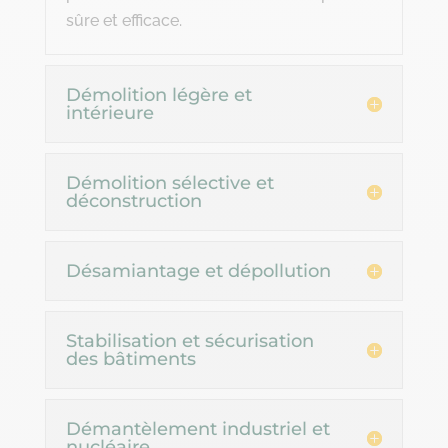
sûre et efficace.
Démolition légère et
intérieure
Démolition sélective et
déconstruction
Désamiantage et dépollution
Stabilisation et sécurisation
des bâtiments
Démantèlement industriel et
nucléaire