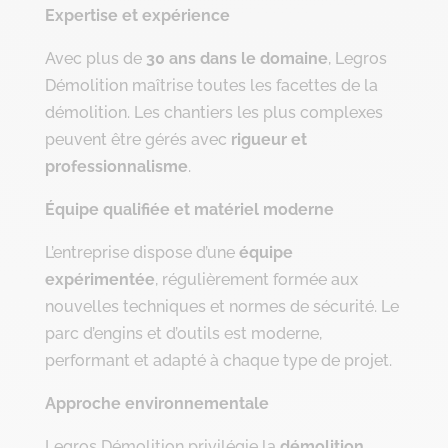
Expertise et expérience
Avec plus de
30 ans dans le domaine
, Legros
Démolition maîtrise toutes les facettes de la
démolition. Les chantiers les plus complexes
peuvent être gérés avec
rigueur et
professionnalisme
.
Équipe qualifiée et matériel moderne
L’entreprise dispose d’une
équipe
expérimentée
, régulièrement formée aux
nouvelles techniques et normes de sécurité. Le
parc d’engins et d’outils est moderne,
performant et adapté à chaque type de projet.
Approche environnementale
Legros Démolition privilégie la
démolition