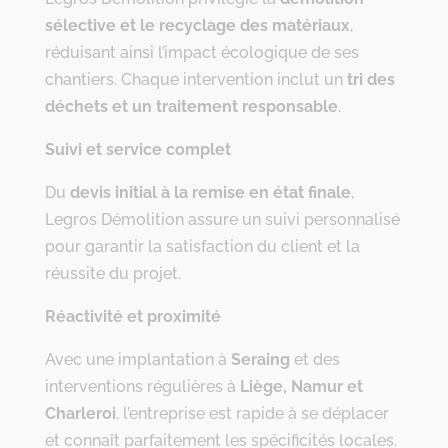
sélective et le recyclage des matériaux
,
réduisant ainsi l’impact écologique de ses
chantiers. Chaque intervention inclut un
tri des
déchets et un traitement responsable
.
Suivi et service complet
Du
devis initial à la remise en état finale
,
Legros Démolition assure un suivi personnalisé
pour garantir la satisfaction du client et la
réussite du projet.
Réactivité et proximité
Avec une implantation à
Seraing
et des
interventions régulières à
Liège, Namur et
Charleroi
, l’entreprise est rapide à se déplacer
et connaît parfaitement les spécificités locales.