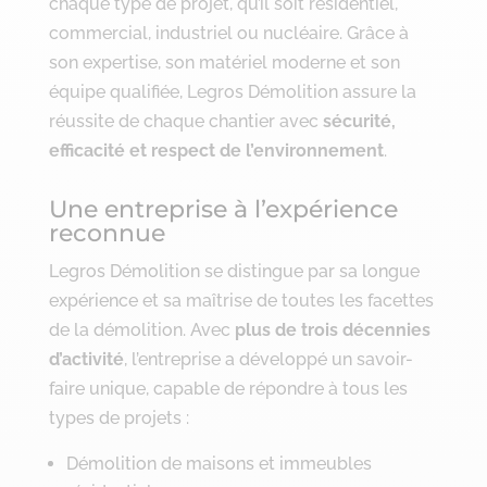
chaque type de projet, qu’il soit résidentiel,
commercial, industriel ou nucléaire. Grâce à
son expertise, son matériel moderne et son
équipe qualifiée, Legros Démolition assure la
réussite de chaque chantier avec
sécurité,
efficacité et respect de l’environnement
.
Une entreprise à l’expérience
reconnue
Legros Démolition se distingue par sa longue
expérience et sa maîtrise de toutes les facettes
de la démolition. Avec
plus de trois décennies
d’activité
, l’entreprise a développé un savoir-
faire unique, capable de répondre à tous les
types de projets :
Démolition de maisons et immeubles