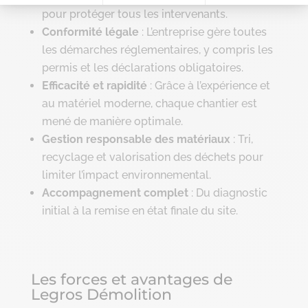
pour protéger tous les intervenants.
Conformité légale
: L’entreprise gère toutes
les démarches réglementaires, y compris les
permis et les déclarations obligatoires.
Efficacité et rapidité
: Grâce à l’expérience et
au matériel moderne, chaque chantier est
mené de manière optimale.
Gestion responsable des matériaux
: Tri,
recyclage et valorisation des déchets pour
limiter l’impact environnemental.
Accompagnement complet
: Du diagnostic
initial à la remise en état finale du site.
Les forces et avantages de
Legros Démolition