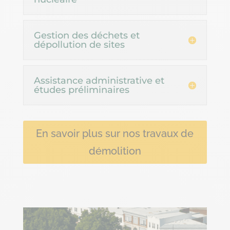
Gestion des déchets et
dépollution de sites
Assistance administrative et
études préliminaires
En savoir plus sur nos travaux de
démolition