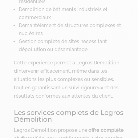
résidentiels
Démolition de bâtiments industriels et
commerciaux
Démantèlement de structures complexes et
nucléaires
Gestion complète de sites nécessitant
dépollution ou désamiantage
Cette expérience permet à Legros Démolition
d’intervenir efficacement, même dans les
situations les plus complexes ou sensibles,
tout en garantissant un suivi rigoureux et des
résultats conformes aux attentes du client.
Les services complets de Legros
Démolition
Legros Démolition propose une
offre complète